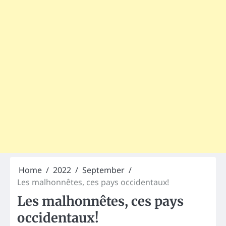
Home
2022
September
Les malhonnêtes, ces pays occidentaux!
Les malhonnêtes, ces pays
occidentaux!