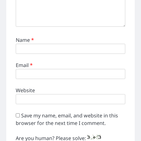
Name
*
Email
*
Website
Save my name, email, and website in this
browser for the next time I comment.
Are you human? Please solve: