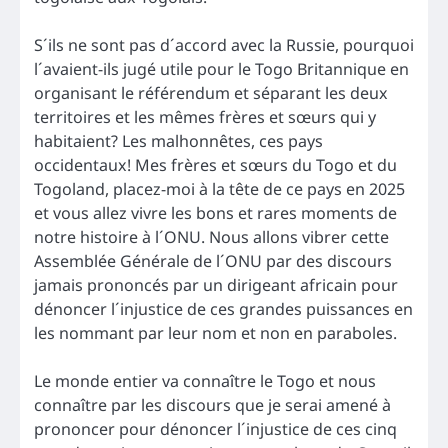
S´ils ne sont pas d´accord avec la Russie, pourquoi
l´avaient-ils jugé utile pour le Togo Britannique en
organisant le référendum et séparant les deux
territoires et les mêmes frères et sœurs qui y
habitaient? Les malhonnêtes, ces pays
occidentaux! Mes frères et sœurs du Togo et du
Togoland, placez-moi à la tête de ce pays en 2025
et vous allez vivre les bons et rares moments de
notre histoire à l´ONU. Nous allons vibrer cette
Assemblée Générale de l´ONU par des discours
jamais prononcés par un dirigeant africain pour
dénoncer l´injustice de ces grandes puissances en
les nommant par leur nom et non en paraboles.
Le monde entier va connaître le Togo et nous
connaître par les discours que je serai amené à
prononcer pour dénoncer l´injustice de ces cinq