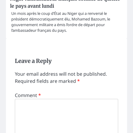
le pays avant lundi
Un mois après le coup d’État au Niger qui a renversé le
président démocratiquement élu, Mohamed Bazoum, le
gouvernement militaire a émis l’ordre de départ pour
l’ambassadeur français du pays.
Leave a Reply
Your email address will not be published.
Required fields are marked
*
Comment
*