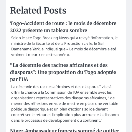
Related Posts
Togo-Accident de route : le mois de décembre
2022 présente un tableau sombre
Selon le site Togo Breaking News qui a relayé l’information, le
ministre de la Sécurité et de la Protection civile, le Gal
Damehame Yark, a indiqué que « Le mois de décembre a été
vraiment meurtrier cette année ».
“La décennie des racines africaines et des
diasporas”: Une proposition du Togo adoptée
par l’UA
La décennie des racines africaines et des diasporas” vise à
offrir la chance à la Commission de l’UA ensemble avec les
organisations représentatives des diasporas africaines, “ de
mener des réflexions en vue de mettre en place une véritable
politique diasporique et un plan d’actions solide devant
concrétiser le retour et l’implication plus accrue de la diaspora
dans le processus de développement du continent.”
Niger-Ambassadeur français sommé de quitter