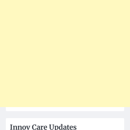
Innov Care Updates