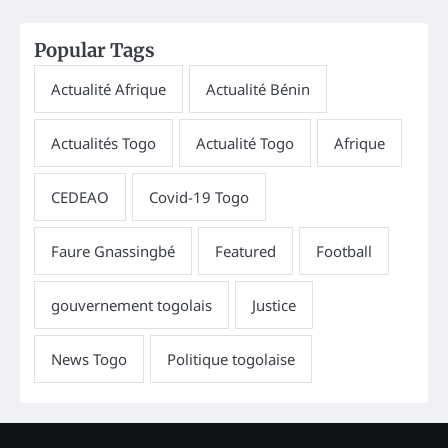
Popular Tags