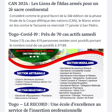
CAN 2024 : Les Lions de l’Atlas armés pour un
2è sacre continental
Considéré comme le grand favori de la 34è édition de la phase
finale de la Coupe d’Afrique des nations (CAN), le Maroc entre
en lice contre le Tanzanie ce mercredi 17 janvier à San Pédro.
Togo-Covid-19 : Près de 70 cas actifs samedi
Treize (13) cas des 419 personnes testées sont positifs portant
le nombre total de cas positifs à 37189.
Togo – LE RECORD : Une école d’excellence au
service de l’insertion professionnelle