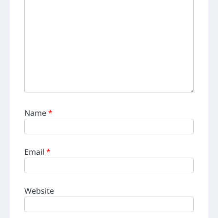
Name
*
Email
*
Website