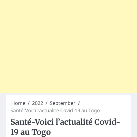
Home
2022
September
Santé-Voici l’actualité Covid-19 au Togo
Santé-Voici l’actualité Covid-
19 au Togo