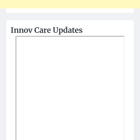
Innov Care Updates