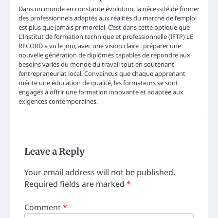
Dans un monde en constante évolution, la nécessité de former
des professionnels adaptés aux réalités du marché de l’emploi
est plus que jamais primordial. C’est dans cette optique que
L’Institut de formation technique et professionnelle (IFTP) LE
RECORD a vu le jour, avec une vision claire : préparer une
nouvelle génération de diplômés capables de répondre aux
besoins variés du monde du travail tout en soutenant
l’entrepreneuriat local. Convaincus que chaque apprenant
mérite une éducation de qualité, les formateurs se sont
engagés à offrir une formation innovante et adaptée aux
exigences contemporaines.
Leave a Reply
Your email address will not be published.
Required fields are marked
*
Comment
*