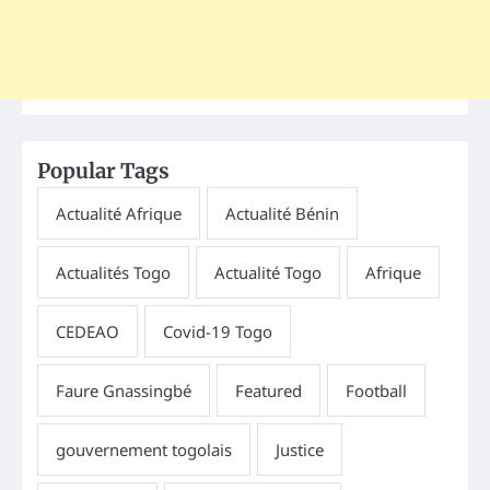
Popular Tags