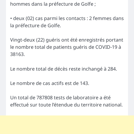
hommes dans la préfecture de Golfe ;
• deux (02) cas parmi les contacts : 2 femmes dans
la préfecture de Golfe.
Vingt-deux (22) guéris ont été enregistrés portant
le nombre total de patients guéris de COVID-19 à
38163.
Le nombre total de décès reste inchangé à 284.
Le nombre de cas actifs est de 143.
Un total de 787808 tests de laboratoire a été
effectué sur toute l’étendue du territoire national.