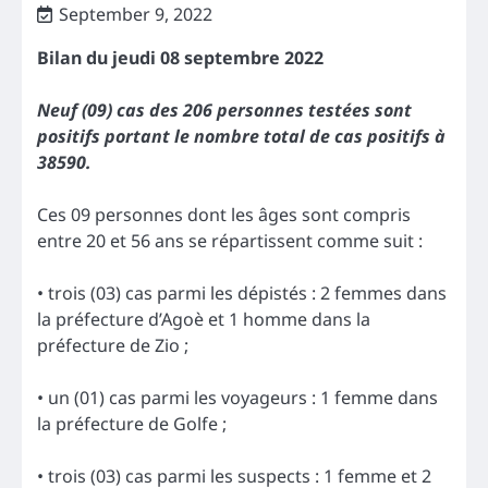
September 9, 2022
Bilan du jeudi 08 septembre 2022
Neuf (09) cas des 206 personnes testées sont
positifs portant le nombre total de cas positifs à
38590.
Ces 09 personnes dont les âges sont compris
entre 20 et 56 ans se répartissent comme suit :
• trois (03) cas parmi les dépistés : 2 femmes dans
la préfecture d’Agoè et 1 homme dans la
préfecture de Zio ;
• un (01) cas parmi les voyageurs : 1 femme dans
la préfecture de Golfe ;
• trois (03) cas parmi les suspects : 1 femme et 2