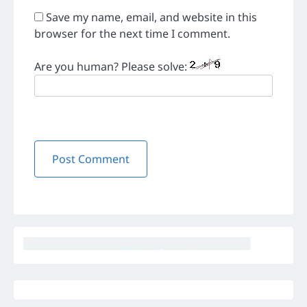
Save my name, email, and website in this
browser for the next time I comment.
Are you human? Please solve: