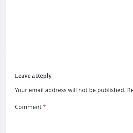
Leave a Reply
Your email address will not be published.
Re
Comment
*