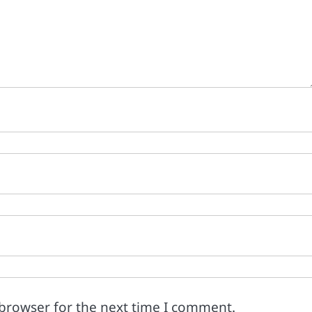
 browser for the next time I comment.