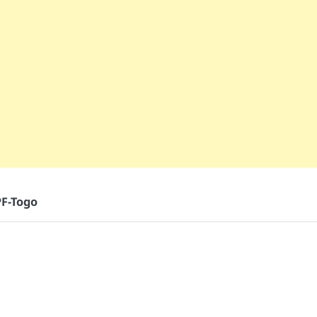
F-Togo