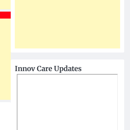
Innov Care Updates