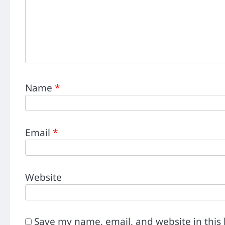
Name
*
Email
*
Website
Save my name, email, and website in this