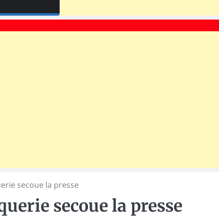
erie secoue la presse
querie secoue la presse