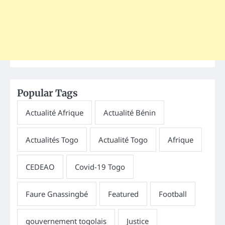
Popular Tags