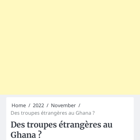
Home
2022
November
Des troupes étrangères au Ghana ?
Des troupes étrangères au
Ghana ?