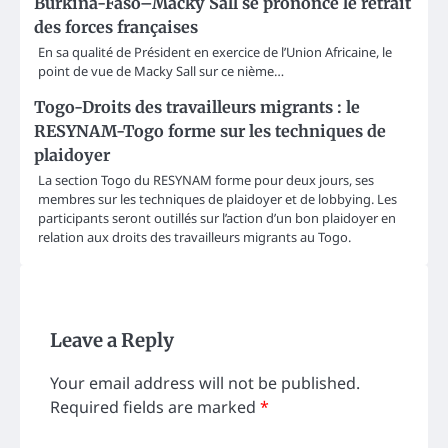
Burkina-Faso–Macky Sall se prononce le retrait
des forces françaises
En sa qualité de Président en exercice de l’Union Africaine, le
point de vue de Macky Sall sur ce nième…
Togo-Droits des travailleurs migrants : le
RESYNAM-Togo forme sur les techniques de
plaidoyer
La section Togo du RESYNAM forme pour deux jours, ses
membres sur les techniques de plaidoyer et de lobbying. Les
participants seront outillés sur l’action d’un bon plaidoyer en
relation aux droits des travailleurs migrants au Togo.
Leave a Reply
Your email address will not be published.
Required fields are marked
*