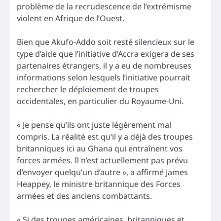
problème de la recrudescence de l’extrémisme
violent en Afrique de l’Ouest.
Bien que Akufo-Addo soit resté silencieux sur le
type d’aide que l’initiative d’Accra exigera de ses
partenaires étrangers, il y a eu de nombreuses
informations selon lesquels l’initiative pourrait
rechercher le déploiement de troupes
occidentales, en particulier du Royaume-Uni.
« Je pense qu’ils ont juste légèrement mal
compris. La réalité est qu’il y a déjà des troupes
britanniques ici au Ghana qui entraînent vos
forces armées. Il n’est actuellement pas prévu
d’envoyer quelqu’un d’autre », a affirmé James
Heappey, le ministre britannique des Forces
armées et des anciens combattants.
« Si des troupes américaines, britanniques et