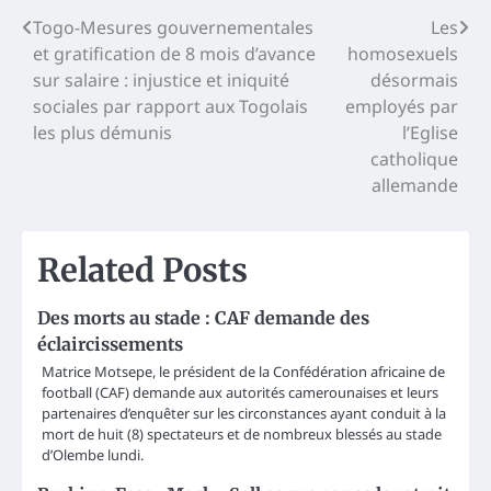
Post
Togo-Mesures gouvernementales
Les
et gratification de 8 mois d’avance
homosexuels
navigation
sur salaire : injustice et iniquité
désormais
sociales par rapport aux Togolais
employés par
les plus démunis
l’Eglise
catholique
allemande
Related Posts
Des morts au stade : CAF demande des
éclaircissements
Matrice Motsepe, le président de la Confédération africaine de
football (CAF) demande aux autorités camerounaises et leurs
partenaires d’enquêter sur les circonstances ayant conduit à la
mort de huit (8) spectateurs et de nombreux blessés au stade
d’Olembe lundi.