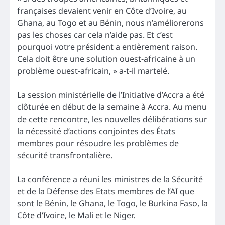
françaises devaient venir en Côte d’Ivoire, au
Ghana, au Togo et au Bénin, nous n’améliorerons
pas les choses car cela n’aide pas. Et c’est
pourquoi votre président a entièrement raison.
Cela doit être une solution ouest-africaine à un
problème ouest-africain, » a-t-il martelé.
La session ministérielle de l’Initiative d’Accra a été
clôturée en début de la semaine à Accra. Au menu
de cette rencontre, les nouvelles délibérations sur
la nécessité d’actions conjointes des États
membres pour résoudre les problèmes de
sécurité transfrontalière.
La conférence a réuni les ministres de la Sécurité
et de la Défense des Etats membres de l’AI que
sont le Bénin, le Ghana, le Togo, le Burkina Faso, la
Côte d’Ivoire, le Mali et le Niger.