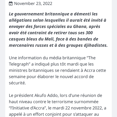
November 23, 2022
Le gouvernement britannique a démenti les
allégations selon lesquelles il aurait été invité à
envoyer des forces spéciales au Ghana, après
avoir été contraint de retirer tous ses 300
casques bleus du Mali, face à des bandes de
mercenaires russes et à des groupes djihadistes.
Une information du média britannique “The
Telegraph” a indiqué plus tôt mardi que les
ministres britanniques se rendaient à Accra cette
semaine pour élaborer le nouvel accord de
sécurité.
Le président Akufo Addo, lors d’une réunion de
haut niveau contre le terrorisme surnommée
“l’Initiative d’Accra”, le mardi 22 novembre 2022, a
appelé à un effort conjoint pour s’attaquer au