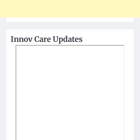
Innov Care Updates