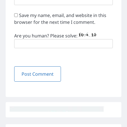
Save my name, email, and website in this
browser for the next time I comment.
Are you human? Please solve: