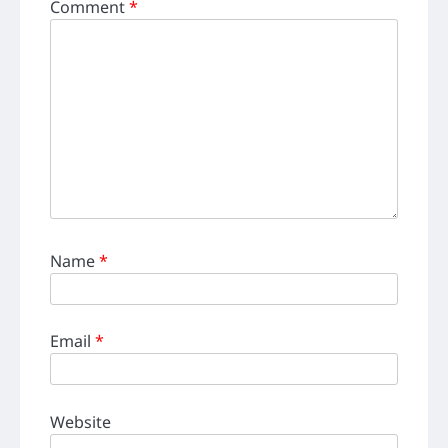
Comment
*
Name
*
Email
*
Website