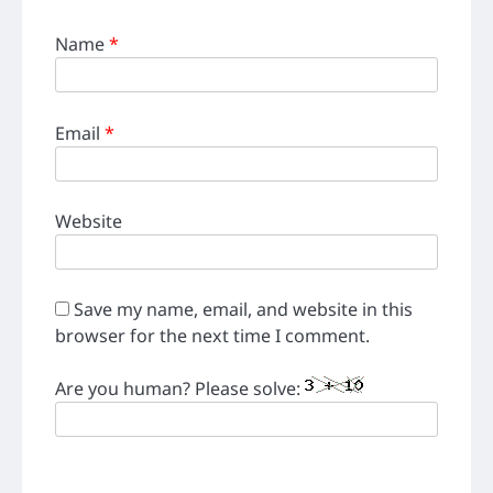
Name
*
Email
*
Website
Save my name, email, and website in this
browser for the next time I comment.
Are you human? Please solve: