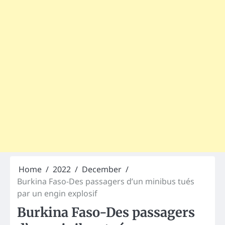
Home
2022
December
Burkina Faso-Des passagers d’un minibus tués
par un engin explosif
Burkina Faso-Des passagers