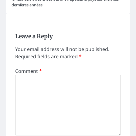
dernières années
Leave a Reply
Your email address will not be published.
Required fields are marked
*
Comment
*