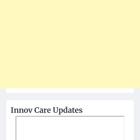
Innov Care Updates