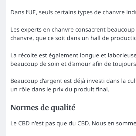
Dans l’UE, seuls certains types de chanvre indu
Les experts en chanvre consacrent beaucoup d
chanvre, que ce soit dans un hall de producti
La récolte est également longue et laborieuse
beaucoup de soin et d’amour afin de toujours 
Beaucoup d’argent est déjà investi dans la cult
un rôle dans le prix du produit final.
Normes de qualité
Le CBD n’est pas que du CBD. Nous en somme