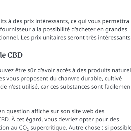
ts à des prix intéressants, ce qui vous permettra
 fournisseur a la possibilité d’acheter en grandes
ionnel. Les prix unitaires seront très intéressants
 de CBD
uvez être sûr d’avoir accès à des produits naturel
tes vous proposent du chanvre durable, cultivé
de n’est utilisé, car ces substances sont facilemen
n question affiche sur son site web des
CBD. À cet égard, vous devriez opter pour des
ion au CO₂ supercritique. Autre chose : si possibl