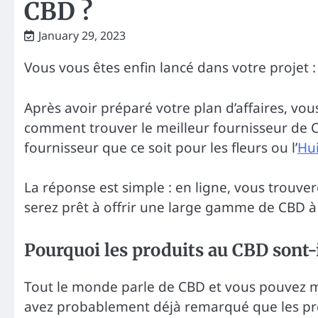
CBD ?
January 29, 2023
Vous vous êtes enfin lancé dans votre projet 
Après avoir préparé votre plan d’affaires, vous
comment trouver le meilleur fournisseur de CB
fournisseur que ce soit pour les fleurs ou l’
Hu
La réponse est simple : en ligne, vous trouver
serez prêt à offrir une large gamme de CBD à 
Pourquoi les produits au CBD sont-i
Tout le monde parle de CBD et vous pouvez m
avez probablement déjà remarqué que les pr