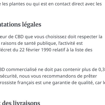
 les plantes ou qui est en contact direct avec les
tations légales
seur de CBD que vous choisissez doit respecter la
raisons de santé publique, l’activité est
ret du 22 février 1990 relatif à la liste des
BD commercialisé ne doit pas contenir plus de 0,3
 sécurité, nous vous recommandons de prêter
rossiste français est une garantie de qualité, car l
t des livraisons