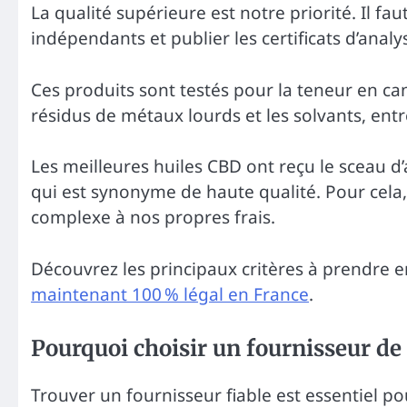
La qualité supérieure est notre priorité. Il fau
indépendants et publier les certificats d’analy
Ces produits sont testés pour la teneur en c
résidus de métaux lourds et les solvants, entr
Les meilleures huiles CBD ont reçu le sceau d
qui est synonyme de haute qualité. Pour cela, 
complexe à nos propres frais.
Découvrez les principaux critères à prendre 
maintenant 100 % légal en France
.
Pourquoi choisir un fournisseur de
Trouver un fournisseur fiable est essentiel pou