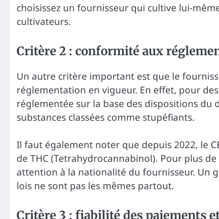
choisissez un fournisseur qui cultive lui-même
cultivateurs.
Critère 2 : conformité aux réglemen
Un autre critère important est que le fournis
réglementation en vigueur. En effet, pour des 
réglementée sur la base des dispositions du déc
substances classées comme stupéfiants.
Il faut également noter que depuis 2022, le C
de THC (Tetrahydrocannabinol). Pour plus de
attention à la nationalité du fournisseur. Un g
lois ne sont pas les mêmes partout.
Critère 3 : fiabilité des paiements e