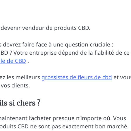
: devenir vendeur de produits CBD.
 devrez faire face à une question cruciale :
D ? Votre entreprise dépend de la fiabilité de ce
ile de CBD
.
ez les meilleurs
grossistes de fleurs de cbd
et vou
vos clients.
ls si chers ?
aintenant l’acheter presque n’importe où. Vous
oduits CBD ne sont pas exactement bon marché.