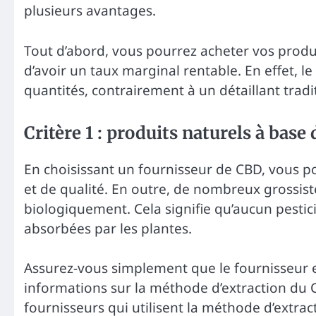
plusieurs avantages.
Tout d’abord, vous pourrez acheter vos produi
d’avoir un taux marginal rentable. En effet, le
quantités, contrairement à un détaillant tradit
Critère 1 : produits naturels à base
En choisissant un fournisseur de CBD, vous po
et de qualité. En outre, de nombreux grossis
biologiquement. Cela signifie qu’aucun pestici
absorbées par les plantes.
Assurez-vous simplement que le fournisseur e
informations sur la méthode d’extraction du 
fournisseurs qui utilisent la méthode d’extract