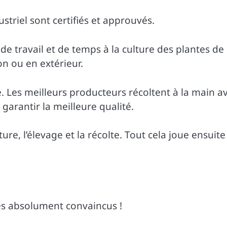
striel sont certifiés et approuvés.
e travail et de temps à la culture des plantes de
on ou en extérieur.
. Les meilleurs producteurs récoltent à la main a
garantir la meilleure qualité.
ure, l’élevage et la récolte. Tout cela joue ensuite
s absolument convaincus !