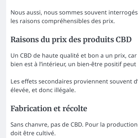
Nous aussi, nous sommes souvent interrogés s
les raisons compréhensibles des prix.
Raisons du prix des produits CBD
Un CBD de haute qualité et bon a un prix, car 
bien est à l’intérieur, un bien-être positif peu
Les effets secondaires proviennent souvent 
élevée, et donc illégale.
Fabrication et récolte
Sans chanvre, pas de CBD. Pour la production 
doit être cultivé.