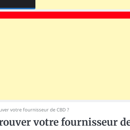
ver votre fournisseur de CBD ?
rouver votre fournisseur d