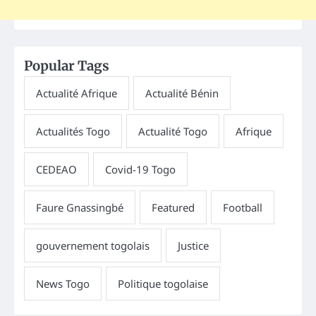
Popular Tags