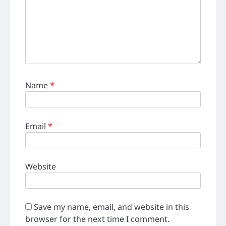
Name
*
Email
*
Website
Save my name, email, and website in this
browser for the next time I comment.