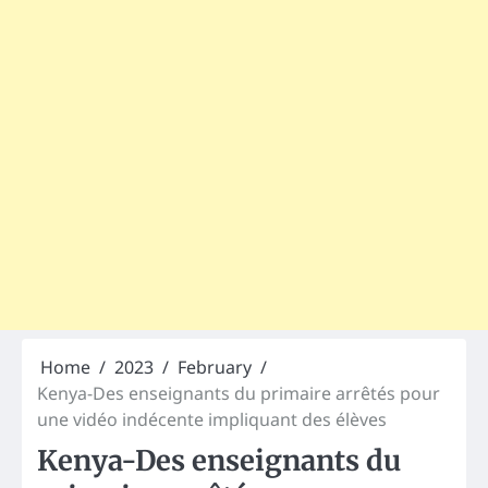
Home
2023
February
Kenya-Des enseignants du primaire arrêtés pour
une vidéo indécente impliquant des élèves
Kenya-Des enseignants du