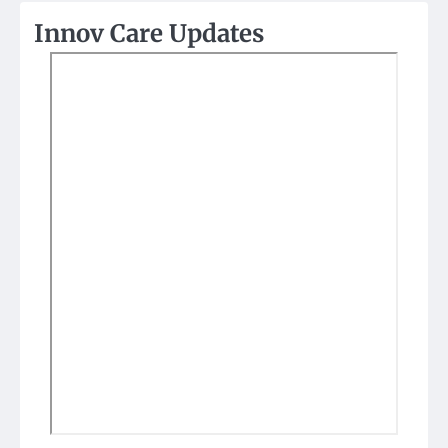
Innov Care Updates