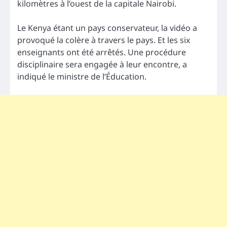
kilomètres à l’ouest de la capitale Nairobi.
Le Kenya étant un pays conservateur, la vidéo a
provoqué la colère à travers le pays. Et les six
enseignants ont été arrêtés. Une procédure
disciplinaire sera engagée à leur encontre, a
indiqué le ministre de l’Éducation.