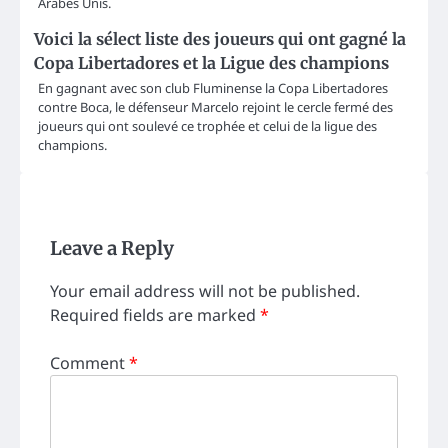
Arabes Unis.
Voici la sélect liste des joueurs qui ont gagné la
Copa Libertadores et la Ligue des champions
En gagnant avec son club Fluminense la Copa Libertadores
contre Boca, le défenseur Marcelo rejoint le cercle fermé des
joueurs qui ont soulevé ce trophée et celui de la ligue des
champions.
Leave a Reply
Your email address will not be published.
Required fields are marked
*
Comment
*