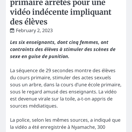
primaire arrêtés pour une
vidéo indécente impliquant
des élèves
February 2, 2023
Les six enseignants, dont cinq femmes, ont
contraints des élèves à stimuler des scènes de
sexe en guise de punition.
La séquence de 29 secondes montre des élèves
du cours primaire, stimuler des actes sexuels
sous un arbre, dans la cours d’une école primaire,
sous le regard amusé des enseignants. La vidéo
est devenue virale sur la toile, a-t-on appris de
sources médiatiques.
La police, selon les mêmes sources, a indiqué que
la vidéo a été enregistrée à Nyamache, 300