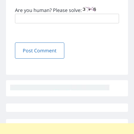
Are you human? Please solve: