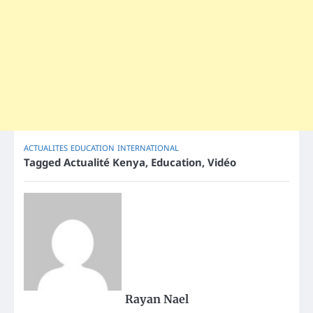
ACTUALITES
EDUCATION
INTERNATIONAL
Tagged
Actualité Kenya
,
Education
,
Vidéo
Rayan Nael