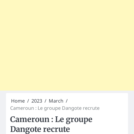
Home
2023
March
Cameroun : Le groupe Dangote recrute
Cameroun : Le groupe
Dangote recrute