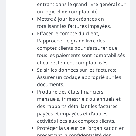
entrant dans le grand livre général sur
un logiciel de comptabilité.
Mettre à jour les créances en
totalisant les factures impayées.
Effacer le compte du client,
Rapprocher le grand livre des
comptes clients pour s’assurer que
tous les paiements sont comptabilisés
et correctement comptabilisés.
Saisir les données sur les factures;
Assurer un codage approprié sur les
documents.
Produire des états financiers
mensuels, trimestriels ou annuels et
des rapports détaillant les factures
payées et impayées et d’autres
activités liées aux comptes clients.
Protéger la valeur de l’organisation en
préservant la confidentialité des