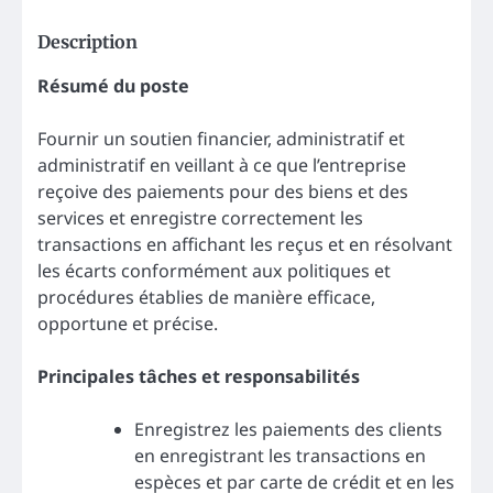
Description
Résumé du poste
Fournir un soutien financier, administratif et
administratif en veillant à ce que l’entreprise
reçoive des paiements pour des biens et des
services et enregistre correctement les
transactions en affichant les reçus et en résolvant
les écarts conformément aux politiques et
procédures établies de manière efficace,
opportune et précise.
Principales tâches et responsabilités
Enregistrez les paiements des clients
en enregistrant les transactions en
espèces et par carte de crédit et en les