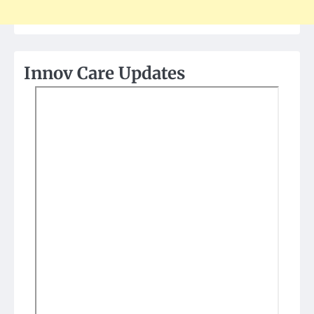
Innov Care Updates