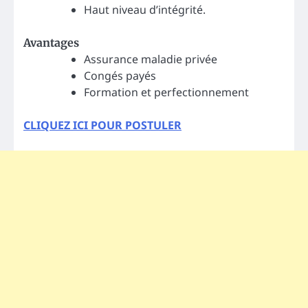
Haut niveau d’intégrité.
Avantages
Assurance maladie privée
Congés payés
Formation et perfectionnement
CLIQUEZ ICI POUR POSTULER