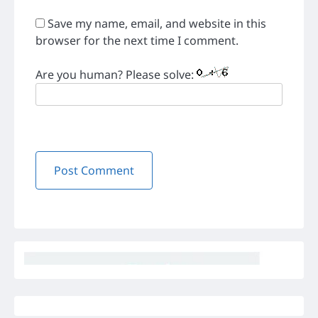
Save my name, email, and website in this
browser for the next time I comment.
Are you human? Please solve: