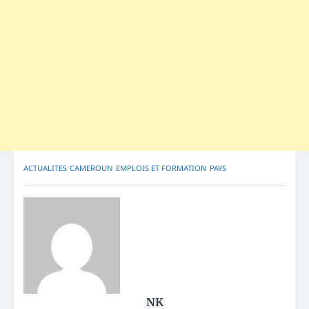
ACTUALITES
CAMEROUN
EMPLOIS ET FORMATION
PAYS
NK