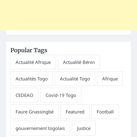
Popular Tags