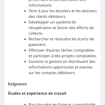
informations
Tenir à jour les dossiers et les dossiers
des clients débiteurs.
Développer un système de
récupération et lancer des efforts de
collecte.
Rechercher et résoudre les écarts de
paiement.
Effectuer d’autres tâches comptables
et participer à des projets comptables.
Soutenir la gestion en distribuant des
informations opportunes et exactes
sur les comptes débiteurs.
Exigences
Études et expérience de travail
Baccalauréat en finance, comptabilité