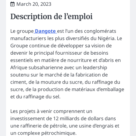
March 20, 2023
Description de l’emploi
Le groupe
Dangote
est l’un des conglomérats
manufacturiers les plus diversifiés du Nigéria. Le
Groupe continue de développer sa vision de
devenir le principal fournisseur de besoins
essentiels en matière de nourriture et d’abris en
Afrique subsaharienne avec un leadership
soutenu sur le marché de la fabrication de
ciment, de la mouture du sucre, du raffinage du
sucre, de la production de matériaux d’emballage
et du raffinage du sel.
Les projets à venir comprennent un
investissement de 12 milliards de dollars dans
une raffinerie de pétrole, une usine d’engrais et
un complexe pétrochimique.