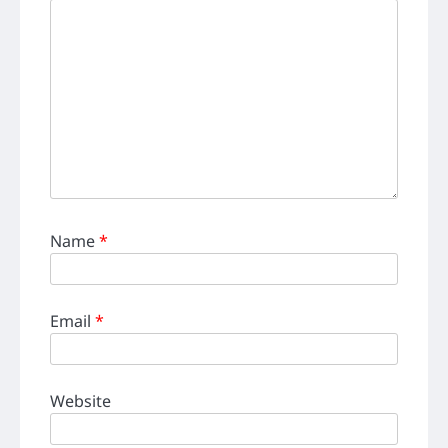
Name
*
Email
*
Website