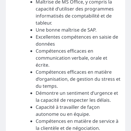
Maîtrise de MS Office, y compris la
capacité d’utiliser des programmes
informatisés de comptabilité et de
tableur.
Une bonne maîtrise de SAP.
Excellentes compétences en saisie de
données
Compétences efficaces en
communication verbale, orale et
écrite.
Compétences efficaces en matière
d’organisation, de gestion du stress et
du temps.
Démontre un sentiment d’urgence et
la capacité de respecter les délais.
Capacité à travailler de façon
autonome ou en équipe.
Compétences en matière de service à
la clientèle et de négociation.