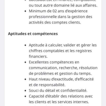
ou tout autre domaine lié aux affaires.
Minimum de 02 ans d’expérience
professionnelle dans la gestion des
activités des comptes clients.
Aptitudes et compétences
Aptitude à calculer, valider et gérer les
chiffres comptables et les registres
financiers.
Excellentes compétences en
communication, recherche, résolution
de problèmes et gestion du temps.
Haut niveau d’exactitude, d’efficacité
et de responsabilité.
Souci du détail et confidentialité.
Capacité d’établir des relations avec
les clients et les services internes.