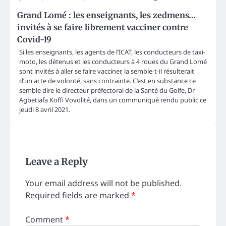
Grand Lomé : les enseignants, les zedmens…
invités à se faire librement vacciner contre
Covid-19
Si les enseignants, les agents de l’ICAT, les conducteurs de taxi-
moto, les détenus et les conducteurs à 4 roues du Grand Lomé
sont invités à aller se faire vacciner, la semble-t-il résulterait
d’un acte de volonté, sans contrainte. C’est en substance ce
semble dire le directeur préfectoral de la Santé du Golfe, Dr
Agbetiafa Koffi Vovolité, dans un communiqué rendu public ce
jeudi 8 avril 2021.
Leave a Reply
Your email address will not be published.
Required fields are marked
*
Comment
*