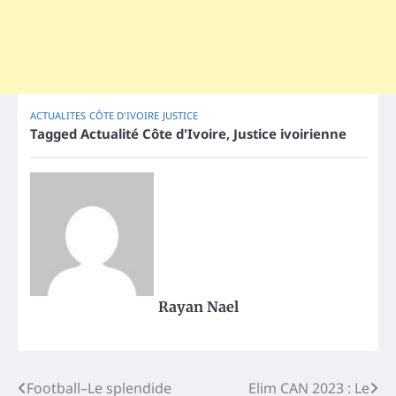
ACTUALITES
CÔTE D'IVOIRE
JUSTICE
Tagged
Actualité Côte d'Ivoire
,
Justice ivoirienne
Rayan Nael
Post
Football–Le splendide
Elim CAN 2023 : Le