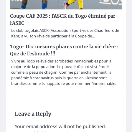
Coupe CAF 2025 : l’ASCK du Togo éliminé par
l’ASEC
Le club togolais ASCK (Association Sportive des Chauffeurs de
Kara) a vu son rêve de participer à la Coupe de…
Togo- Dix mesures phares contre la vie chère :
Que de l’esbroufe !!!
Vivre au Togo relève des acrobaties inimaginables pour la
majorité de la population. Le pouvoir d’achat s’est érodé
comme la peau de chagrin. Comme par enchantement, la
pandémie à coronavirus puis la guerre en Ukraine sont
brandies comme échappatoire pour nommer l’innommable.
Leave a Reply
Your email address will not be published.