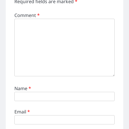
Required fields are marked
*
Comment
*
Name
*
Email
*