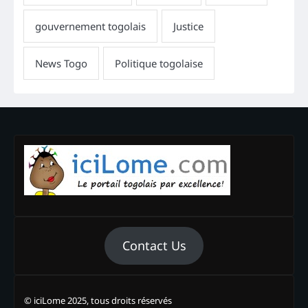
Contact Us
© iciLome 2025, tous droits réservés