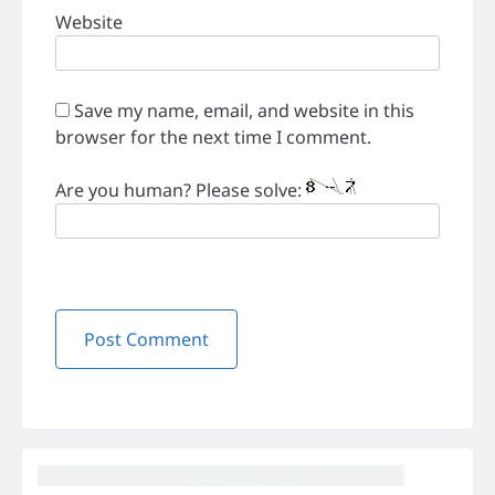
Website
Save my name, email, and website in this
browser for the next time I comment.
Are you human? Please solve: