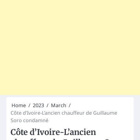
Home
2023
March
Côte d’Ivoire-L’ancien chauffeur de Guillaume
Soro condamné
Côte d’Ivoire-L’ancien