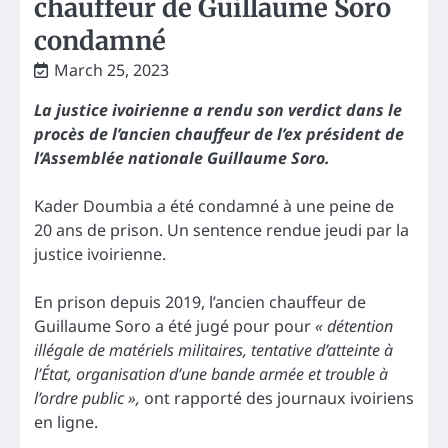
chauffeur de Guillaume Soro
condamné
March 25, 2023
La justice ivoirienne a rendu son verdict dans le
procès de l’ancien chauffeur de l’ex président de
l’Assemblée nationale Guillaume Soro.
Kader Doumbia a été condamné à une peine de
20 ans de prison. Un sentence rendue jeudi par la
justice ivoirienne.
En prison depuis 2019, l’ancien chauffeur de
Guillaume Soro a été jugé pour pour
« détention
illégale de matériels militaires, tentative d’atteinte à
l’État, organisation d’une bande armée et trouble à
l’ordre public »,
ont rapporté des journaux ivoiriens
en ligne.