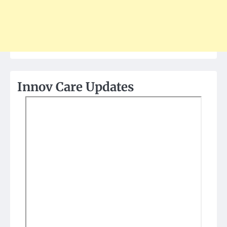
Innov Care Updates