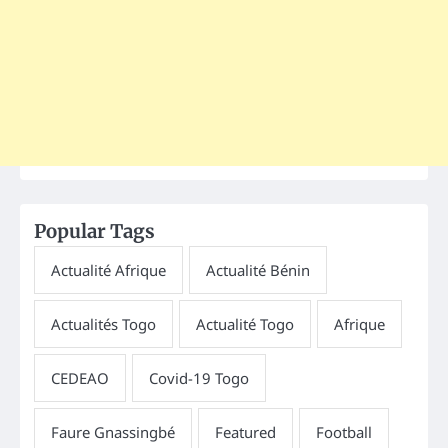
Popular Tags