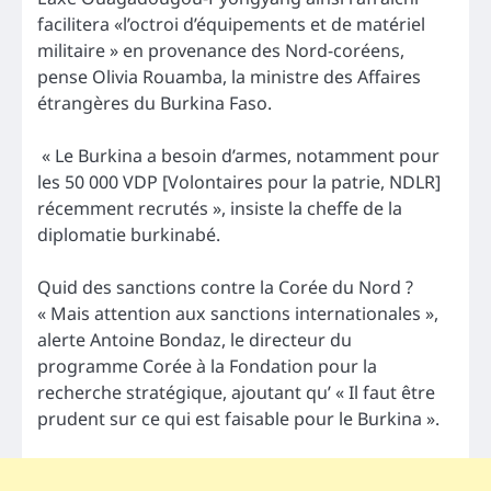
facilitera «l’octroi d’équipements et de matériel
militaire » en provenance des Nord-coréens,
pense Olivia Rouamba, la ministre des Affaires
étrangères du Burkina Faso.
« Le Burkina a besoin d’armes, notamment pour
les 50 000 VDP [Volontaires pour la patrie, NDLR]
récemment recrutés », insiste la cheffe de la
diplomatie burkinabé.
Quid des sanctions contre la Corée du Nord ?
« Mais attention aux sanctions internationales »,
alerte Antoine Bondaz, le directeur du
programme Corée à la Fondation pour la
recherche stratégique, ajoutant qu’ « Il faut être
prudent sur ce qui est faisable pour le Burkina ».