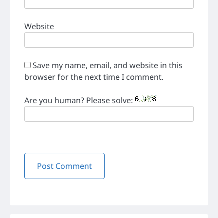
Website
Save my name, email, and website in this
browser for the next time I comment.
Are you human? Please solve: