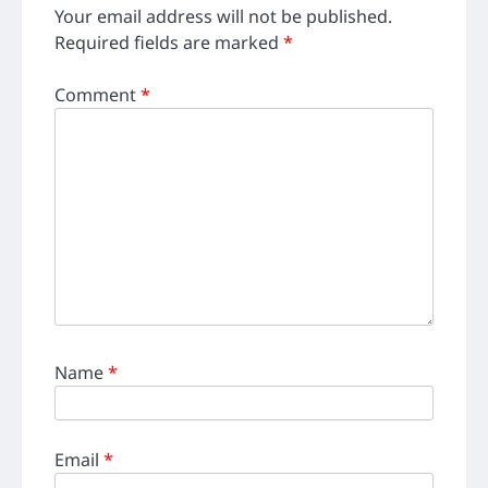
Your email address will not be published.
Required fields are marked
*
Comment
*
Name
*
Email
*