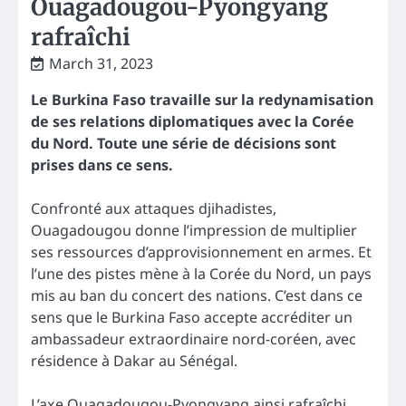
Ouagadougou-Pyongyang
rafraîchi
March 31, 2023
Le Burkina Faso travaille sur la redynamisation
de ses relations diplomatiques avec la Corée
du Nord. Toute une série de décisions sont
prises dans ce sens.
Confronté aux attaques djihadistes,
Ouagadougou donne l’impression de multiplier
ses ressources d’approvisionnement en armes. Et
l’une des pistes mène à la Corée du Nord, un pays
mis au ban du concert des nations. C’est dans ce
sens que le Burkina Faso accepte accréditer un
ambassadeur extraordinaire nord-coréen, avec
résidence à Dakar au Sénégal.
L’axe Ouagadougou-Pyongyang ainsi rafraîchi