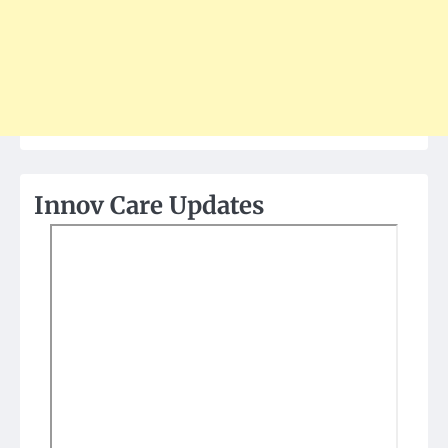
Innov Care Updates