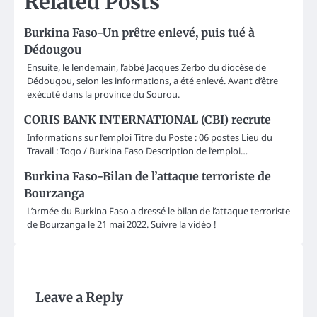
Related Posts
Burkina Faso-Un prêtre enlevé, puis tué à
Dédougou
Ensuite, le lendemain, l’abbé Jacques Zerbo du diocèse de
Dédougou, selon les informations, a été enlevé. Avant d’être
exécuté dans la province du Sourou.
CORIS BANK INTERNATIONAL (CBI) recrute
Informations sur l’emploi Titre du Poste : 06 postes Lieu du
Travail : Togo / Burkina Faso Description de l’emploi…
Burkina Faso-Bilan de l’attaque terroriste de
Bourzanga
L’armée du Burkina Faso a dressé le bilan de l’attaque terroriste
de Bourzanga le 21 mai 2022. Suivre la vidéo !
Leave a Reply