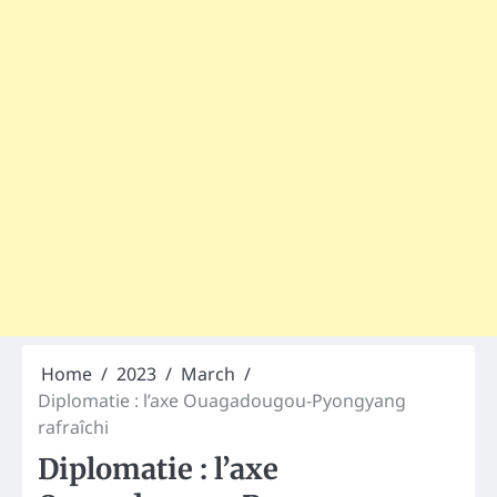
Home
2023
March
Diplomatie : l’axe Ouagadougou-Pyongyang
rafraîchi
Diplomatie : l’axe