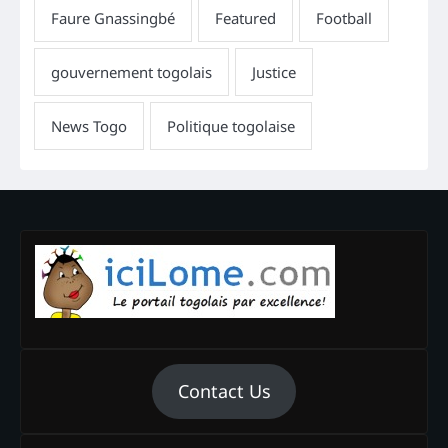
Contact Us