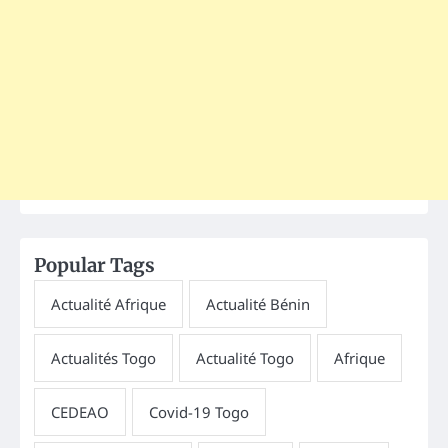
Popular Tags