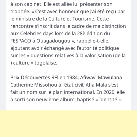
à son cabinet. Elle est allée lui présenter son
trophée. « C’est avec honneur que j’ai été reçu par
le ministre de la Culture et Tourisme. Cette
rencontre s’inscrit dans le cadre de ma distinction
aux Celebries days lors de la 28è édition du
FESPACO à Ouagadougou », rappelle-t-elle,
ajoutant avoir échangé avec l’autorité politique
sur les « questions relatives à la valorisation (de la
) culture » togolaise.
Prix Découvertes RFI en 1984, Afiwavi Mawulana
Catherine Missohou à l’état civil, Afia Mala s’est
fait un nom sur le plan international. En 2020, elle
a sorti son neuvième album, baptisé « Identité ».