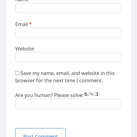
Email
*
Website
Save my name, email, and website in this
browser for the next time I comment.
Are you human? Please solve: