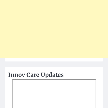
Innov Care Updates