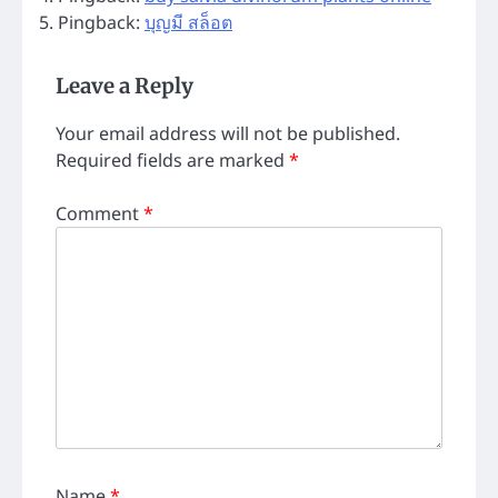
Pingback:
บุญมี สล็อต
Leave a Reply
Your email address will not be published.
Required fields are marked
*
Comment
*
Name
*