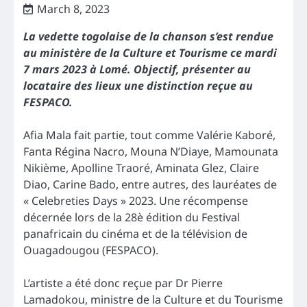
March 8, 2023
La vedette togolaise de la chanson s’est rendue
au ministère de la Culture et Tourisme ce mardi
7 mars 2023 à Lomé. Objectif, présenter au
locataire des lieux une distinction reçue au
FESPACO.
Afia Mala fait partie, tout comme Valérie Kaboré,
Fanta Régina Nacro, Mouna N’Diaye, Mamounata
Nikième, Apolline Traoré, Aminata Glez, Claire
Diao, Carine Bado, entre autres, des lauréates de
« Celebreties Days » 2023. Une récompense
décernée lors de la 28è édition du Festival
panafricain du cinéma et de la télévision de
Ouagadougou (FESPACO).
L’artiste a été donc reçue par Dr Pierre
Lamadokou, ministre de la Culture et du Tourisme