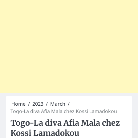
Home
2023
March
Togo-La diva Afia Mala chez Kossi Lamadokou
Togo-La diva Afia Mala chez
Kossi Lamadokou