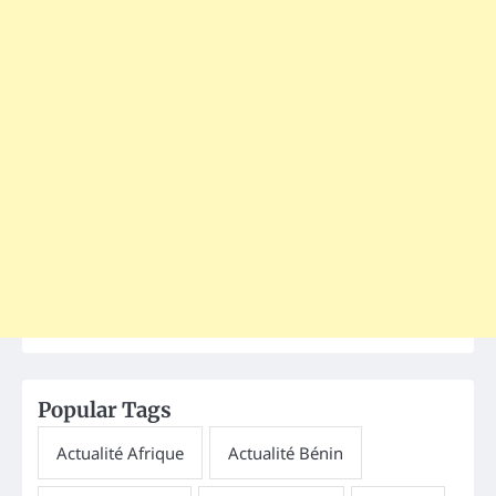
Popular Tags