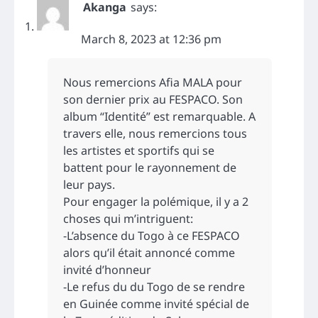
Akanga
says:
March 8, 2023 at 12:36 pm
Nous remercions Afia MALA pour
son dernier prix au FESPACO. Son
album “Identité” est remarquable. A
travers elle, nous remercions tous
les artistes et sportifs qui se
battent pour le rayonnement de
leur pays.
Pour engager la polémique, il y a 2
choses qui m’intriguent:
-L’absence du Togo à ce FESPACO
alors qu’il était annoncé comme
invité d’honneur
-Le refus du du Togo de se rendre
en Guinée comme invité spécial de