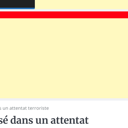
 un attentat terroriste
sé dans un attentat