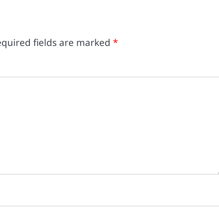
quired fields are marked
*