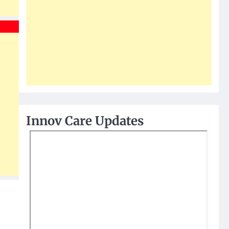
Innov Care Updates