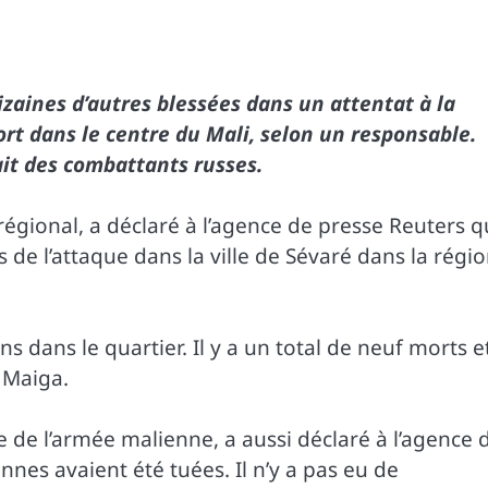
zaines d’autres blessées dans un attentat à la
rt dans le centre du Mali, selon un responsable.
ait des combattants russes.
gional, a déclaré à l’agence de presse Reuters 
 de l’attaque dans la ville de Sévaré dans la régi
s dans le quartier. Il y a un total de neuf morts e
é Maiga.
de l’armée malienne, a aussi déclaré à l’agence 
nes avaient été tuées. Il n’y a pas eu de