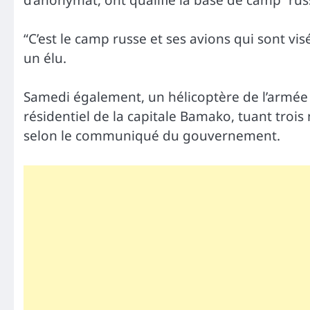
“C’est le camp russe et ses avions qui sont vis
un élu.
Samedi également, un hélicoptère de l’armée d
résidentiel de la capitale Bamako, tuant trois 
selon le communiqué du gouvernement.