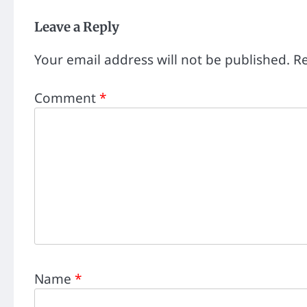
Leave a Reply
Your email address will not be published.
Re
Comment
*
Name
*