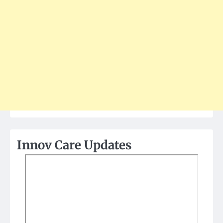
Innov Care Updates