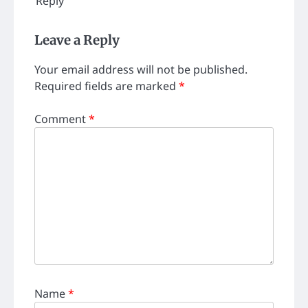
Reply
Leave a Reply
Your email address will not be published.
Required fields are marked
*
Comment
*
Name
*