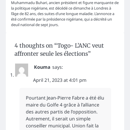
Muhammadu Buhari, ancien président et figure marquante de
la politique nigériane, est décédé ce dimanche à Londres à
l’âge de 82 ans, des suites d’une longue maladie. L’annonce a
été confirmée par la présidence nigériane, qui a décrété un
deuil national de sept jours.
4 thoughts on “
Togo- L’ANC veut
affronter seule les élections
”
Kouma
says:
April 21, 2023 at 4:01 pm
Pourtant Jean-Pierre Fabre a été élu
maire du Golfe 4 grâce à l’alliance
des autres partis de l’opposition.
Autrement, il serait un simple
conseiller municipal. Union fait la