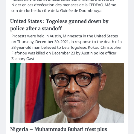
Niger en cas d’exécution des menaces de la CEDEAO. Même
son de cloche du côté de la Guinée de Doumbouya.
United States : Togolese gunned down by
police after a standoff
Protests were held in Austin, Minnesota in the United States
on Thursday, December 30, 2021, in response to the death of a
38-year-old man believed to be a Togolese. Kokou Christopher
Fiafonou was killed on December 23 by Austin police officer
Zachary Gast.
Nigeria – Muhammadu Buhari n’est plus