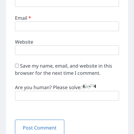
Email
*
Website
Save my name, email, and website in this
browser for the next time I comment.
Are you human? Please solve: