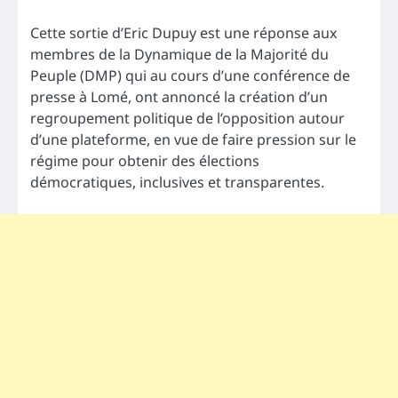
Cette sortie d’Eric Dupuy est une réponse aux
membres de la Dynamique de la Majorité du
Peuple (DMP) qui au cours d’une conférence de
presse à Lomé, ont annoncé la création d’un
regroupement politique de l’opposition autour
d’une plateforme, en vue de faire pression sur le
régime pour obtenir des élections
démocratiques, inclusives et transparentes.