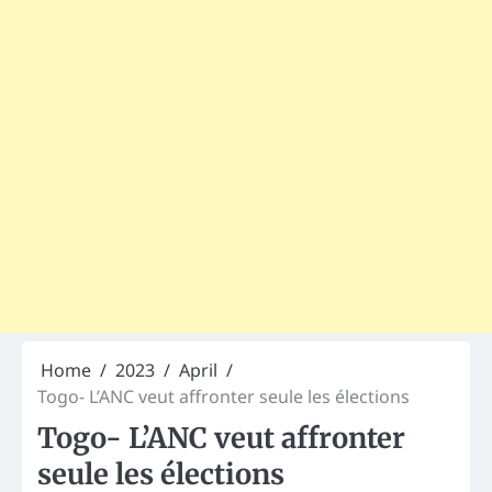
Home
2023
April
Togo- L’ANC veut affronter seule les élections
Togo- L’ANC veut affronter
seule les élections