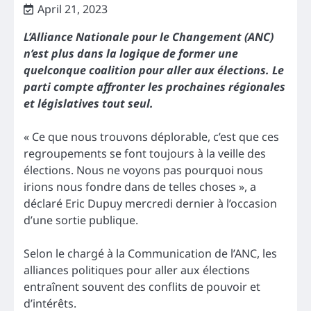
April 21, 2023
L’Alliance Nationale pour le Changement (ANC)
n’est plus dans la logique de former une
quelconque coalition pour aller aux élections. Le
parti compte affronter les prochaines régionales
et législatives tout seul.
« Ce que nous trouvons déplorable, c’est que ces
regroupements se font toujours à la veille des
élections. Nous ne voyons pas pourquoi nous
irions nous fondre dans de telles choses », a
déclaré Eric Dupuy mercredi dernier à l’occasion
d’une sortie publique.
Selon le chargé à la Communication de l’ANC, les
alliances politiques pour aller aux élections
entraînent souvent des conflits de pouvoir et
d’intérêts.