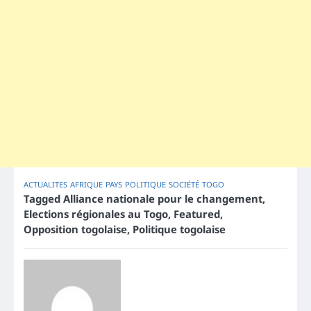
ACTUALITES
AFRIQUE
PAYS
POLITIQUE
SOCIÉTÉ
TOGO
Tagged
Alliance nationale pour le changement
,
Elections régionales au Togo
,
Featured
,
Opposition togolaise
,
Politique togolaise