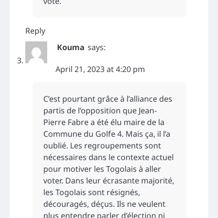
vote.
Reply
Kouma
says:
April 21, 2023 at 4:20 pm
C’est pourtant grâce à l’alliance des
partis de l’opposition que Jean-
Pierre Fabre a été élu maire de la
Commune du Golfe 4. Mais ça, il l’a
oublié. Les regroupements sont
nécessaires dans le contexte actuel
pour motiver les Togolais à aller
voter. Dans leur écrasante majorité,
les Togolais sont résignés,
découragés, déçus. Ils ne veulent
plus entendre parler d’élection ni