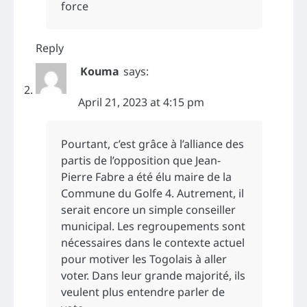
force
Reply
Kouma
says:
April 21, 2023 at 4:15 pm
Pourtant, c’est grâce à l’alliance des
partis de l’opposition que Jean-
Pierre Fabre a été élu maire de la
Commune du Golfe 4. Autrement, il
serait encore un simple conseiller
municipal. Les regroupements sont
nécessaires dans le contexte actuel
pour motiver les Togolais à aller
voter. Dans leur grande majorité, ils
veulent plus entendre parler de