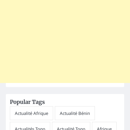
Popular Tags