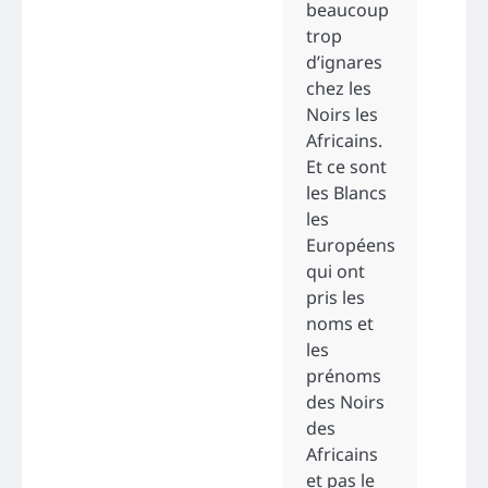
beaucoup
trop
d’ignares
chez les
Noirs les
Africains.
Et ce sont
les Blancs
les
Européens
qui ont
pris les
noms et
les
prénoms
des Noirs
des
Africains
et pas le