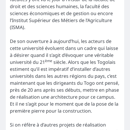
droit et des sciences humaines, la faculté des
sciences économiques et de gestion ou encore
l’Institut Supérieur des Métiers de l’Agriculture
(ISMA).
De son ouverture à aujourd’hui, les acteurs de
cette université évoluent dans un cadre qui laisse
à désirer quand il s’agit d’évoquer une véritable
ème
université du 21
siècle. Alors que les Togolais
estiment qu’il est impératif d’installer d’autres
universités dans les autres régions du pays, c’est
maintenant que les dirigeants du Togo ont pensé,
près de 20 ans après ses débuts, mettre en phase
de réalisation une architecture pour ce campus.
Et il ne s’agit pour le moment que de la pose de la
première pierre pour la construction.
Si on réfère à d’autres projets de réalisation