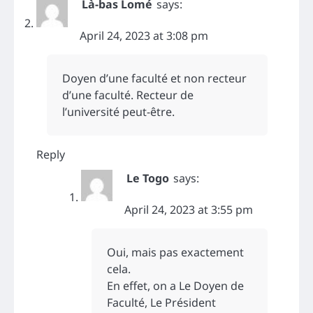
Là-bas Lomé
says:
April 24, 2023 at 3:08 pm
Doyen d’une faculté et non recteur
d’une faculté. Recteur de
l’université peut-être.
Reply
Le Togo
says:
April 24, 2023 at 3:55 pm
Oui, mais pas exactement
cela.
En effet, on a Le Doyen de
Faculté, Le Président