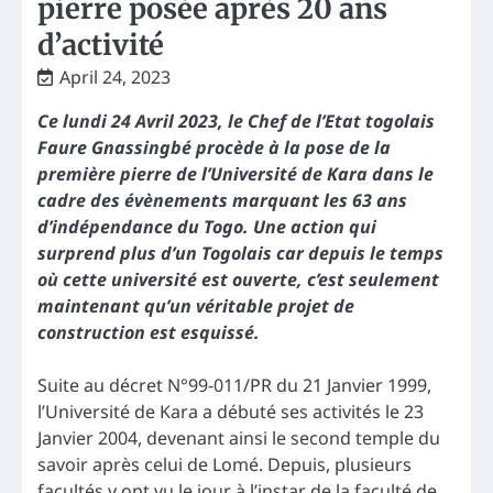
pierre posée après 20 ans
d’activité
April 24, 2023
Ce lundi 24 Avril 2023, le Chef de l’Etat togolais
Faure Gnassingbé procède à la pose de la
première pierre de l’Université de Kara dans le
cadre des évènements marquant les 63 ans
d’indépendance du Togo. Une action qui
surprend plus d’un Togolais car depuis le temps
où cette université est ouverte, c’est seulement
maintenant qu’un véritable projet de
construction est esquissé.
Suite au décret N°99-011/PR du 21 Janvier 1999,
l’Université de Kara a débuté ses activités le 23
Janvier 2004, devenant ainsi le second temple du
savoir après celui de Lomé. Depuis, plusieurs
facultés y ont vu le jour à l’instar de la faculté de