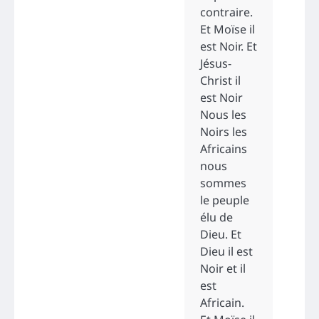
contraire.
Et Moïse il
est Noir. Et
Jésus-
Christ il
est Noir
Nous les
Noirs les
Africains
nous
sommes
le peuple
élu de
Dieu. Et
Dieu il est
Noir et il
est
Africain.