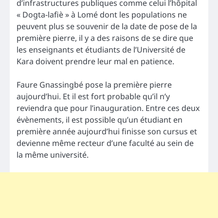
d’infrastructures publiques comme celui l’hôpital
« Dogta-lafiè » à Lomé dont les populations ne
peuvent plus se souvenir de la date de pose de la
première pierre, il y a des raisons de se dire que
les enseignants et étudiants de l’Université de
Kara doivent prendre leur mal en patience.
Faure Gnassingbé pose la première pierre
aujourd’hui. Et il est fort probable qu’il n’y
reviendra que pour l’inauguration. Entre ces deux
évènements, il est possible qu’un étudiant en
première année aujourd’hui finisse son cursus et
devienne même recteur d’une faculté au sein de
la même université.