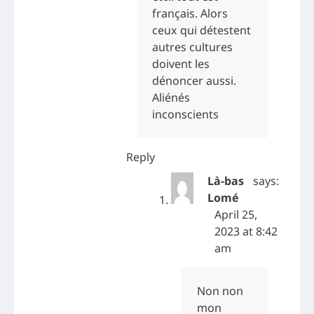
français. Alors
ceux qui détestent
autres cultures
doivent les
dénoncer aussi.
Aliénés
inconscients
Reply
Là-bas
says:
Lomé
April 25,
2023 at 8:42
am
Non non
mon