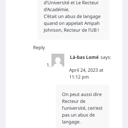
d’Université et Le Recteur
d’Académie.
C’était un abus de langage
quand on appelait Ampah
Johnson, Recteur de l’UB !
Reply
Là-bas Lomé
says:
April 24, 2023 at
11:12 pm
On peut aussi dire
Recteur de
l’université, cen’est
pas un abus de
langage.