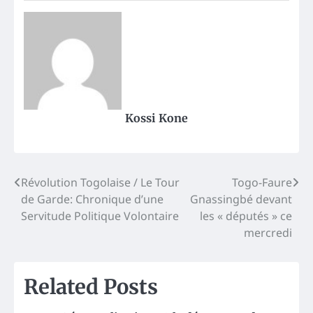
Kossi Kone
Post
Révolution Togolaise / Le Tour
Togo-Faure
de Garde: Chronique d’une
Gnassingbé devant
navigation
Servitude Politique Volontaire
les « députés » ce
mercredi
Related Posts