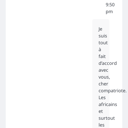
9:50
pm
Je
suis
tout
à
fait
d’accord
avec
vous,
cher
compatriote.
Les
africains
et
surtout
les