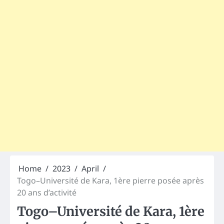
Home
2023
April
Togo–Université de Kara, 1ère pierre posée après
20 ans d’activité
Togo–Université de Kara, 1ère