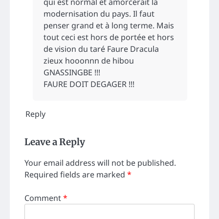
qui est normal et amorcerait la
modernisation du pays. Il faut
penser grand et à long terme. Mais
tout ceci est hors de portée et hors
de vision du taré Faure Dracula
zieux hooonnn de hibou
GNASSINGBE !!!
FAURE DOIT DEGAGER !!!
Reply
Leave a Reply
Your email address will not be published.
Required fields are marked
*
Comment
*