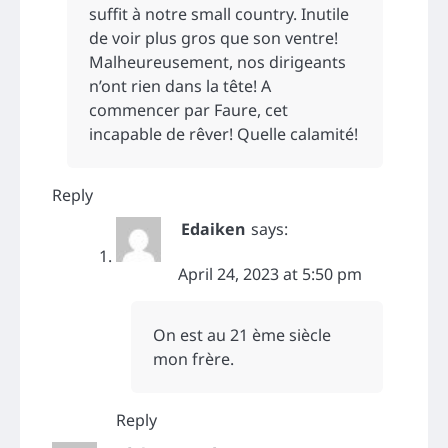
suffit à notre small country. Inutile
de voir plus gros que son ventre!
Malheureusement, nos dirigeants
n’ont rien dans la tête! A
commencer par Faure, cet
incapable de rêver! Quelle calamité!
Reply
Edaiken
says:
April 24, 2023 at 5:50 pm
On est au 21 ème siècle
mon frère.
Reply