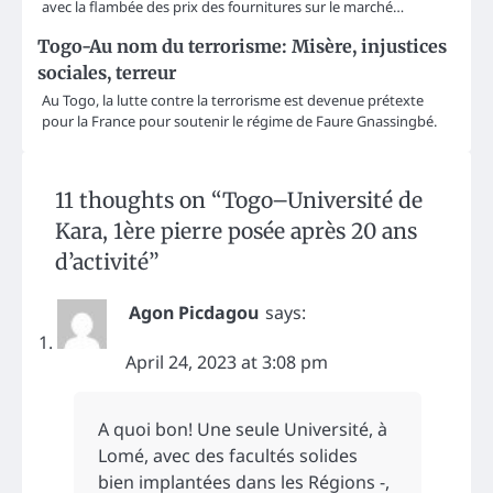
avec la flambée des prix des fournitures sur le marché…
Togo-Au nom du terrorisme: Misère, injustices
sociales, terreur
Au Togo, la lutte contre la terrorisme est devenue prétexte
pour la France pour soutenir le régime de Faure Gnassingbé.
11 thoughts on “
Togo–Université de
Kara, 1ère pierre posée après 20 ans
d’activité
”
Agon Picdagou
says:
April 24, 2023 at 3:08 pm
A quoi bon! Une seule Université, à
Lomé, avec des facultés solides
bien implantées dans les Régions -,