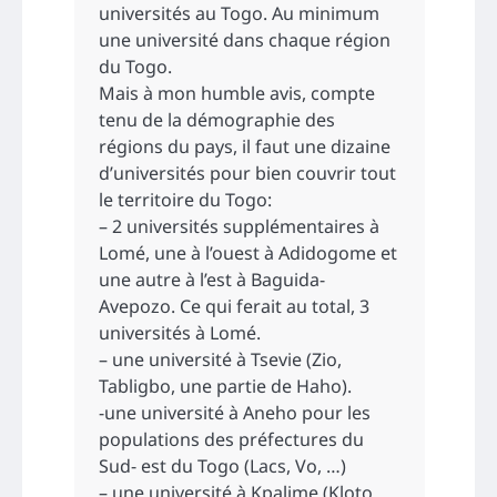
universités au Togo. Au minimum
une université dans chaque région
du Togo.
Mais à mon humble avis, compte
tenu de la démographie des
régions du pays, il faut une dizaine
d’universités pour bien couvrir tout
le territoire du Togo:
– 2 universités supplémentaires à
Lomé, une à l’ouest à Adidogome et
une autre à l’est à Baguida-
Avepozo. Ce qui ferait au total, 3
universités à Lomé.
– une université à Tsevie (Zio,
Tabligbo, une partie de Haho).
-une université à Aneho pour les
populations des préfectures du
Sud- est du Togo (Lacs, Vo, …)
– une université à Kpalime (Kloto,