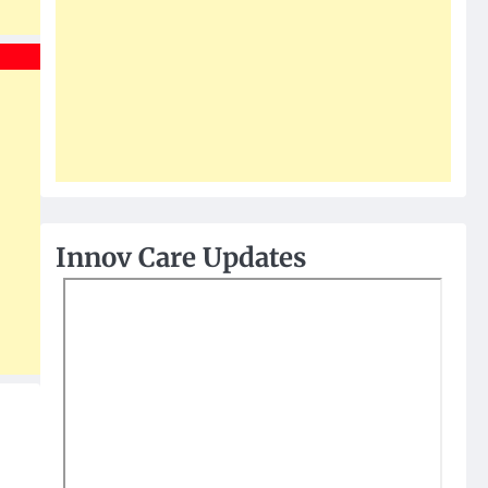
Innov Care Updates