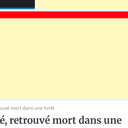
rouvé mort dans une forêt
é, retrouvé mort dans une