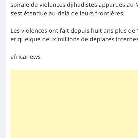
spirale de violences djihadistes apparues au
s’est étendue au-delà de leurs frontières.
Les violences ont fait depuis huit ans plus de 
et quelque deux millions de déplacés internes
africanews