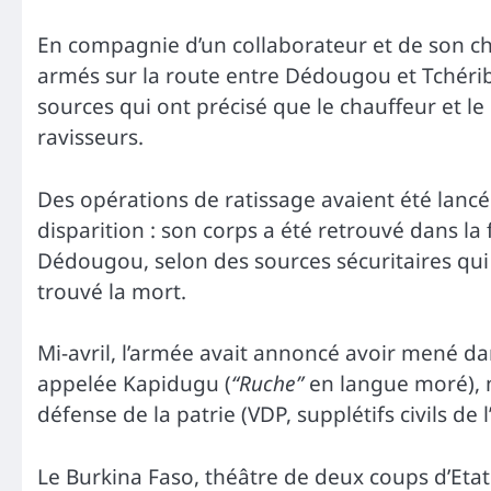
En compagnie d’un collaborateur et de son ch
armés sur la route entre Dédougou et Tchérib
sources qui ont précisé que le chauffeur et le
ravisseurs.
Des opérations de ratissage avaient été lancée
disparition : son corps a été retrouvé dans la
Dédougou, selon des sources sécuritaires qui
trouvé la mort.
Mi-avril, l’armée avait annoncé avoir mené da
appelée Kapidugu (
“Ruche”
en langue moré), m
défense de la patrie (VDP, supplétifs civils de 
Le Burkina Faso, théâtre de deux coups d’Etat