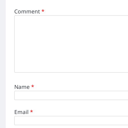
Comment
*
Name
*
Email
*