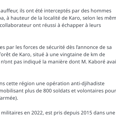
auffeur, ils ont été interceptés par des hommes
a, à hauteur de la localité de Karo, selon les mê
 collaborateur ont réussi à échapper à leurs
s par les forces de sécurité dès l’annonce de sa
 forêt de Karo, situé à une vingtaine de km de
 n’ont pas indiqué la manière dont M. Kaboré avai
ns cette région une opération anti-djihadiste
obilisant plus de 800 soldats et volontaires pour
l’armée).
 militaires en 2022, est pris depuis 2015 dans une