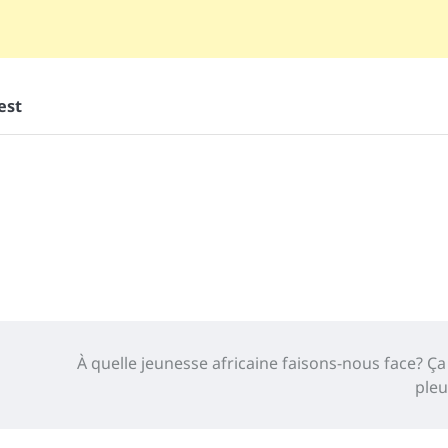
est
À quelle jeunesse africaine faisons-nous face? Ça 
pleu