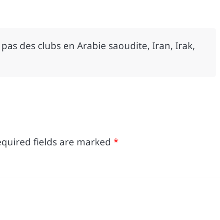
pas des clubs en Arabie saoudite, Iran, Irak,
quired fields are marked
*