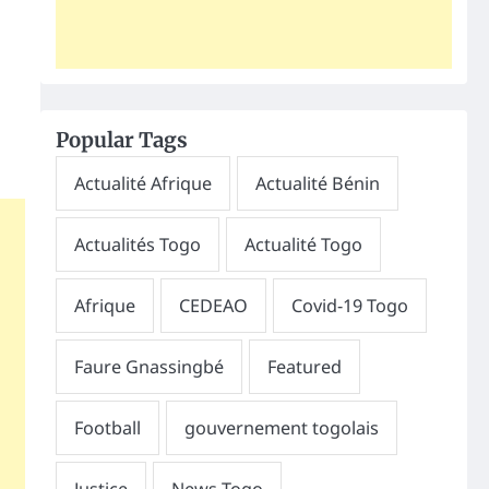
Popular Tags