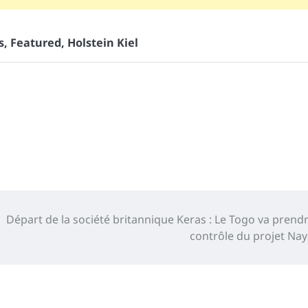
s
,
Featured
,
Holstein Kiel
Départ de la société britannique Keras : Le Togo va prendr
contrôle du projet Na