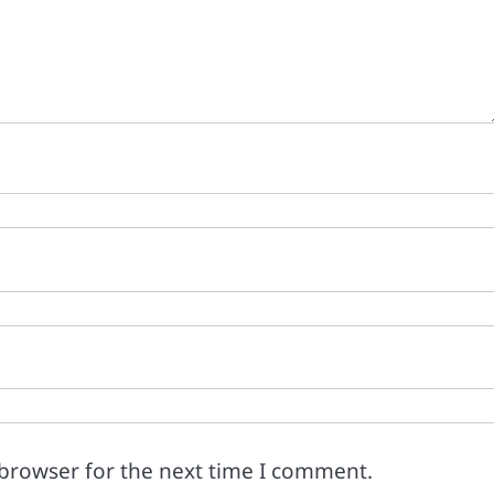
 browser for the next time I comment.