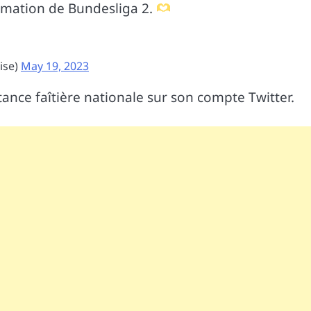
ormation de Bundesliga 2.
ise)
May 19, 2023
instance faîtière nationale sur son compte Twitter.