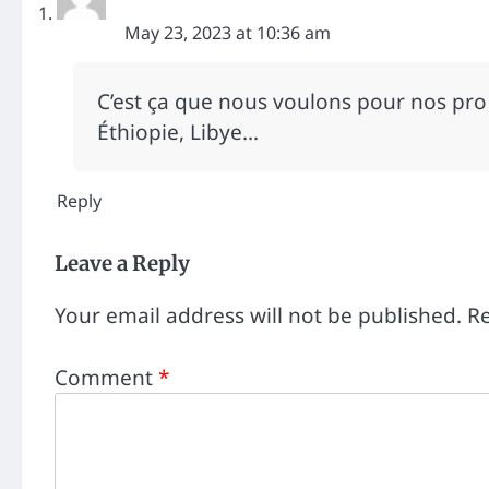
May 23, 2023 at 10:36 am
C’est ça que nous voulons pour nos pro 
Éthiopie, Libye…
Reply
Leave a Reply
Your email address will not be published.
Re
Comment
*