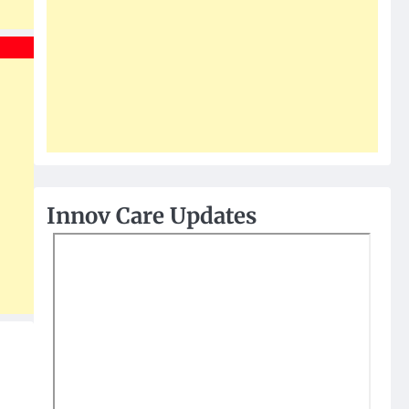
Innov Care Updates