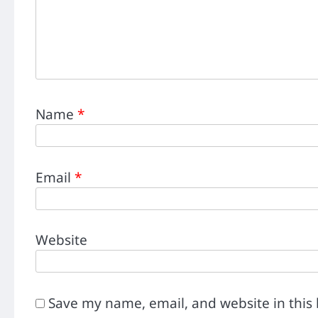
Name
*
Email
*
Website
Save my name, email, and website in this