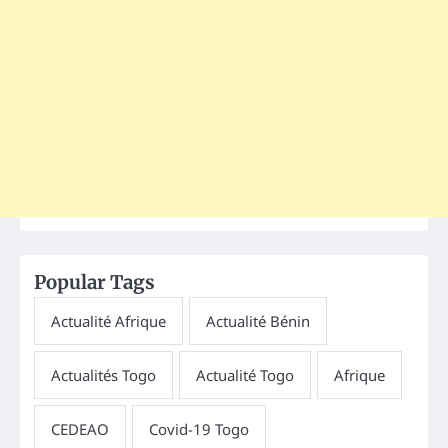
Popular Tags