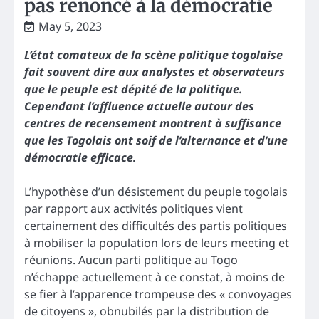
pas renoncé à la démocratie
May 5, 2023
L’état comateux de la scène politique togolaise
fait souvent dire aux analystes et observateurs
que le peuple est dépité de la politique.
Cependant l’affluence actuelle autour des
centres de recensement montrent à suffisance
que les Togolais ont soif de l’alternance et d’une
démocratie efficace.
L’hypothèse d’un désistement du peuple togolais
par rapport aux activités politiques vient
certainement des difficultés des partis politiques
à mobiliser la population lors de leurs meeting et
réunions. Aucun parti politique au Togo
n’échappe actuellement à ce constat, à moins de
se fier à l’apparence trompeuse des « convoyages
de citoyens », obnubilés par la distribution de