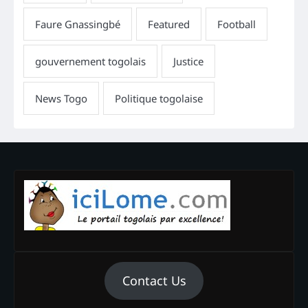
Contact Us