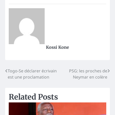
Kossi Kone
Post
Togo-Se déclarer écrivain
PSG: les proches de
est une proclamation
Neymar en colère
navigation
Related Posts