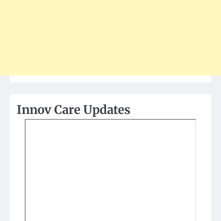
Innov Care Updates