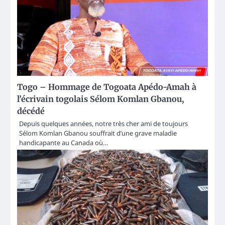
Togo – Hommage de Togoata Apédo-Amah à
l’écrivain togolais Sélom Komlan Gbanou,
décédé
Depuis quelques années, notre très cher ami de toujours
Sélom Komlan Gbanou souffrait d’une grave maladie
handicapante au Canada où…