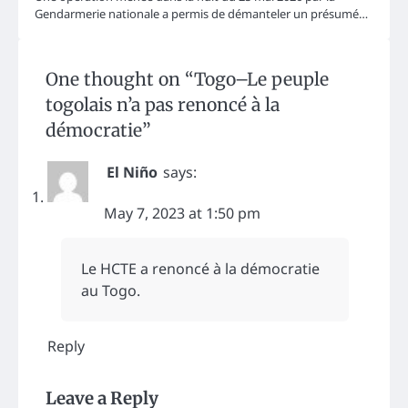
Gendarmerie nationale a permis de démanteler un présumé…
One thought on “
Togo–Le peuple
togolais n’a pas renoncé à la
démocratie
”
El Niño
says:
May 7, 2023 at 1:50 pm
Le HCTE a renoncé à la démocratie
au Togo.
Reply
Leave a Reply