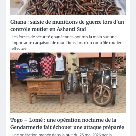
Ghana : saisie de munitions de guerre lors d’un
contrôle routier en Ashanti Sud
Les forces de sécurité ghanéennes ont mis la main sur une
importante cargaison de munitions lors d’un contrôle routier
effectué…
Togo – Lomé : une opération nocturne de la
Gendarmerie fait échouer une attaque préparée
Une opération menée dans la nuit du 25 mai 2026 par la