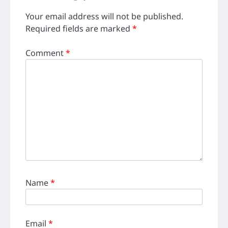
Your email address will not be published.
Required fields are marked
*
Comment
*
Name
*
Email
*