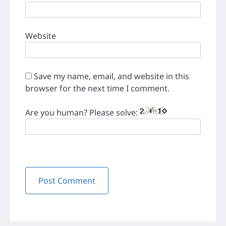
Website
Save my name, email, and website in this
browser for the next time I comment.
Are you human? Please solve: