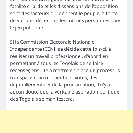
fatalité criarde et les dissensions de l’opposition
sont des facteurs qui dépitent le peuple, à force
de voir des décennies les mêmes personnes dans
le jeu politique.
Si la Commission Electorale Nationale
Indépendante (CENI) se décide cette fois-ci, à
réaliser un travail professionnel, d’abord en
permettant à tous les Togolais de se faire
recenser, ensuite à mettre en place un processus
transparent au moment des votes, des
dépouillements et de la proclamation, il n’y a
aucun doute que la véritable aspiration politique
des Togolais se manifestera.