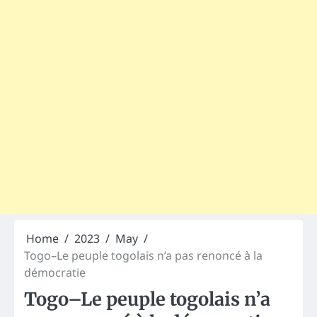
Home
2023
May
Togo–Le peuple togolais n’a pas renoncé à la
démocratie
Togo–Le peuple togolais n’a