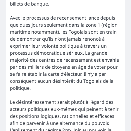
billets de banque.
Avec le processus de recensement lancé depuis
quelques jours seulement dans la zone 1 (région
maritime notamment), les Togolais sont en train
de démontrer qu’ils n’ont jamais renoncé à
exprimer leur volonté politique à travers un
processus démocratique sérieux. La grande
majorité des centres de recensement est envahie
par des milliers de citoyens en âge de voter pour
se faire établir la carte d’électeur. Il n’y a par
conséquent aucun désintérêt du Togolais de la
politique.
Le désintéressement serait plutôt à l’égard des
acteurs politiques eux-mêmes qui peinent à tenir
des positions logiques, rationnelles et efficaces
afin de parvenir à une alternance du pouvoir.
L’enlisement du régime Rpt-Unir au pouvoir, la