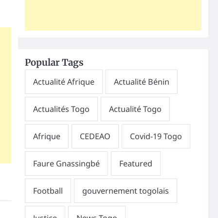
Popular Tags