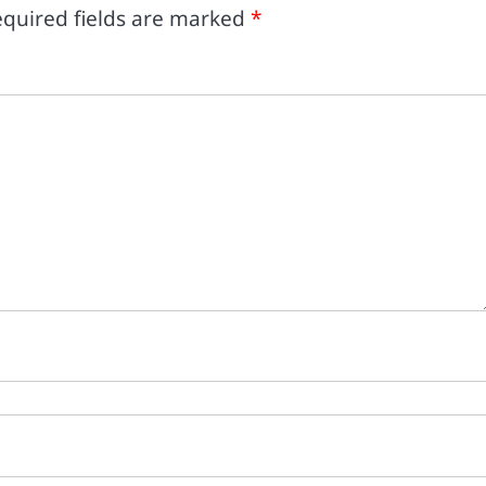
quired fields are marked
*