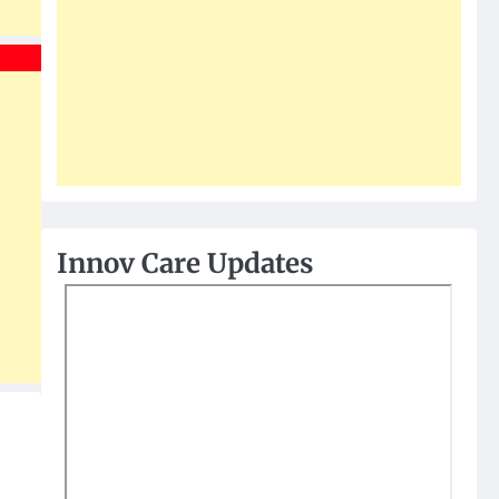
Innov Care Updates