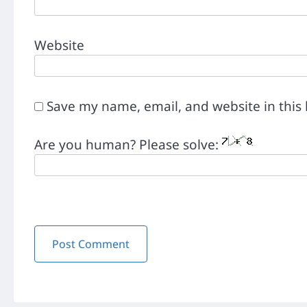
Website
Save my name, email, and website in this
Are you human? Please solve: