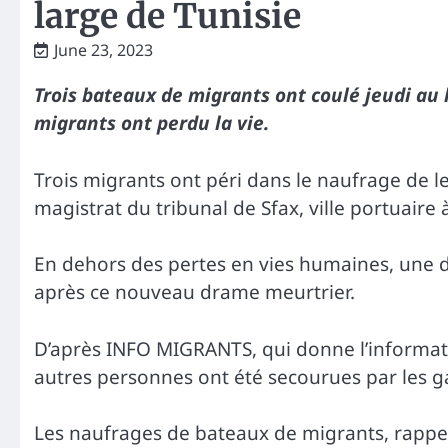
large de Tunisie
June 23, 2023
Trois bateaux de migrants ont coulé jeudi au 
migrants ont perdu la vie.
Trois migrants ont péri dans le naufrage de le
magistrat du tribunal de Sfax, ville portuaire à
En dehors des pertes en vies humaines, une 
après ce nouveau drame meurtrier.
D’après INFO MIGRANTS, qui donne l’informat
autres personnes ont été secourues par les g
Les naufrages de bateaux de migrants, rappel