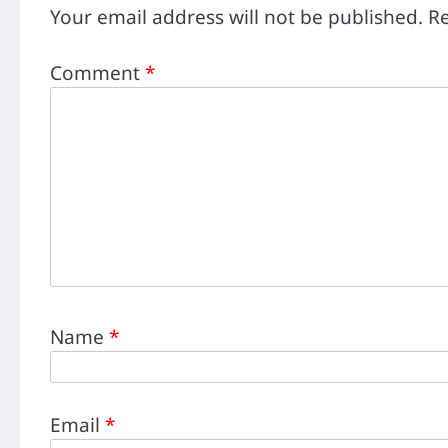
Your email address will not be published.
Re
Comment
*
Name
*
Email
*