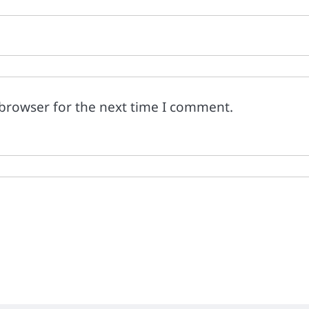
 browser for the next time I comment.