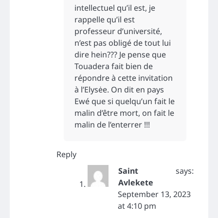
intellectuel qu’il est, je
rappelle qu’il est
professeur d’université,
n’est pas obligé de tout lui
dire hein??? Je pense que
Touadera fait bien de
répondre à cette invitation
à l’Elysėe. On dit en pays
Ewé que si quelqu’un fait le
malin d’être mort, on fait le
malin de l’enterrer !!!
Reply
Saint
says:
Avlekete
September 13, 2023
at 4:10 pm