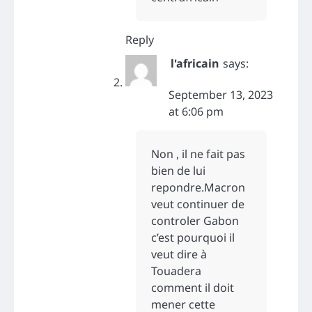
Reply
l'africain
says:
September 13, 2023
at 6:06 pm
Non , il ne fait pas
bien de lui
repondre.Macron
veut continuer de
controler Gabon
c’est pourquoi il
veut dire à
Touadera
comment il doit
mener cette