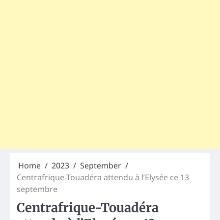
Home
2023
September
Centrafrique-Touadéra attendu à l’Elysée ce 13
septembre
Centrafrique-Touadéra