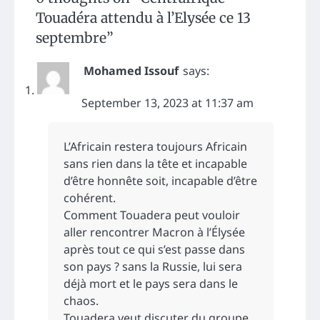
Touadéra attendu à l’Elysée ce 13
septembre
”
Mohamed Issouf
says:
September 13, 2023 at 11:37 am
L’Africain restera toujours Africain
sans rien dans la tête et incapable
d’être honnête soit, incapable d’être
cohérent.
Comment Touadera peut vouloir
aller rencontrer Macron à l’Élysée
après tout ce qui s’est passe dans
son pays ? sans la Russie, lui sera
déjà mort et le pays sera dans le
chaos.
Touadera veut discuter du groupe