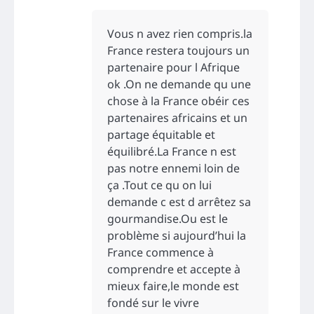
Vous n avez rien compris.la
France restera toujours un
partenaire pour l Afrique
ok .On ne demande qu une
chose à la France obéir ces
partenaires africains et un
partage équitable et
équilibré.La France n est
pas notre ennemi loin de
ça .Tout ce qu on lui
demande c est d arrêtez sa
gourmandise.Ou est le
problème si aujourd’hui la
France commence à
comprendre et accepte à
mieux faire,le monde est
fondé sur le vivre