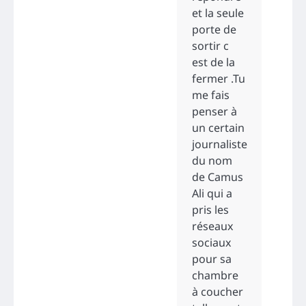
et la seule
porte de
sortir c
est de la
fermer .Tu
me fais
penser à
un certain
journaliste
du nom
de Camus
Ali qui a
pris les
réseaux
sociaux
pour sa
chambre
à coucher