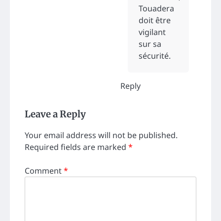
Touadera
doit être
vigilant
sur sa
sécurité.
Reply
Leave a Reply
Your email address will not be published.
Required fields are marked
*
Comment
*