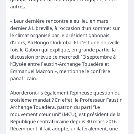
autres.
« Leur dernière rencontre a eu lieu en mars
dernier à Libreville, à l’occasion d’un sommet sur
le climat organisé par le président gabonais
d’alors, Ali Bongo Ondimba. Et c’est une nouvelle
fois le Gabon qui explique, en grande partie, la
discussion prévue ce mercredi 13 septembre à
l’Élysée entre Faustin-Archange Touadéra et
Emmanuel Macron », mentionne le confrère
panafricain.
Aborderont-ils également l’épineuse question du
troisième mandat ? En effet, le Professeur Faustin
Archange Touadéra, patron du parti ‘’Le
mouvement cœur uni’’ (MCU), est président de la
République centrafricaine depuis 30 mars 2016.
Récemment, il fait adopte, unilatéralement, une