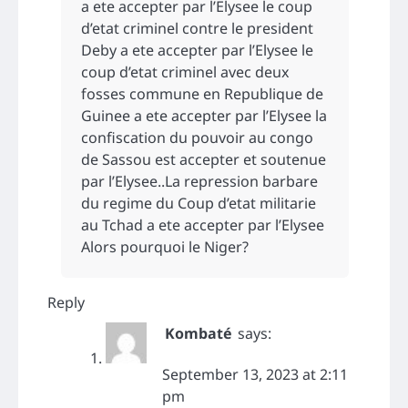
a ete accepter par l’Elysee le coup
d’etat criminel contre le president
Deby a ete accepter par l’Elysee le
coup d’etat criminel avec deux
fosses commune en Republique de
Guinee a ete accepter par l’Elysee la
confiscation du pouvoir au congo
de Sassou est accepter et soutenue
par l’Elysee..La repression barbare
du regime du Coup d’etat militarie
au Tchad a ete accepter par l’Elysee
Alors pourquoi le Niger?
Reply
Kombaté
says:
September 13, 2023 at 2:11
pm