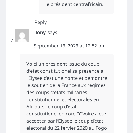
le président centrafricain.
Reply
Tony
says:
September 13, 2023 at 12:52 pm
Voici un president issue du coup
d’etat constitutionel sa presence a
l’Elysee c’est une honte et demontre
le soutien de la France aux regimes
des coups d’etats militaries
constitutionnel et electorales en
Afrique..Le coup d’etat
constitutionel en cote D’Ivoire a ete
accepter par l’Elysee le coup d’etat
electoral du 22 fervier 2020 au Togo