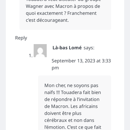
Wagner avec Macron à propos de
quoi exactement ? Franchement
c’est décourageant.
Reply
Là-bas Lomé
says:
September 13, 2023 at 3:33
pm
Mon cher, ne soyons pas
naïfs !!! Touadera fait bien
de répondre à l’invitation
de Macron. Les africains
doivent être plus
cérébraux et non dans
l’émotion. C’est ce que fait