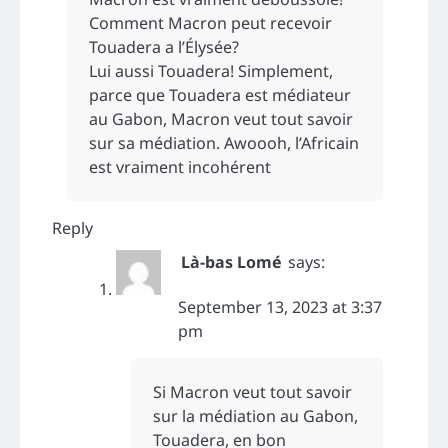
Comment Macron peut recevoir
Touadera a l’Élysée?
Lui aussi Touadera! Simplement,
parce que Touadera est médiateur
au Gabon, Macron veut tout savoir
sur sa médiation. Awoooh, l’Africain
est vraiment incohérent
Reply
Là-bas Lomé
says:
September 13, 2023 at 3:37
pm
Si Macron veut tout savoir
sur la médiation au Gabon,
Touadera, en bon