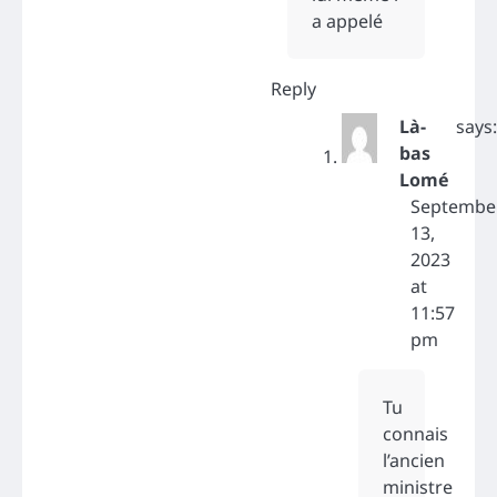
a appelé
Reply
Là-
says:
bas
Lomé
Septembe
13,
2023
at
11:57
pm
Tu
connais
l’ancien
ministre