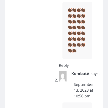
Reply
Kombaté
says:
September
13, 2023 at
10:56 pm