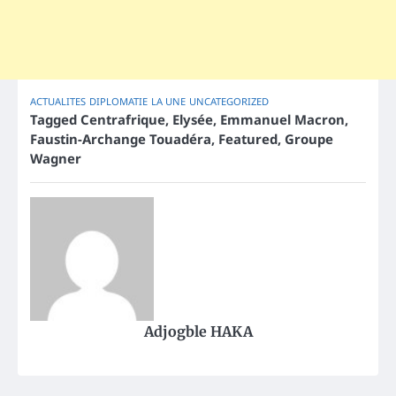
ACTUALITES
DIPLOMATIE
LA UNE
UNCATEGORIZED
Tagged
Centrafrique
,
Elysée
,
Emmanuel Macron
,
Faustin-Archange Touadéra
,
Featured
,
Groupe
Wagner
Adjogble HAKA