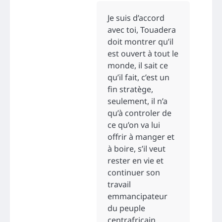
Je suis d’accord
avec toi, Touadera
doit montrer qu’il
est ouvert à tout le
monde, il sait ce
qu’il fait, c’est un
fin stratège,
seulement, il n’a
qu’à controler de
ce qu’on va lui
offrir à manger et
à boire, s’il veut
rester en vie et
continuer son
travail
emmancipateur
du peuple
centrafricain