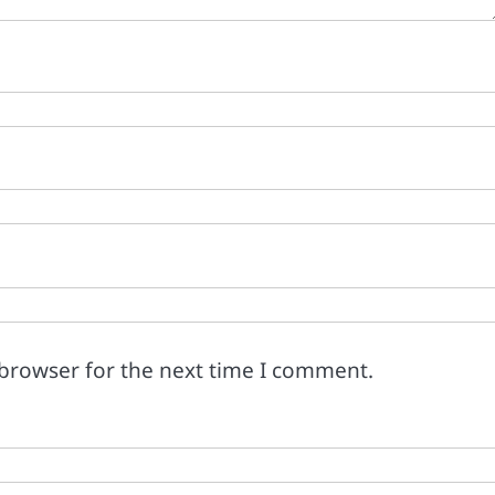
 browser for the next time I comment.