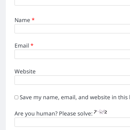
Name
*
Email
*
Website
Save my name, email, and website in this
Are you human? Please solve: