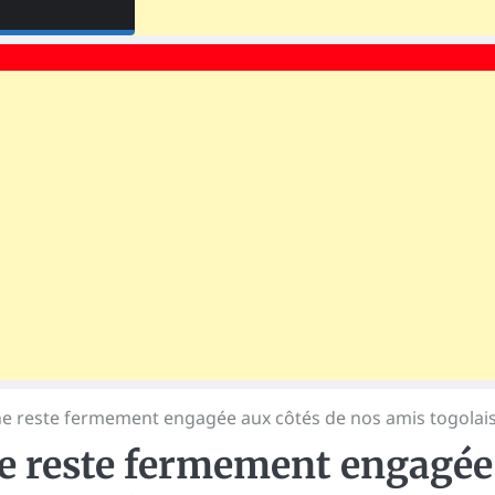
ne reste fermement engagée aux côtés de nos amis togolai
e reste fermement engagée