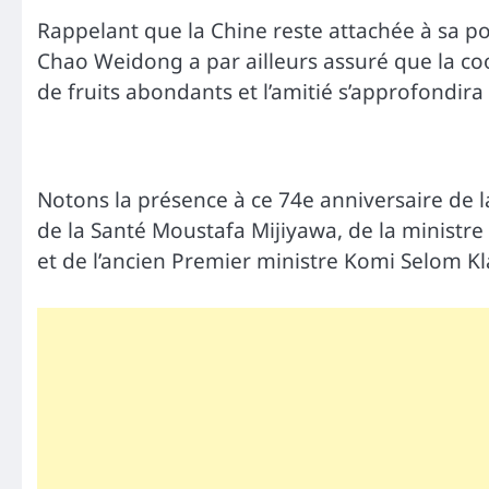
Rappelant que la Chine reste attachée à sa po
Chao Weidong a par ailleurs assuré que la co
de fruits abondants et l’amitié s’approfondira 
Notons la présence à ce 74e anniversaire de 
de la Santé Moustafa Mijiyawa, de la minist
et de l’ancien Premier ministre Komi Selom Kl