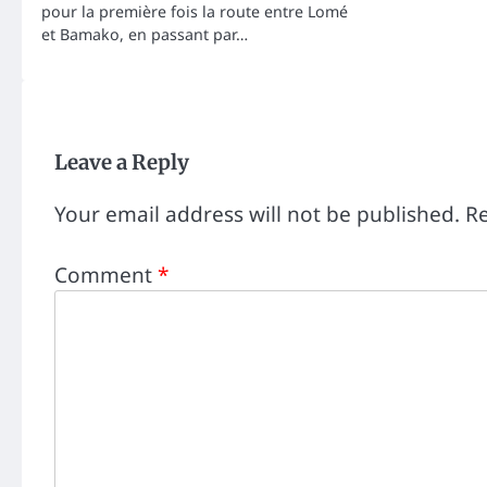
pour la première fois la route entre Lomé
et Bamako, en passant par…
Leave a Reply
Your email address will not be published.
Re
Comment
*