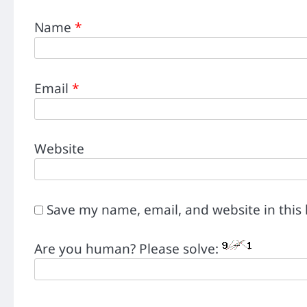
Name
*
Email
*
Website
Save my name, email, and website in this
Are you human? Please solve: