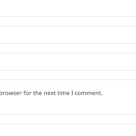
 browser for the next time I comment.