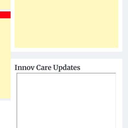
Innov Care Updates