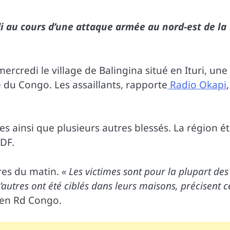
 au cours d’une attaque armée au nord-est de la
rcredi le village de Balingina situé en Ituri, une
du Congo. Les assaillants, rapporte
Radio Okapi
,
es ainsi que plusieurs autres blessés. La région ét
DF.
res du matin.
« Les victimes sont pour la plupart des
autres ont été ciblés dans leurs maisons, précisent c
 en Rd Congo.