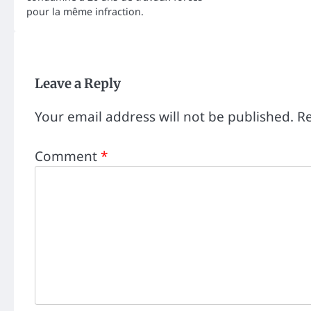
pour la même infraction.
Leave a Reply
Your email address will not be published.
Re
Comment
*