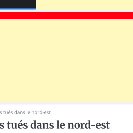
s tués dans le nord-est
s tués dans le nord-est