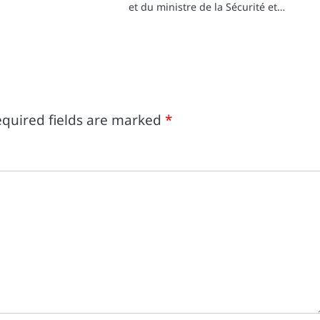
et du ministre de la Sécurité et…
quired fields are marked
*