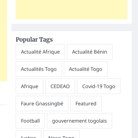
Popular Tags