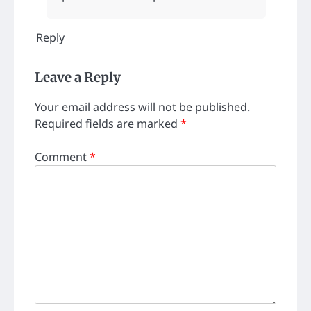
Reply
Leave a Reply
Your email address will not be published.
Required fields are marked
*
Comment
*