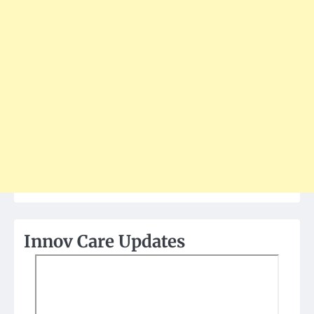
Innov Care Updates