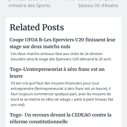
ministre des Sports
Sessou XV d’Aneho
Related Posts
Coupe UFOA B-Les Eperviers U20 finissent leur
stage sur deux matchs nuls
Ces deux matchs amicaux face aux clubs de 2e division
bouclent ainsi le stage des Eperviers U20 démarré le 20 avril.
Togo-L’entrepreneuriat à zéro franc est un
leurre
S’il est vrai qu’il faut des moyens financiers pour tout
entreprendre (l’entrepreneuriat à zéro franc est un leurre), il
faut toujours commencer quelque part, avec les moyens de
bord et se mettre en tête cet adage « petit-à-petit l’oiseau fait
son nid).
Togo- Un recours devant la CEDEAO contre la
réforme constitutionnelle