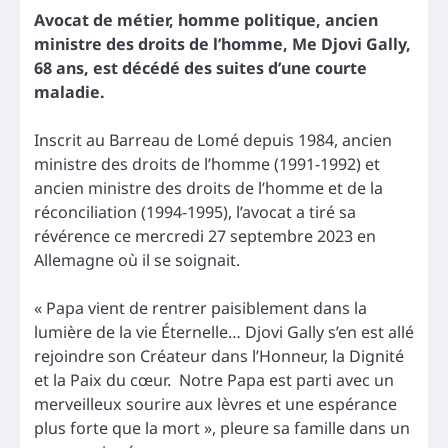
Avocat de métier, homme politique, ancien
ministre des droits de l’homme, Me Djovi Gally,
68 ans, est décédé des suites d’une courte
maladie.
Inscrit au Barreau de Lomé depuis 1984, ancien
ministre des droits de l’homme (1991-1992) et
ancien ministre des droits de l’homme et de la
réconciliation (1994-1995), l’avocat a tiré sa
révérence ce mercredi 27 septembre 2023 en
Allemagne où il se soignait.
« Papa vient de rentrer paisiblement dans la
lumière de la vie Éternelle… Djovi Gally s’en est allé
rejoindre son Créateur dans l’Honneur, la Dignité
et la Paix du cœur. Notre Papa est parti avec un
merveilleux sourire aux lèvres et une espérance
plus forte que la mort », pleure sa famille dans un