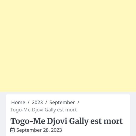
Home
2023
September
Togo-Me Djovi Gally est mort
Togo-Me Djovi Gally est mort
September 28, 2023