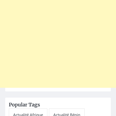
Popular Tags