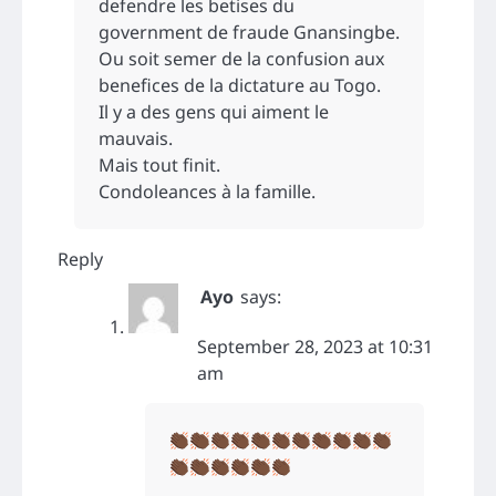
defendre les betises du
government de fraude Gnansingbe.
Ou soit semer de la confusion aux
benefices de la dictature au Togo.
Il y a des gens qui aiment le
mauvais.
Mais tout finit.
Condoleances à la famille.
Reply
Ayo
says:
September 28, 2023 at 10:31
am