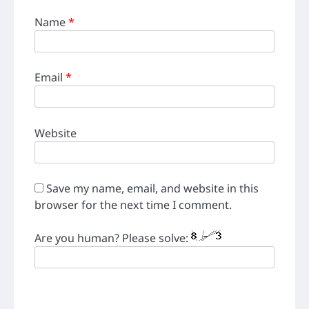
Name
*
Email
*
Website
Save my name, email, and website in this
browser for the next time I comment.
Are you human? Please solve: