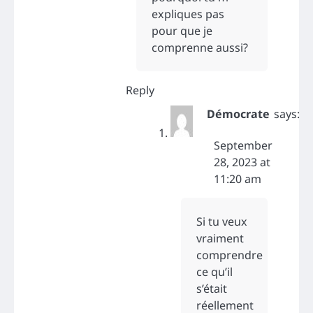
expliques pas
pour que je
comprenne aussi?
Reply
Démocrate
says:
September
28, 2023 at
11:20 am
Si tu veux
vraiment
comprendre
ce qu’il
s’était
réellement