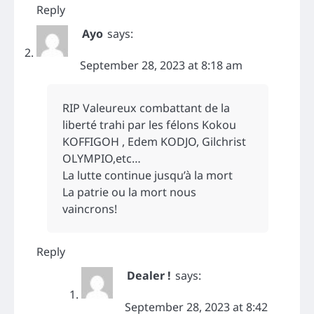
Reply
Ayo
says:
September 28, 2023 at 8:18 am
RIP Valeureux combattant de la
liberté trahi par les félons Kokou
KOFFIGOH , Edem KODJO, Gilchrist
OLYMPIO,etc…
La lutte continue jusqu’à la mort
La patrie ou la mort nous
vaincrons!
Reply
Dealer !
says:
September 28, 2023 at 8:42