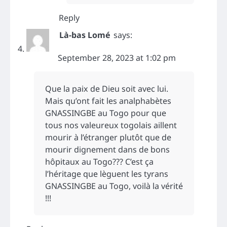
Reply
Là-bas Lomé
says:
September 28, 2023 at 1:02 pm
Que la paix de Dieu soit avec lui.
Mais qu’ont fait les analphabètes
GNASSINGBE au Togo pour que
tous nos valeureux togolais aillent
mourir à l’étranger plutôt que de
mourir dignement dans de bons
hôpitaux au Togo??? C’est ça
l’héritage que lèguent les tyrans
GNASSINGBE au Togo, voilà la vérité
!!!