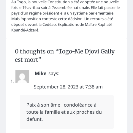
Au Togo, la nouvelle Constitution a été adoptée une nouvelle
fois le 19 avril au soir à l’Assemblée nationale. Elle fait passer le
pays d’un régime présidentiel à un système parlementaire.
Mais l’opposition conteste cette décision. Un recours a été
déposé devant la Cédéao. Explications de Maître Raphaël
Kpandé-Adzaré.
0 thoughts on “
Togo-Me Djovi Gally
est mort
”
Mike
says:
September 28, 2023 at 7:38 am
Paix á son âme , condoléance á
toute la famille et aux proches du
defunt.