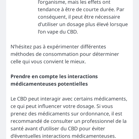
l’organisme, mais les effets ont
tendance à être de courte durée. Par
conséquent, il peut être nécessaire
d’utiliser un dosage plus élevé lorsque
l’on vape du CBD.
N’hésitez pas à expérimenter différentes
méthodes de consommation pour déterminer
celle qui vous convient le mieux.
Prendre en compte les interactions
médicamenteuses potentielles
Le CBD peut interagir avec certains médicaments,
ce qui peut influencer votre dosage. Si vous
prenez des médicaments sur ordonnance, il est
recommandé de consulter un professionnel de la
santé avant d’utiliser du CBD pour éviter
d’éventuelles interactions médicamenteuses.