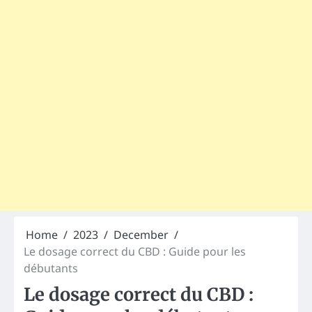
Home
2023
December
Le dosage correct du CBD : Guide pour les
débutants
Le dosage correct du CBD :