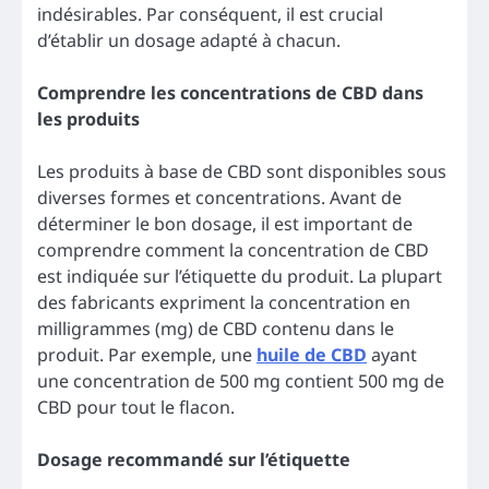
indésirables. Par conséquent, il est crucial
d’établir un dosage adapté à chacun.
Comprendre les concentrations de CBD dans
les produits
Les produits à base de CBD sont disponibles sous
diverses formes et concentrations. Avant de
déterminer le bon dosage, il est important de
comprendre comment la concentration de CBD
est indiquée sur l’étiquette du produit. La plupart
des fabricants expriment la concentration en
milligrammes (mg) de CBD contenu dans le
produit. Par exemple, une
huile de CBD
ayant
une concentration de 500 mg contient 500 mg de
CBD pour tout le flacon.
Dosage recommandé sur l’étiquette