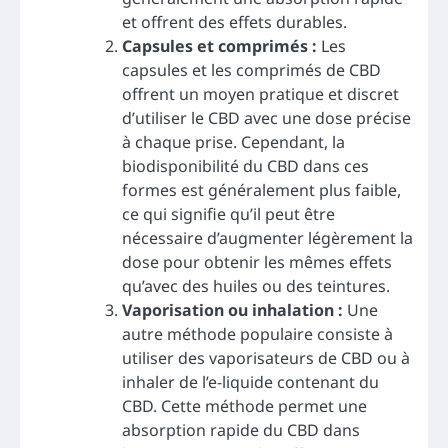
et offrent des effets durables.
Capsules et comprimés :
Les
capsules et les comprimés de CBD
offrent un moyen pratique et discret
d’utiliser le CBD avec une dose précise
à chaque prise. Cependant, la
biodisponibilité du CBD dans ces
formes est généralement plus faible,
ce qui signifie qu’il peut être
nécessaire d’augmenter légèrement la
dose pour obtenir les mêmes effets
qu’avec des huiles ou des teintures.
Vaporisation ou inhalation :
Une
autre méthode populaire consiste à
utiliser des vaporisateurs de CBD ou à
inhaler de l’e-liquide contenant du
CBD. Cette méthode permet une
absorption rapide du CBD dans