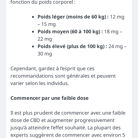
fonction du poids corporel :
Poids léger (moins de 60 kg) :
12 mg
– 15 mg
Poids moyen (60 à 100 kg) :
18 mg –
22 mg
Poids élevé (plus de 100 kg) :
24 mg –
30 mg
Cependant, gardez à l’esprit que ces
recommandations sont générales et peuvent
varier selon les individus.
Commencer par une faible dose
Il est plus prudent de commencer avec une faible
dose de CBD et augmenter progressivement
jusqu’à atteindre l’effet souhaité. La plupart des
experts suggèrent de commencer avec environ 5