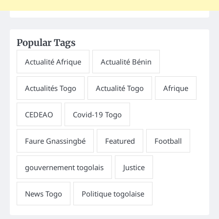
Popular Tags