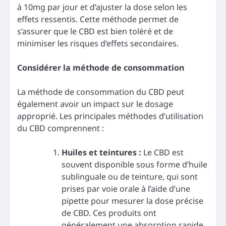
à 10mg par jour et d’ajuster la dose selon les
effets ressentis. Cette méthode permet de
s’assurer que le CBD est bien toléré et de
minimiser les risques d’effets secondaires.
Considérer la méthode de consommation
La méthode de consommation du CBD peut
également avoir un impact sur le dosage
approprié. Les principales méthodes d’utilisation
du CBD comprennent :
Huiles et teintures :
Le CBD est
souvent disponible sous forme d’huile
sublinguale ou de teinture, qui sont
prises par voie orale à l’aide d’une
pipette pour mesurer la dose précise
de CBD. Ces produits ont
généralement une absorption rapide