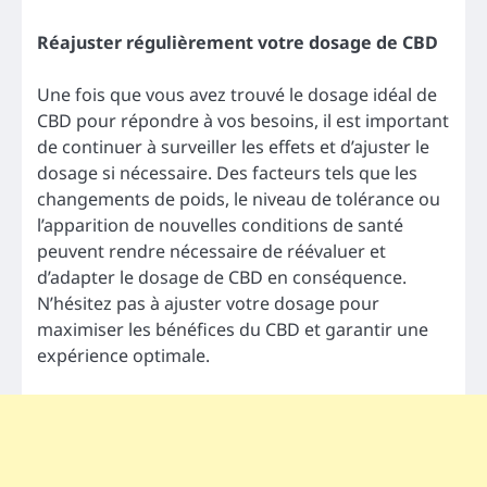
Réajuster régulièrement votre dosage de CBD
Une fois que vous avez trouvé le dosage idéal de
CBD pour répondre à vos besoins, il est important
de continuer à surveiller les effets et d’ajuster le
dosage si nécessaire. Des facteurs tels que les
changements de poids, le niveau de tolérance ou
l’apparition de nouvelles conditions de santé
peuvent rendre nécessaire de réévaluer et
d’adapter le dosage de CBD en conséquence.
N’hésitez pas à ajuster votre dosage pour
maximiser les bénéfices du CBD et garantir une
expérience optimale.