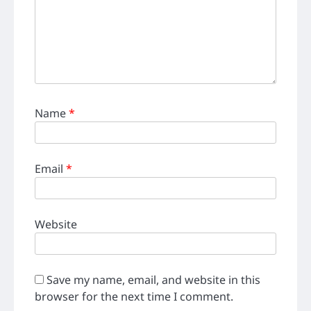
Name
*
Email
*
Website
Save my name, email, and website in this
browser for the next time I comment.