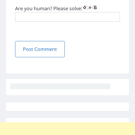
Are you human? Please solve: