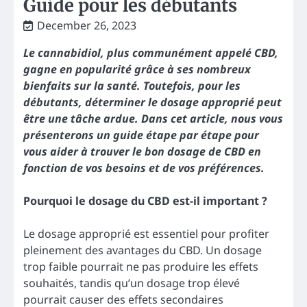
Guide pour les débutants
December 26, 2023
Le cannabidiol, plus communément appelé CBD,
gagne en popularité grâce à ses nombreux
bienfaits sur la santé. Toutefois, pour les
débutants, déterminer le dosage approprié peut
être une tâche ardue. Dans cet article, nous vous
présenterons un guide étape par étape pour
vous aider à trouver le bon dosage de CBD en
fonction de vos besoins et de vos préférences.
Pourquoi le dosage du CBD est-il important ?
Le dosage approprié est essentiel pour profiter
pleinement des avantages du CBD. Un dosage
trop faible pourrait ne pas produire les effets
souhaités, tandis qu’un dosage trop élevé
pourrait causer des effets secondaires