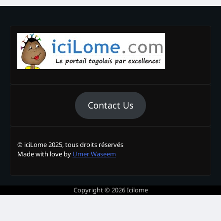
Contact Us
© iciLome 2025, tous droits réservés
Made with love by
Umer Waseem
Copyright © 2026
Icilome