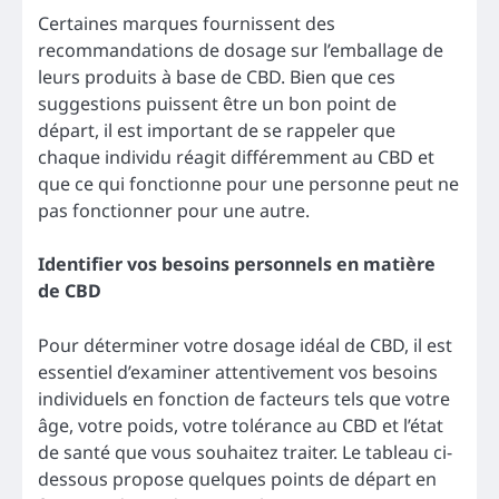
Certaines marques fournissent des
recommandations de dosage sur l’emballage de
leurs produits à base de CBD. Bien que ces
suggestions puissent être un bon point de
départ, il est important de se rappeler que
chaque individu réagit différemment au CBD et
que ce qui fonctionne pour une personne peut ne
pas fonctionner pour une autre.
Identifier vos besoins personnels en matière
de CBD
Pour déterminer votre dosage idéal de CBD, il est
essentiel d’examiner attentivement vos besoins
individuels en fonction de facteurs tels que votre
âge, votre poids, votre tolérance au CBD et l’état
de santé que vous souhaitez traiter. Le tableau ci-
dessous propose quelques points de départ en