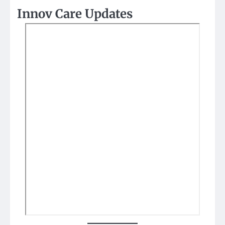
Innov Care Updates