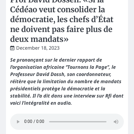
Cédéao veut consolider la
démocratie, les chefs d’État
ne doivent pas faire plus de
deux mandats»
December 18, 2023
Se prononçant sur le dernier rapport de
l’organisation africaine ‘’Tournons la Page’’, le
Professeur David Dossh, son coordonnateur,
réitère que la limitation du nombre de mandats
présidentiels protège la démocratie et la
stabilité. Il l’a dit dans une interview sur Rfi dont
voici l’intégralité en audio.