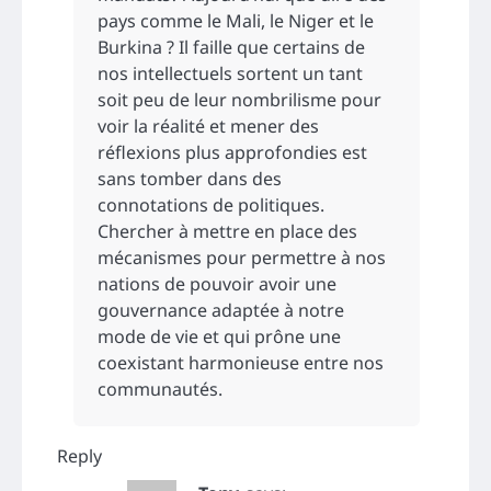
pays comme le Mali, le Niger et le
Burkina ? Il faille que certains de
nos intellectuels sortent un tant
soit peu de leur nombrilisme pour
voir la réalité et mener des
réflexions plus approfondies est
sans tomber dans des
connotations de politiques.
Chercher à mettre en place des
mécanismes pour permettre à nos
nations de pouvoir avoir une
gouvernance adaptée à notre
mode de vie et qui prône une
coexistant harmonieuse entre nos
communautés.
Reply