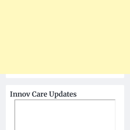
Innov Care Updates