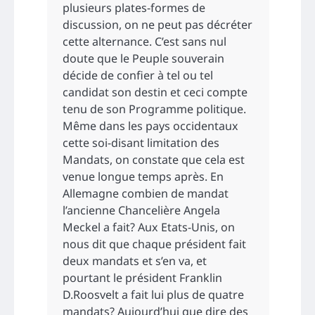
plusieurs plates-formes de
discussion, on ne peut pas décréter
cette alternance. C’est sans nul
doute que le Peuple souverain
décide de confier à tel ou tel
candidat son destin et ceci compte
tenu de son Programme politique.
Même dans les pays occidentaux
cette soi-disant limitation des
Mandats, on constate que cela est
venue longue temps après. En
Allemagne combien de mandat
l’ancienne Chancelière Angela
Meckel a fait? Aux Etats-Unis, on
nous dit que chaque président fait
deux mandats et s’en va, et
pourtant le président Franklin
D.Roosvelt a fait lui plus de quatre
mandats? Aujourd’hui que dire des