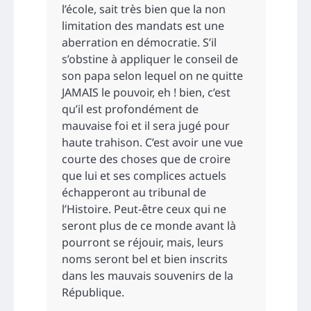
l’école, sait très bien que la non
limitation des mandats est une
aberration en démocratie. S’il
s’obstine à appliquer le conseil de
son papa selon lequel on ne quitte
JAMAIS le pouvoir, eh ! bien, c’est
qu’il est profondément de
mauvaise foi et il sera jugé pour
haute trahison. C’est avoir une vue
courte des choses que de croire
que lui et ses complices actuels
échapperont au tribunal de
l’Histoire. Peut-être ceux qui ne
seront plus de ce monde avant là
pourront se réjouir, mais, leurs
noms seront bel et bien inscrits
dans les mauvais souvenirs de la
République.