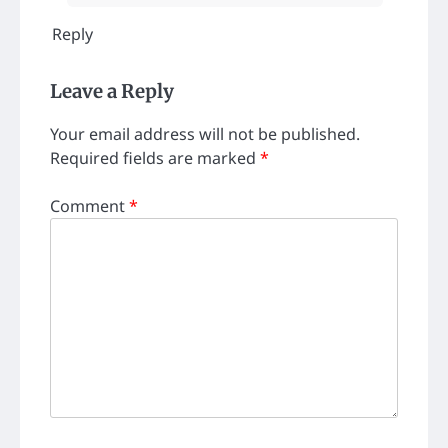
Reply
Leave a Reply
Your email address will not be published.
Required fields are marked
*
Comment
*