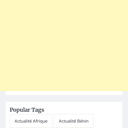
Popular Tags