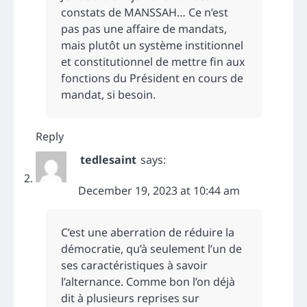
constats de MANSSAH… Ce n’est
pas pas une affaire de mandats,
mais plutôt un système institionnel
et constitutionnel de mettre fin aux
fonctions du Président en cours de
mandat, si besoin.
Reply
tedlesaint
says:
December 19, 2023 at 10:44 am
C’est une aberration de réduire la
démocratie, qu’à seulement l’un de
ses caractéristiques à savoir
l’alternance. Comme bon l’on déjà
dit à plusieurs reprises sur