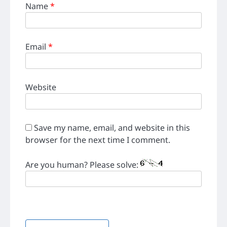
Name
*
Email
*
Website
Save my name, email, and website in this
browser for the next time I comment.
Are you human? Please solve: