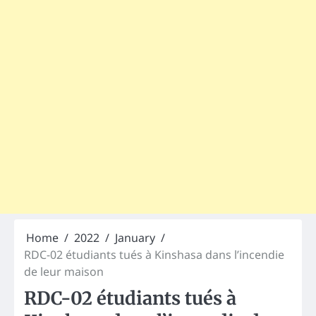
Home
2022
January
RDC-02 étudiants tués à Kinshasa dans l’incendie
de leur maison
RDC-02 étudiants tués à