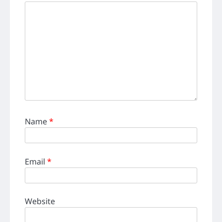
Name
*
Email
*
Website