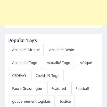
Popular Tags