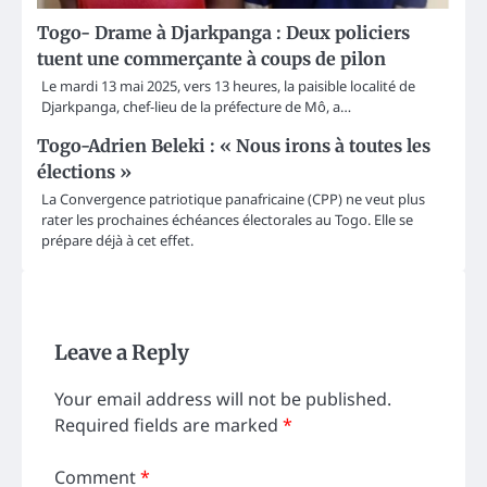
Togo- Drame à Djarkpanga : Deux policiers
tuent une commerçante à coups de pilon
Le mardi 13 mai 2025, vers 13 heures, la paisible localité de
Djarkpanga, chef-lieu de la préfecture de Mô, a…
Togo-Adrien Beleki : « Nous irons à toutes les
élections »
La Convergence patriotique panafricaine (CPP) ne veut plus
rater les prochaines échéances électorales au Togo. Elle se
prépare déjà à cet effet.
Leave a Reply
Your email address will not be published.
Required fields are marked
*
Comment
*