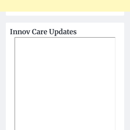
Innov Care Updates