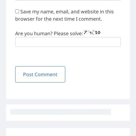
Save my name, email, and website in this
browser for the next time I comment.
Are you human? Please solve: