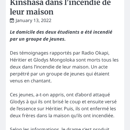
Kinshasa dans l’incendie de
leur maison
January 13, 2022
Le domicile des deux étudiants a été incendié
par un groupe de jeunes.
Des témoignages rapportés par Radio Okapi,
Héritier et Glodys Mongoloka sont morts tous les
deux dans l’incendie de leur maison. Un acte
perpétré par un groupe de jeunes qui étaient
venus en chantant.
Ces jeunes, a-t-on appris, ont d’abord attaqué
Glodys à qui ils ont brisé le coup et ensuite versé
de l’essence sur Héritier. Puis, ils ont enfermé les
deux frères dans la maison qu’ils ont incendiée.
Selon les informations, le drame s’est produit