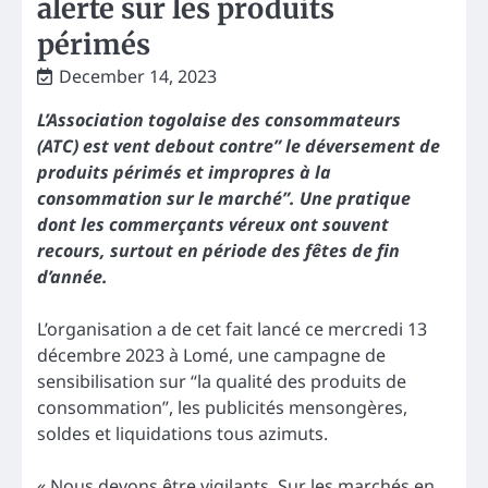
alerte sur les produits
périmés
December 14, 2023
L’Association togolaise des consommateurs
(ATC) est vent debout contre” le déversement de
produits périmés et impropres à la
consommation sur le marché”. Une pratique
dont les commerçants véreux ont souvent
recours, surtout en période des fêtes de fin
d’année.
L’organisation a de cet fait lancé ce mercredi 13
décembre 2023 à Lomé, une campagne de
sensibilisation sur “la qualité des produits de
consommation”, les publicités mensongères,
soldes et liquidations tous azimuts.
« Nous devons être vigilants. Sur les marchés en