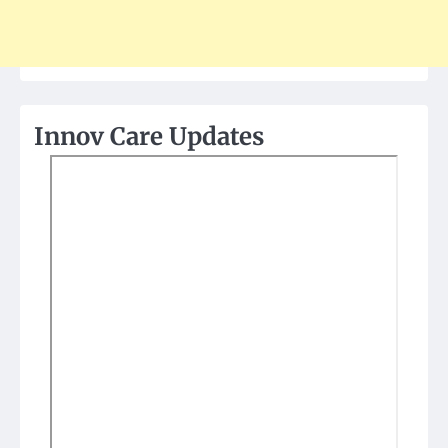
Innov Care Updates