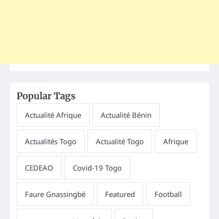
Popular Tags