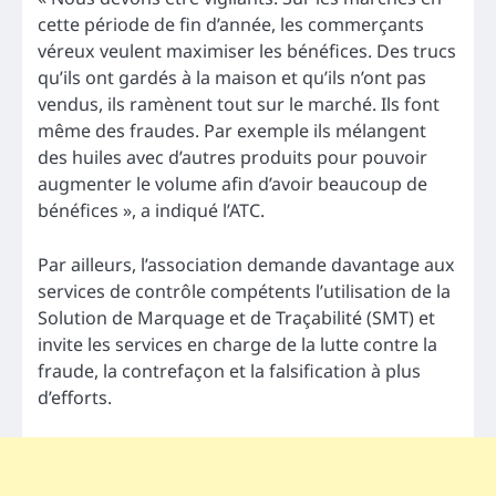
cette période de fin d’année, les commerçants
véreux veulent maximiser les bénéfices. Des trucs
qu’ils ont gardés à la maison et qu’ils n’ont pas
vendus, ils ramènent tout sur le marché. Ils font
même des fraudes. Par exemple ils mélangent
des huiles avec d’autres produits pour pouvoir
augmenter le volume afin d’avoir beaucoup de
bénéfices », a
indiqué l’ATC.
Par ailleurs, l’association demande davantage aux
services de contrôle compétents l’utilisation de la
Solution de Marquage et de Traçabilité (SMT) et
invite les services en charge de la lutte contre la
fraude, la contrefaçon et la falsification à plus
d’efforts.