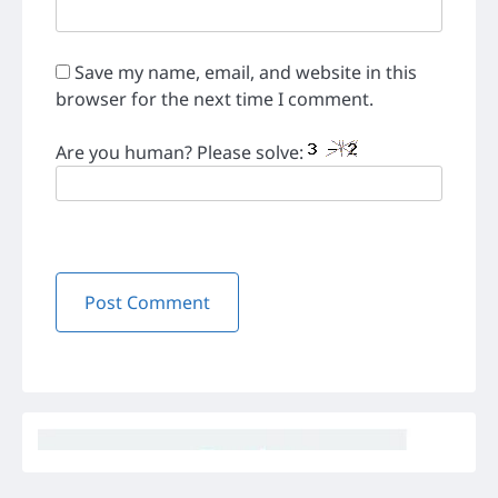
Save my name, email, and website in this
browser for the next time I comment.
Are you human? Please solve: