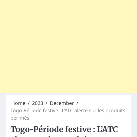
Home
2023
December
Togo-Période festive : L’ATC alerte sur les produits
périmés
Togo-Période festive : L’ATC