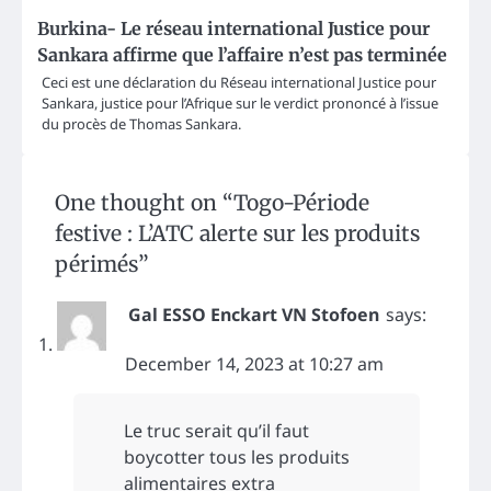
Burkina- Le réseau international Justice pour
Sankara affirme que l’affaire n’est pas terminée
Ceci est une déclaration du Réseau international Justice pour
Sankara, justice pour l’Afrique sur le verdict prononcé à l’issue
du procès de Thomas Sankara.
One thought on “
Togo-Période
festive : L’ATC alerte sur les produits
périmés
”
Gal ESSO Enckart VN Stofoen
says:
December 14, 2023 at 10:27 am
Le truc serait qu’il faut
boycotter tous les produits
alimentaires extra