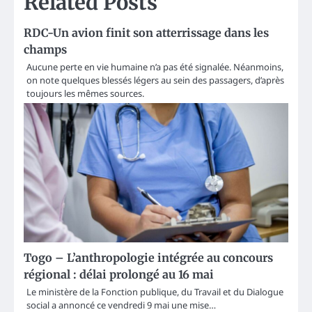
Related Posts
RDC-Un avion finit son atterrissage dans les
champs
Aucune perte en vie humaine n’a pas été signalée. Néanmoins,
on note quelques blessés légers au sein des passagers, d’après
toujours les mêmes sources.
Togo – L’anthropologie intégrée au concours
régional : délai prolongé au 16 mai
Le ministère de la Fonction publique, du Travail et du Dialogue
social a annoncé ce vendredi 9 mai une mise…