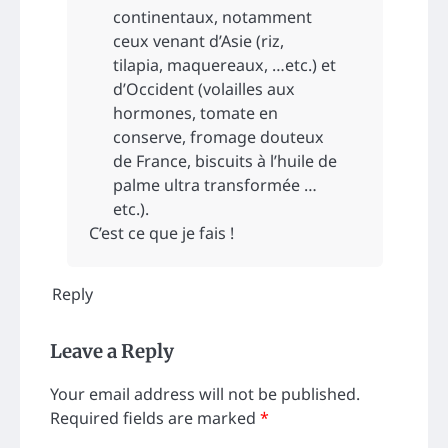
continentaux, notamment
ceux venant d’Asie (riz,
tilapia, maquereaux, …etc.) et
d’Occident (volailles aux
hormones, tomate en
conserve, fromage douteux
de France, biscuits à l’huile de
palme ultra transformée …
etc.).
C’est ce que je fais !
Reply
Leave a Reply
Your email address will not be published.
Required fields are marked
*