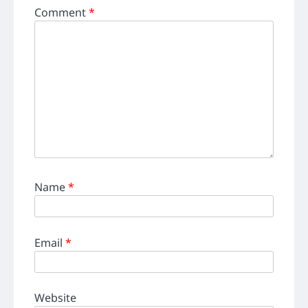
Comment
*
Name
*
Email
*
Website