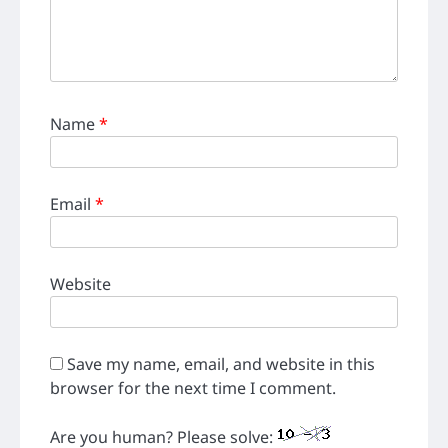
Name
*
Email
*
Website
Save my name, email, and website in this
browser for the next time I comment.
Are you human? Please solve: