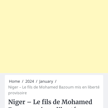
Home
2024
January
Niger – Le fils de Mohamed Bazoum mis en liberté
provisoire
Niger – Le fils de Mohamed