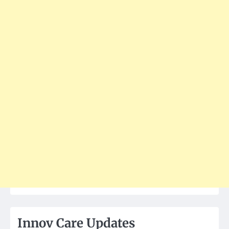
Innov Care Updates