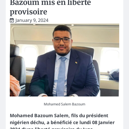
Bazoum mis en liberté
provisoire
January 9, 2024
Mohamed Salem Bazoum
Mohamed Bazoum Salem, fils du président
nigérien déchu, a bénéficié ce lundi 08 Janvier