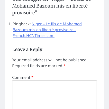
Mohamed Bazoum mis en liberté
provisoire
”
Pingback:
Niger – Le fils de Mohamed
Bazoum mis en liberté provisoire -
French.HCNTimes.com
Leave a Reply
Your email address will not be published.
Required fields are marked
*
Comment
*