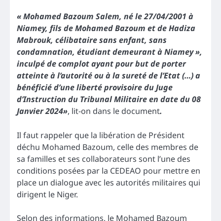
« Mohamed Bazoum Salem, né le 27/04/2001 à
Niamey, fils de Mohamed Bazoum et de Hadiza
Mabrouk, célibataire sans enfant, sans
condamnation, étudiant demeurant à Niamey »,
inculpé de complot ayant pour but de porter
atteinte à l’autorité ou à la sureté de l’Etat (…) a
bénéficié d’une liberté provisoire du Juge
d’Instruction du Tribunal Militaire en date du 08
Janvier 2024»
, lit-on dans le document
.
Il faut rappeler que la libération de Président
déchu Mohamed Bazoum, celle des membres de
sa familles et ses collaborateurs sont l’une des
conditions posées par la CEDEAO pour mettre en
place un dialogue avec les autorités militaires qui
dirigent le Niger.
Selon des informations, le Mohamed Bazoum