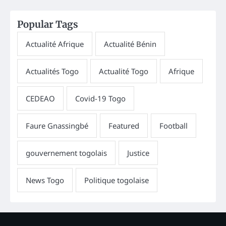
Popular Tags