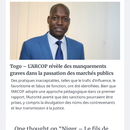
Togo – L’ARCOP révèle des manquements
graves dans la passation des marchés publics
Des pratiques inacceptables, telles que le trafic d’influence, le
favoritisme et l’abus de fonction, ont été identifiées. Bien que
l’ARCOP adopte une approche pédagogique dans ce premier
rapport, l’Autorité avertit que des sanctions pourraient être
prises, y compris la divulgation des noms des contrevenants
et leur transmission à la justice.
One thought on “
Niger – Le fils de