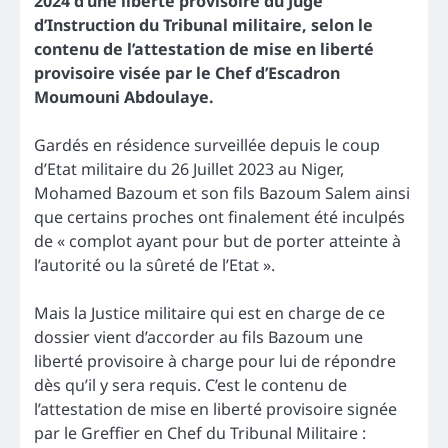
2024 d’une liberté provisoire du Juge
d’Instruction du Tribunal militaire, selon le
contenu de l’attestation de mise en liberté
provisoire visée par le Chef d’Escadron
Moumouni Abdoulaye.
Gardés en résidence surveillée depuis le coup
d’Etat militaire du 26 Juillet 2023 au Niger,
Mohamed Bazoum et son fils Bazoum Salem ainsi
que certains proches ont finalement été inculpés
de « complot ayant pour but de porter atteinte à
l’autorité ou la sûreté de l’Etat ».
Mais la Justice militaire qui est en charge de ce
dossier vient d’accorder au fils Bazoum une
liberté provisoire à charge pour lui de répondre
dès qu’il y sera requis. C’est le contenu de
l’attestation de mise en liberté provisoire signée
par le Greffier en Chef du Tribunal Militaire :