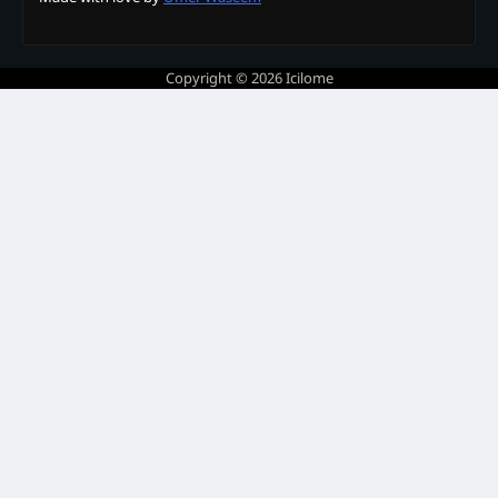
Copyright © 2026
Icilome