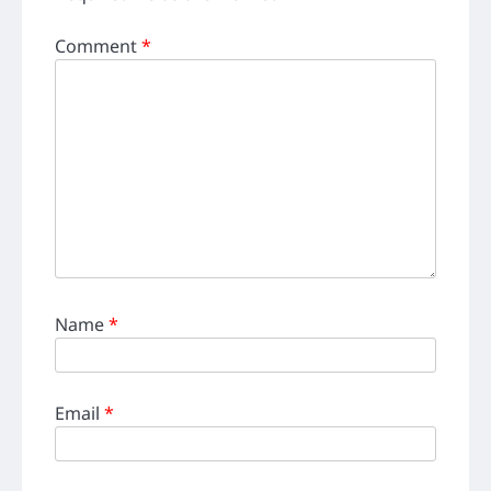
Comment
*
Name
*
Email
*