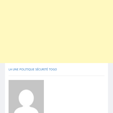
LA UNE
POLITIQUE
SÉCURITÉ
TOGO