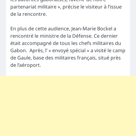
partenariat militaire », précise le visiteur à l’issue
de la rencontre.
En plus de cette audience, Jean-Marie Bockel a
rencontré le ministre de la Défense. Ce dernier
était accompagné de tous les chefs militaires du
Gabon. Après, l’ « envoyé spécial » a visité le camp
de Gaule, base des militaires français, situé près
de l’aéroport.