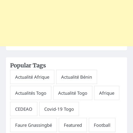
Popular Tags