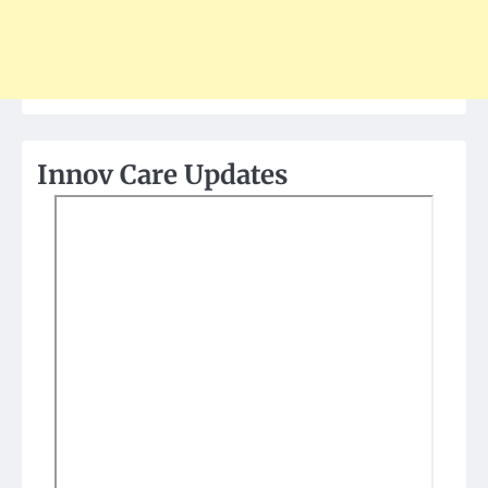
Innov Care Updates