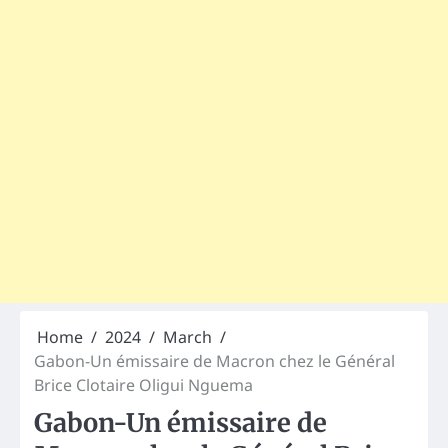
Home
2024
March
Gabon-Un émissaire de Macron chez le Général
Brice Clotaire Oligui Nguema
Gabon-Un émissaire de