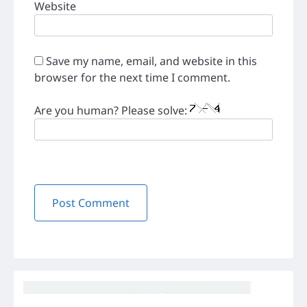
Website
Save my name, email, and website in this
browser for the next time I comment.
Are you human? Please solve: