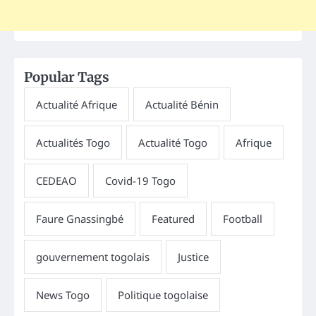
Popular Tags