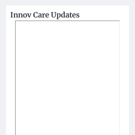
Innov Care Updates