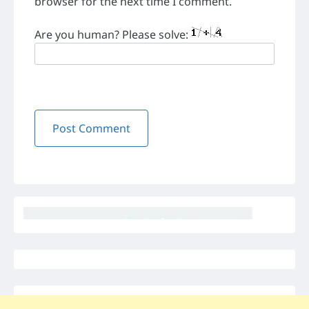
browser for the next time I comment.
Are you human? Please solve: