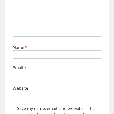
Name
*
Email
*
Website
Save my name, email, and website in this