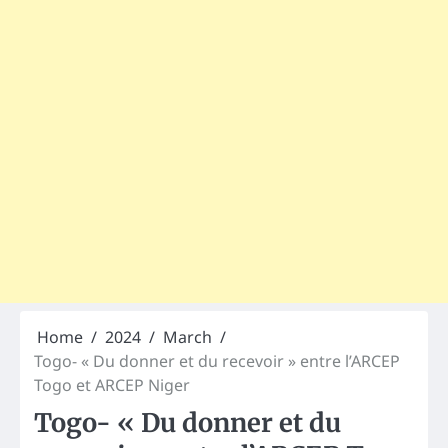
Home
2024
March
Togo- « Du donner et du recevoir » entre l’ARCEP
Togo et ARCEP Niger
Togo- « Du donner et du