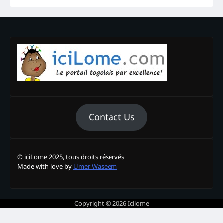
Contact Us
© iciLome 2025, tous droits réservés
Made with love by
Umer Waseem
Copyright © 2026
Icilome