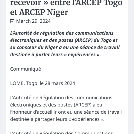
recevoir » entre l’ARCEP Togo
et ARCEP Niger
March 29, 2024
L’Autorité de régulation des communications
électroniques et des postes (ARCEP) du Togo et
sa consœur du Niger a eu une séance de travail
destinée à parler leurs « expériences ».
Communiqué
LOME, Togo, le 28 mars 2024
L’Autorité de Régulation des communications
électroniques et des postes (ARCEP) a eu
l’honneur d’accueillir ont eu une séance de travail
destinée à partager leurs « expériences ».
L’Autorité de Régulation des Communications