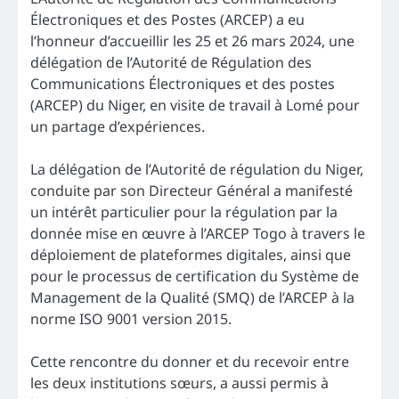
Électroniques et des Postes (ARCEP) a eu
l’honneur d’accueillir les 25 et 26 mars 2024, une
délégation de l’Autorité de Régulation des
Communications Électroniques et des postes
(ARCEP) du Niger, en visite de travail à Lomé pour
un partage d’expériences.
La délégation de l’Autorité de régulation du Niger,
conduite par son Directeur Général a manifesté
un intérêt particulier pour la régulation par la
donnée mise en œuvre à l’ARCEP Togo à travers le
déploiement de plateformes digitales, ainsi que
pour le processus de certification du Système de
Management de la Qualité (SMQ) de l’ARCEP à la
norme ISO 9001 version 2015.
Cette rencontre du donner et du recevoir entre
les deux institutions sœurs, a aussi permis à