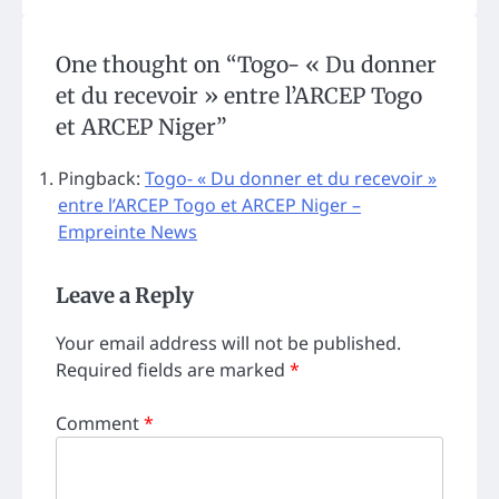
One thought on “
Togo- « Du donner
et du recevoir » entre l’ARCEP Togo
et ARCEP Niger
”
Pingback:
Togo- « Du donner et du recevoir »
entre l’ARCEP Togo et ARCEP Niger –
Empreinte News
Leave a Reply
Your email address will not be published.
Required fields are marked
*
Comment
*