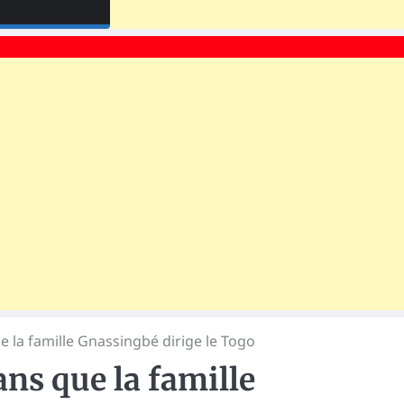
ue la famille Gnassingbé dirige le Togo
ans que la famille