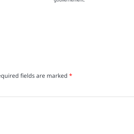
quired fields are marked
*