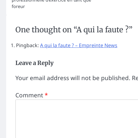
foreur
One thought on “
A qui la faute ?
”
Pingback:
A qui la faute ? – Empreinte News
Leave a Reply
Your email address will not be published.
Re
Comment
*