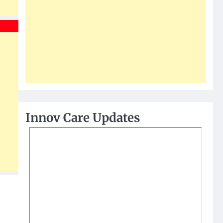
Innov Care Updates