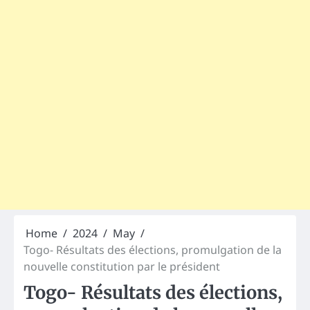
Home
2024
May
Togo- Résultats des élections, promulgation de la
nouvelle constitution par le président
Togo- Résultats des élections,