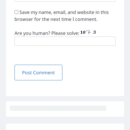
Save my name, email, and website in this
browser for the next time I comment.
Are you human? Please solve: