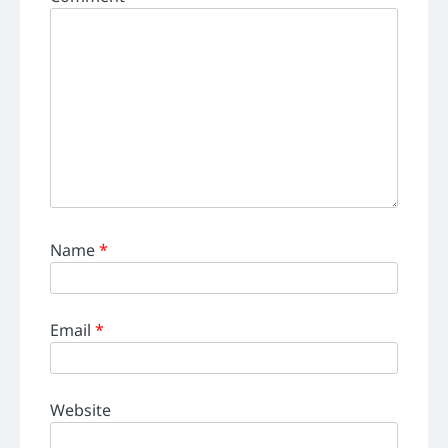
Name
*
Email
*
Website