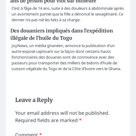
ans de prison pour viol sur mineure
C’est à l’âge de 14 ans, suite à des douleurs à abdominale après
un avortement partiel que la fille a dénoncé le sexagénaire. Ce
dernier n’a pas nié les faits à sa charge.
Des douaniers impliqués dans l’expédition
illégale de l’huile du Togo
JoyNews, un média ghanéen, annonce la publication d’un
autre exposé captivant sur la façon dont certains hauts
fonctionnaires des douanes sont de connivence avec des
passeurs pour transporter des milliers de bidons d’huile de
cuisson végétale du Togo et de la Côte d’Ivoire vers le Ghana.
Leave a Reply
Your email address will not be published.
Required fields are marked
*
Comment
*