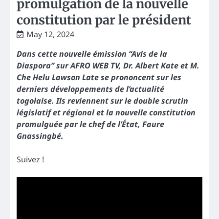
promulgation de la nouvelle
constitution par le président
May 12, 2024
Dans cette nouvelle émission “Avis de la
Diaspora” sur AFRO WEB TV, Dr. Albert Kate et M.
Che Helu Lawson Late se prononcent sur les
derniers développements de l’actualité
togolaise. Ils reviennent sur le double scrutin
législatif et régional et la nouvelle constitution
promulguée par le chef de l’État, Faure
Gnassingbé.
Suivez !