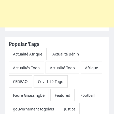
Popular Tags