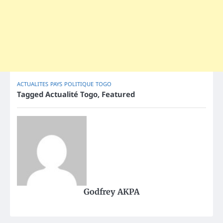
ACTUALITES
PAYS
POLITIQUE
TOGO
Tagged
Actualité Togo
,
Featured
Godfrey AKPA