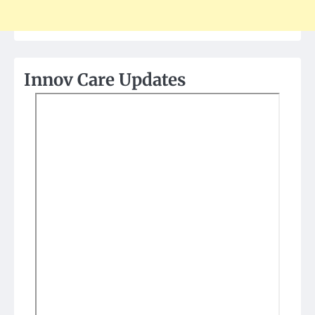
Innov Care Updates