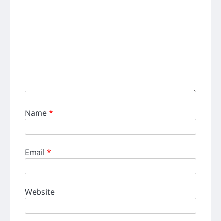
Name
*
Email
*
Website