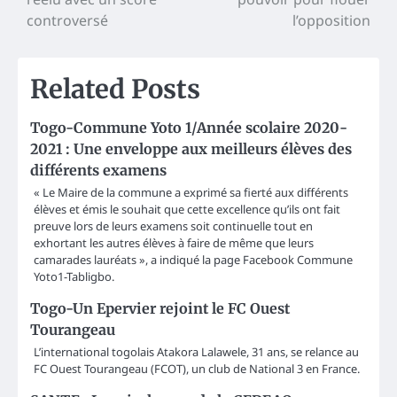
controversé
l’opposition
Related Posts
Togo-Commune Yoto 1/Année scolaire 2020-
2021 : Une enveloppe aux meilleurs élèves des
différents examens
« Le Maire de la commune a exprimé sa fierté aux différents
élèves et émis le souhait que cette excellence qu’ils ont fait
preuve lors de leurs examens soit continuelle tout en
exhortant les autres élèves à faire de même que leurs
camarades lauréats », a indiqué la page Facebook Commune
Yoto1-Tabligbo.
Togo-Un Epervier rejoint le FC Ouest
Tourangeau
L’international togolais Atakora Lalawele, 31 ans, se relance au
FC Ouest Tourangeau (FCOT), un club de National 3 en France.