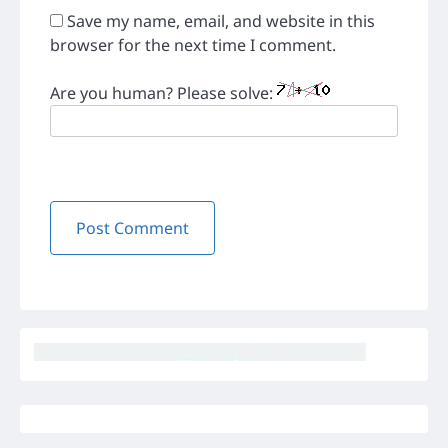
Save my name, email, and website in this
browser for the next time I comment.
Are you human? Please solve: