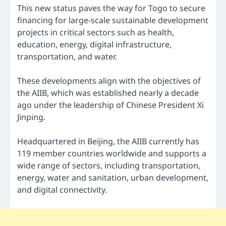
This new status paves the way for Togo to secure
financing for large-scale sustainable development
projects in critical sectors such as health,
education, energy, digital infrastructure,
transportation, and water.
These developments align with the objectives of
the AIIB, which was established nearly a decade
ago under the leadership of Chinese President Xi
Jinping.
Headquartered in Beijing, the AIIB currently has
119 member countries worldwide and supports a
wide range of sectors, including transportation,
energy, water and sanitation, urban development,
and digital connectivity.