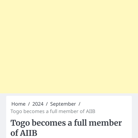
Home
2024
September
Togo becomes a full member of AIIB
Togo becomes a full member
of AIIB