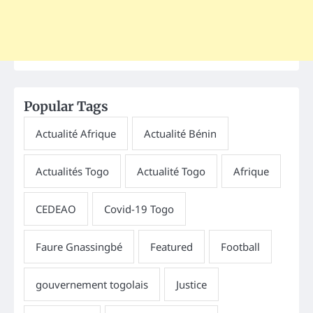
Popular Tags