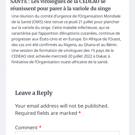
SANTE : Les virologues de la CEDEAO se
réunissent pour parer à la variole du singe
Une réunion du comité d’urgence de l’Organisation Mondiale
de la Santé (OMS) s’est tenue ce jeudi 21 juillet pour plancher
sur la variole du singe. Cette maladie infectieuse, qui se
caractérise par l’apparition d’éruptions cutanées, continue de
progresser aux États-Unis et en Europe. En Afrique de l’Ouest,
des cas ont été confirmés au Nigeria, au Ghana et au Bénin.
Une session de formation de virologues des 15 pays de la
CEDEAO s’est achevée mercredi 20 juillet 2022 à Dakar, à
l’initiative de l’Organisation ouest-africaine de la santé.
Leave a Reply
Your email address will not be published.
Required fields are marked
*
Comment
*