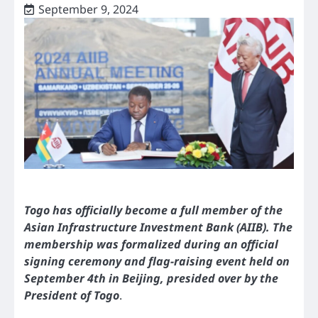
September 9, 2024
Togo has officially become a full member of the
Asian Infrastructure Investment Bank (AIIB). The
membership was formalized during an official
signing ceremony and flag-raising event held on
September 4th in Beijing, presided over by the
President of Togo
.