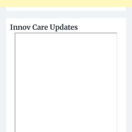
Innov Care Updates