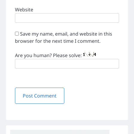
Website
Save my name, email, and website in this
browser for the next time I comment.
Are you human? Please solve: