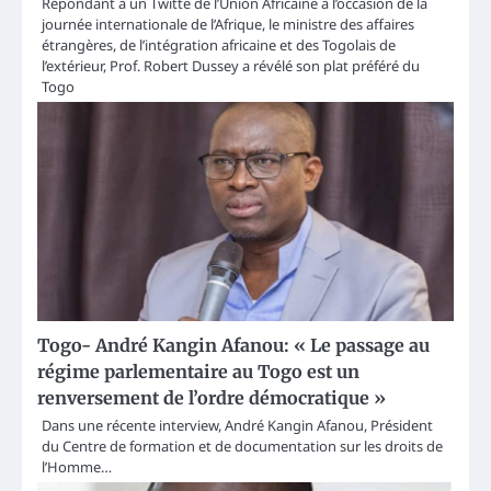
Répondant à un Twitte de l’Union Africaine à l’occasion de la
journée internationale de l’Afrique, le ministre des affaires
étrangères, de l’intégration africaine et des Togolais de
l’extérieur, Prof. Robert Dussey a révélé son plat préféré du
Togo
Togo- André Kangin Afanou: « Le passage au
régime parlementaire au Togo est un
renversement de l’ordre démocratique »
Dans une récente interview, André Kangin Afanou, Président
du Centre de formation et de documentation sur les droits de
l’Homme…