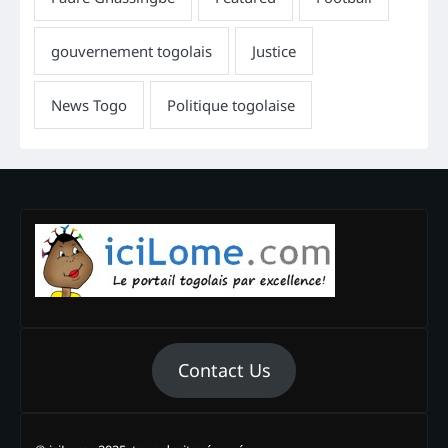
Contact Us