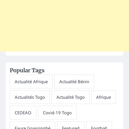
Popular Tags