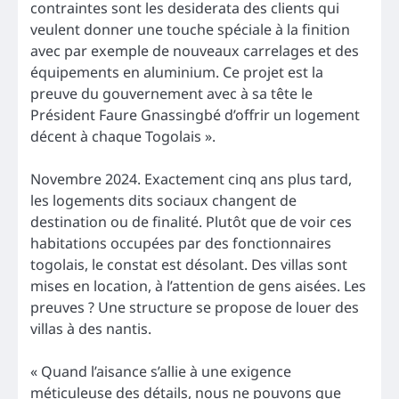
contraintes sont les desiderata des clients qui
veulent donner une touche spéciale à la finition
avec par exemple de nouveaux carrelages et des
équipements en aluminium. Ce projet est la
preuve du gouvernement avec à sa tête le
Président Faure Gnassingbé d’offrir un logement
décent à chaque Togolais ».
Novembre 2024. Exactement cinq ans plus tard,
les logements dits sociaux changent de
destination ou de finalité. Plutôt que de voir ces
habitations occupées par des fonctionnaires
togolais, le constat est désolant. Des villas sont
mises en location, à l’attention de gens aisées. Les
preuves ? Une structure se propose de louer des
villas à des nantis.
« Quand l’aisance s’allie à une exigence
méticuleuse des détails, nous ne pouvons que