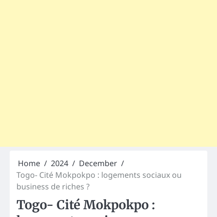
Home
2024
December
Togo- Cité Mokpokpo : logements sociaux ou
business de riches ?
Togo- Cité Mokpokpo :