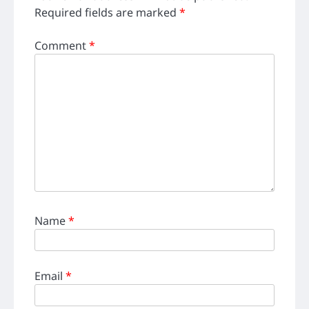
Required fields are marked
*
Comment
*
Name
*
Email
*