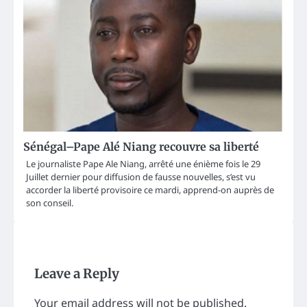
Sénégal–Pape Alé Niang recouvre sa liberté
Le journaliste Pape Ale Niang, arrêté une énième fois le 29
Juillet dernier pour diffusion de fausse nouvelles, s’est vu
accorder la liberté provisoire ce mardi, apprend-on auprès de
son conseil.
Leave a Reply
Your email address will not be published.