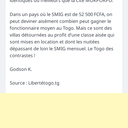
identiques ou meilleurs que la Cité MOKPOKPO.
Dans un pays où le SMIG est de 52 500 FCFA, on
peut deviner aisément combien peut gagner le
fonctionnaire moyen au Togo. Mais ce sont des
villas détournées au profit d’une classe aisée qui
sont mises en location et dont les nuitées
dépassant de loin le SMIG mensuel. Le Togo des
contrastes !
Godson K.
Source : Libertétogo.tg