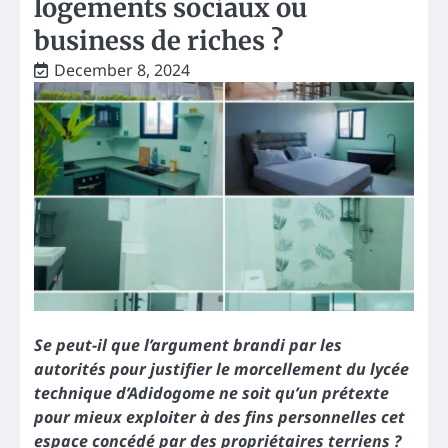
logements sociaux ou
business de riches ?
December 8, 2024
Se peut-il que l’argument brandi par les
autorités pour justifier le morcellement du lycée
technique d’Adidogome ne soit qu’un prétexte
pour mieux exploiter à des fins personnelles cet
espace concédé par des propriétaires terriens ?