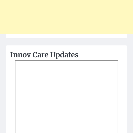
Innov Care Updates