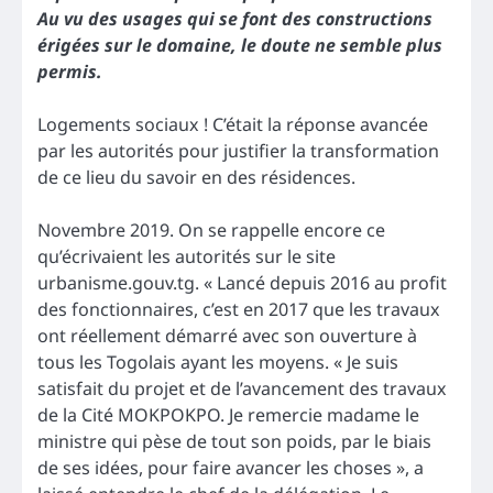
Au vu des usages qui se font des constructions
érigées sur le domaine, le doute ne semble plus
permis.
Logements sociaux ! C’était la réponse avancée
par les autorités pour justifier la transformation
de ce lieu du savoir en des résidences.
Novembre 2019. On se rappelle encore ce
qu’écrivaient les autorités sur le site
urbanisme.gouv.tg. « Lancé depuis 2016 au profit
des fonctionnaires, c’est en 2017 que les travaux
ont réellement démarré avec son ouverture à
tous les Togolais ayant les moyens. « Je suis
satisfait du projet et de l’avancement des travaux
de la Cité MOKPOKPO. Je remercie madame le
ministre qui pèse de tout son poids, par le biais
de ses idées, pour faire avancer les choses », a