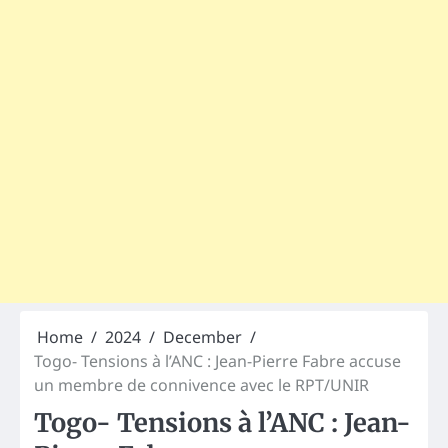
Home
2024
December
Togo- Tensions à l’ANC : Jean-Pierre Fabre accuse
un membre de connivence avec le RPT/UNIR
Togo- Tensions à l’ANC : Jean-