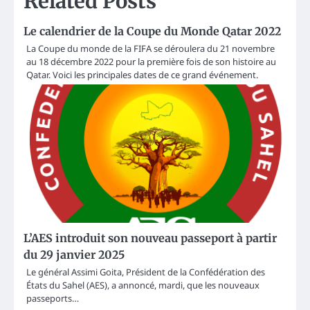
Related Posts
Le calendrier de la Coupe du Monde Qatar 2022
La Coupe du monde de la FIFA se déroulera du 21 novembre
au 18 décembre 2022 pour la première fois de son histoire au
Qatar. Voici les principales dates de ce grand événement.
L’AES introduit son nouveau passeport à partir
du 29 janvier 2025
Le général Assimi Goita, Président de la Confédération des
États du Sahel (AES), a annoncé, mardi, que les nouveaux
passeports…