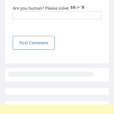
Are you human? Please solve: