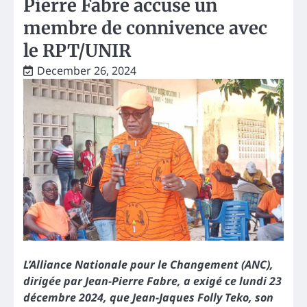
Pierre Fabre accuse un
membre de connivence avec
le RPT/UNIR
December 26, 2024
L’Alliance Nationale pour le Changement (ANC),
dirigée par Jean-Pierre Fabre, a exigé ce lundi 23
décembre 2024, que Jean-Jaques Folly Teko, son