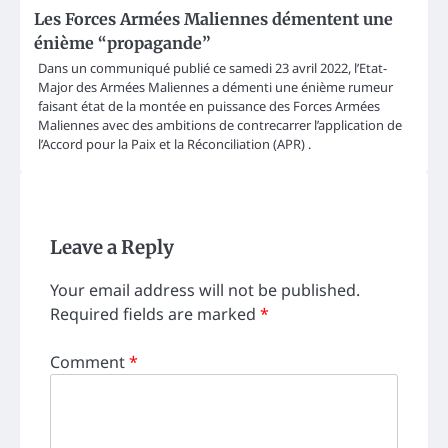
Les Forces Armées Maliennes démentent une
énième “propagande”
Dans un communiqué publié ce samedi 23 avril 2022, l’Etat-
Major des Armées Maliennes a démenti une énième rumeur
faisant état de la montée en puissance des Forces Armées
Maliennes avec des ambitions de contrecarrer l’application de
l’Accord pour la Paix et la Réconciliation (APR) .
Leave a Reply
Your email address will not be published.
Required fields are marked
*
Comment
*