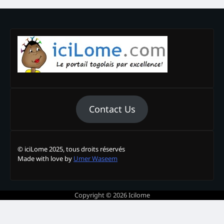
Contact Us
© iciLome 2025, tous droits réservés
Made with love by
Umer Waseem
Copyright © 2026
Icilome