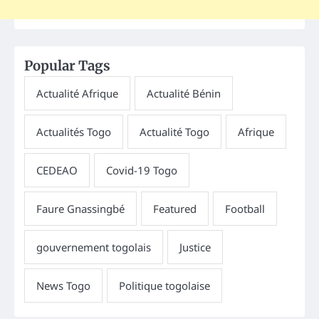
Popular Tags