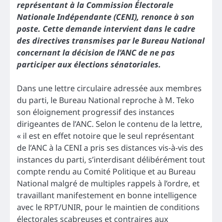
représentant à la Commission Électorale
Nationale Indépendante (CENI), renonce à son
poste. Cette demande intervient dans le cadre
des directives transmises par le Bureau National
concernant la décision de l’ANC de ne pas
participer aux élections sénatoriales.
Dans une lettre circulaire adressée aux membres
du parti, le Bureau National reproche à M. Teko
son éloignement progressif des instances
dirigeantes de l’ANC. Selon le contenu de la lettre,
« il est en effet notoire que le seul représentant
de l’ANC à la CENI a pris ses distances vis-à-vis des
instances du parti, s’interdisant délibérément tout
compte rendu au Comité Politique et au Bureau
National malgré de multiples rappels à l’ordre, et
travaillant manifestement en bonne intelligence
avec le RPT/UNIR, pour le maintien de conditions
électorales scabreuses et contraires aux