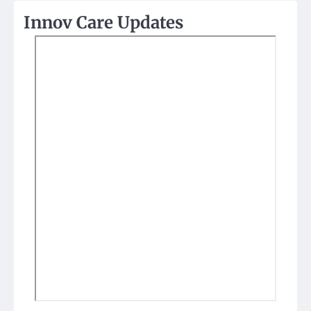
Innov Care Updates