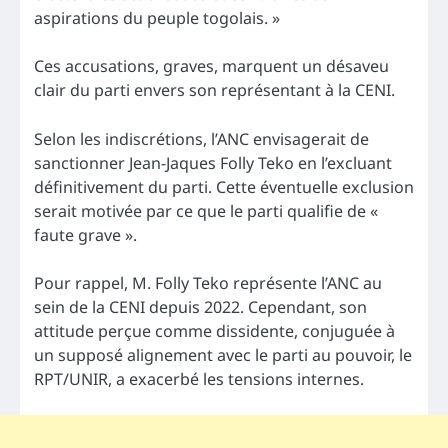
aspirations du peuple togolais. »
Ces accusations, graves, marquent un désaveu
clair du parti envers son représentant à la CENI.
Selon les indiscrétions, l’ANC envisagerait de
sanctionner Jean-Jaques Folly Teko en l’excluant
définitivement du parti. Cette éventuelle exclusion
serait motivée par ce que le parti qualifie de «
faute grave ».
Pour rappel, M. Folly Teko représente l’ANC au
sein de la CENI depuis 2022. Cependant, son
attitude perçue comme dissidente, conjuguée à
un supposé alignement avec le parti au pouvoir, le
RPT/UNIR, a exacerbé les tensions internes.