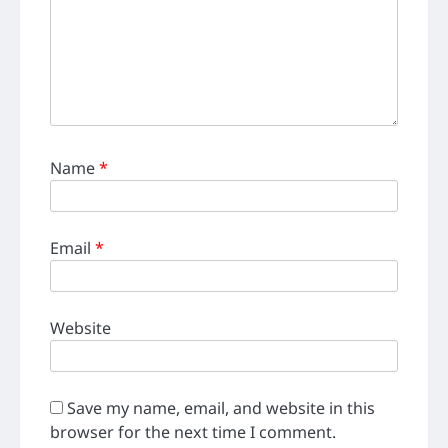
Name
*
Email
*
Website
Save my name, email, and website in this
browser for the next time I comment.