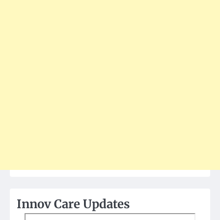
Innov Care Updates