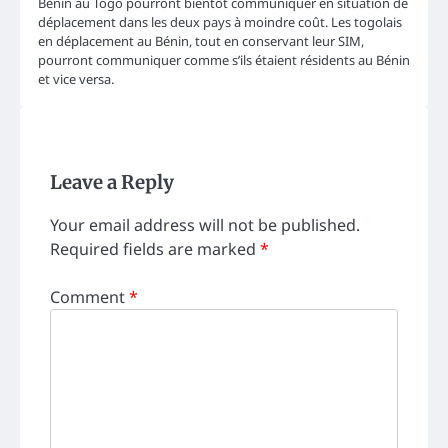
Bénin au Togo pourront bientôt communiquer en situation de
déplacement dans les deux pays à moindre coût. Les togolais
en déplacement au Bénin, tout en conservant leur SIM,
pourront communiquer comme s’ils étaient résidents au Bénin
et vice versa.
Leave a Reply
Your email address will not be published.
Required fields are marked
*
Comment
*