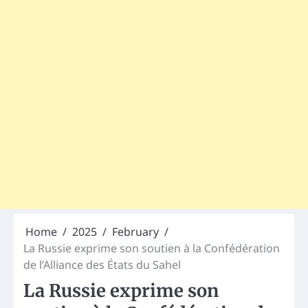
Home
2025
February
La Russie exprime son soutien à la Confédération
de l’Alliance des États du Sahel
La Russie exprime son