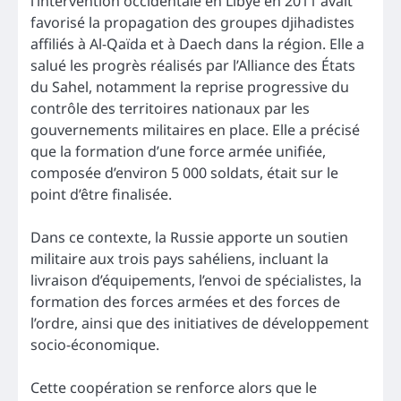
l’intervention occidentale en Libye en 2011 avait
favorisé la propagation des groupes djihadistes
affiliés à Al-Qaïda et à Daech dans la région. Elle a
salué les progrès réalisés par l’Alliance des États
du Sahel, notamment la reprise progressive du
contrôle des territoires nationaux par les
gouvernements militaires en place. Elle a précisé
que la formation d’une force armée unifiée,
composée d’environ 5 000 soldats, était sur le
point d’être finalisée.
Dans ce contexte, la Russie apporte un soutien
militaire aux trois pays sahéliens, incluant la
livraison d’équipements, l’envoi de spécialistes, la
formation des forces armées et des forces de
l’ordre, ainsi que des initiatives de développement
socio-économique.
Cette coopération se renforce alors que le