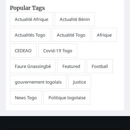
Popular Tags