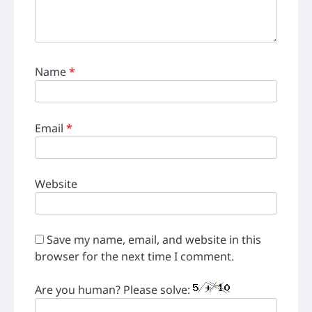
Name
*
Email
*
Website
Save my name, email, and website in this
browser for the next time I comment.
Are you human? Please solve: