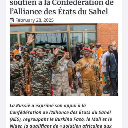
soutien à la Confédération de
l’Alliance des États du Sahel
February 28, 2025
La Russie a exprimé son appui à la
Confédération de l’Alliance des États du Sahel
(AES), regroupant le Burkina Faso, le Mali et le
Niger, la qualifiant de « solution africaine aux