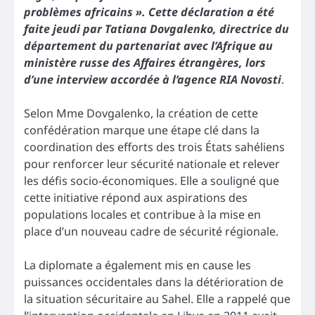
problèmes africains ». Cette déclaration a été
faite jeudi par Tatiana Dovgalenko, directrice du
département du partenariat avec l’Afrique au
ministère russe des Affaires étrangères, lors
d’une interview accordée à l’agence RIA Novosti
.
Selon Mme Dovgalenko, la création de cette
confédération marque une étape clé dans la
coordination des efforts des trois États sahéliens
pour renforcer leur sécurité nationale et relever
les défis socio-économiques. Elle a souligné que
cette initiative répond aux aspirations des
populations locales et contribue à la mise en
place d’un nouveau cadre de sécurité régionale.
La diplomate a également mis en cause les
puissances occidentales dans la détérioration de
la situation sécuritaire au Sahel. Elle a rappelé que