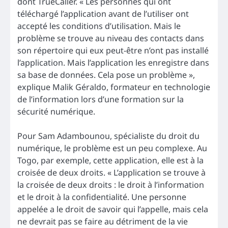
dont TrueCaller. « Les personnes qui ont
téléchargé l’application avant de l’utiliser ont
accepté les conditions d’utilisation. Mais le
problème se trouve au niveau des contacts dans
son répertoire qui eux peut-être n’ont pas installé
l’application. Mais l’application les enregistre dans
sa base de données. Cela pose un problème »,
explique Malik Géraldo, formateur en technologie
de l’information lors d’une formation sur la
sécurité numérique.
Pour Sam Adambounou, spécialiste du droit du
numérique, le problème est un peu complexe. Au
Togo, par exemple, cette application, elle est à la
croisée de deux droits. « L’application se trouve à
la croisée de deux droits : le droit à l’information
et le droit à la confidentialité. Une personne
appelée a le droit de savoir qui l’appelle, mais cela
ne devrait pas se faire au détriment de la vie