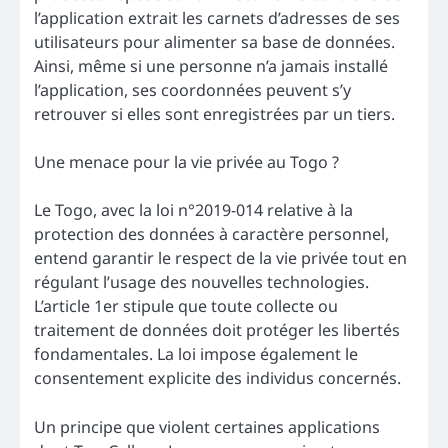
l’application extrait les carnets d’adresses de ses
utilisateurs pour alimenter sa base de données.
Ainsi, même si une personne n’a jamais installé
l’application, ses coordonnées peuvent s’y
retrouver si elles sont enregistrées par un tiers.
Une menace pour la vie privée au Togo ?
Le Togo, avec la loi n°2019-014 relative à la
protection des données à caractère personnel,
entend garantir le respect de la vie privée tout en
régulant l’usage des nouvelles technologies.
L’article 1er stipule que toute collecte ou
traitement de données doit protéger les libertés
fondamentales. La loi impose également le
consentement explicite des individus concernés.
Un principe que violent certaines applications