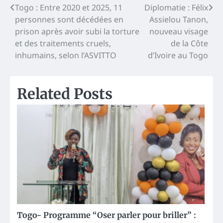
Post
Togo : Entre 2020 et 2025, 11
Diplomatie : Félix
personnes sont décédées en
Assielou Tanon,
navigation
prison après avoir subi la torture
nouveau visage
et des traitements cruels,
de la Côte
inhumains, selon l’ASVITTO
d’Ivoire au Togo
Related Posts
Togo- Programme “Oser parler pour briller” :