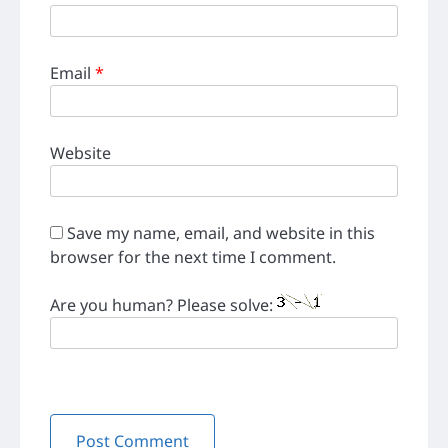
Email
*
Website
Save my name, email, and website in this
browser for the next time I comment.
Are you human? Please solve: