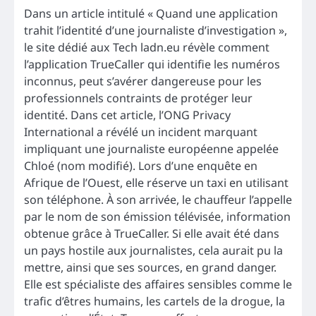
Dans un article intitulé « Quand une application
trahit l’identité d’une journaliste d’investigation »,
le site dédié aux Tech ladn.eu révèle comment
l’application TrueCaller qui identifie les numéros
inconnus, peut s’avérer dangereuse pour les
professionnels contraints de protéger leur
identité. Dans cet article, l’ONG Privacy
International a révélé un incident marquant
impliquant une journaliste européenne appelée
Chloé (nom modifié). Lors d’une enquête en
Afrique de l’Ouest, elle réserve un taxi en utilisant
son téléphone. À son arrivée, le chauffeur l’appelle
par le nom de son émission télévisée, information
obtenue grâce à TrueCaller. Si elle avait été dans
un pays hostile aux journalistes, cela aurait pu la
mettre, ainsi que ses sources, en grand danger.
Elle est spécialiste des affaires sensibles comme le
trafic d’êtres humains, les cartels de la drogue, la