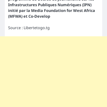
Infrastructures Publiques Numériques (IPN)
initié par la Media Foundation for West Africa
(MFWA) et Co-Develop
Source : Libertetogo.tg