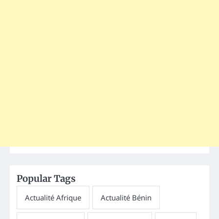
Popular Tags