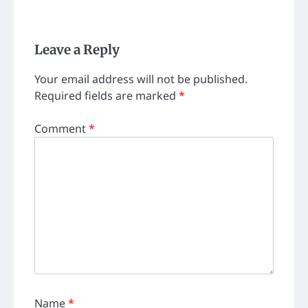
Leave a Reply
Your email address will not be published.
Required fields are marked
*
Comment
*
Name
*