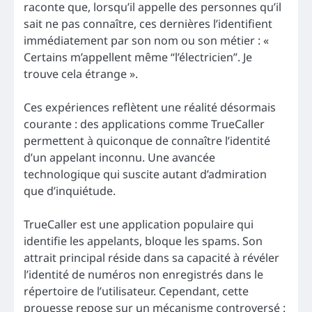
raconte que, lorsqu’il appelle des personnes qu’il
sait ne pas connaître, ces dernières l’identifient
immédiatement par son nom ou son métier : «
Certains m’appellent même “l’électricien”. Je
trouve cela étrange ».
Ces expériences reflètent une réalité désormais
courante : des applications comme TrueCaller
permettent à quiconque de connaître l’identité
d’un appelant inconnu. Une avancée
technologique qui suscite autant d’admiration
que d’inquiétude.
TrueCaller est une application populaire qui
identifie les appelants, bloque les spams. Son
attrait principal réside dans sa capacité à révéler
l’identité de numéros non enregistrés dans le
répertoire de l’utilisateur. Cependant, cette
prouesse repose sur un mécanisme controversé :