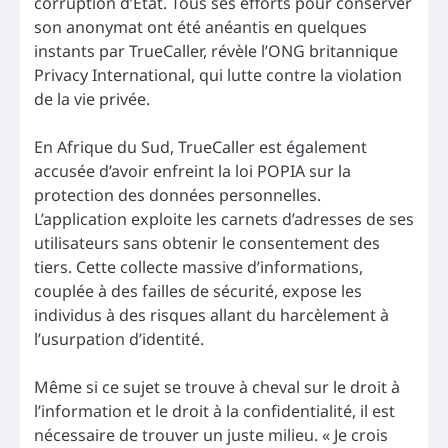
corruption d’État. Tous ses efforts pour conserver
son anonymat ont été anéantis en quelques
instants par TrueCaller, révèle l’ONG britannique
Privacy International, qui lutte contre la violation
de la vie privée.
En Afrique du Sud, TrueCaller est également
accusée d’avoir enfreint la loi POPIA sur la
protection des données personnelles.
L’application exploite les carnets d’adresses de ses
utilisateurs sans obtenir le consentement des
tiers. Cette collecte massive d’informations,
couplée à des failles de sécurité, expose les
individus à des risques allant du harcèlement à
l’usurpation d’identité.
Même si ce sujet se trouve à cheval sur le droit à
l’information et le droit à la confidentialité, il est
nécessaire de trouver un juste milieu. « Je crois