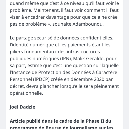
quand même que c’est à ce niveau qu’il faut voir le
problème. Maintenant, il faut voir comment il faut
viser à encadrer davantage pour que cela ne crée
pas de problème », souhaite Adambounou.
Le partage sécurisé de données confidentielles,
l’identité numérique et les paiements étant les
piliers fondamentaux des infrastructures
publiques numériques (IPN), Malik Geraldo, pour
sa part, estime que c’est une question sur laquelle
l’Instance de Protection des Données à Caractère
Personnel (IPDCP) créée en décembre 2020 par
décret, devra plancher lorsqu’elle sera pleinement
opérationnelle.
Joël Dadzie
Article publié dans le cadre de la Phase II du
programme de Bourse de Journalisme sur les