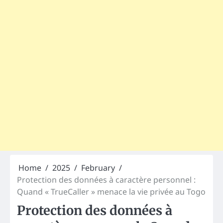
Home
2025
February
Protection des données à caractère personnel :
Quand « TrueCaller » menace la vie privée au Togo
Protection des données à