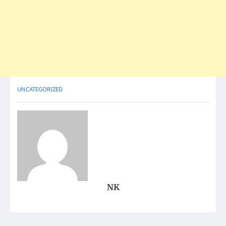
UNCATEGORIZED
NK