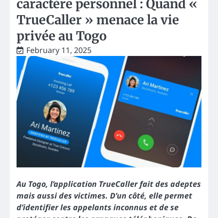
caractère personnel : Quand «
TrueCaller » menace la vie
privée au Togo
February 11, 2025
Au Togo, l’application TrueCaller fait des adeptes
mais aussi des victimes. D’un côté, elle permet
d’identifier les appelants inconnus et de se