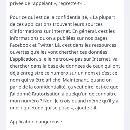
privée de l’appelant », regrette-t-il.
Pour ce qui est de la confidentialité, « La plupart
de ces applications trouvent leurs sources
d’informations sur Internet. En général, c’est les
informations qu’on a publiées sur nos pages
Facebook et Twitter. Là, c’est dans les ressources
ouvertes qu’elles vont chercher ces données.
L’application, si elle ne trouve pas sur Internet, va
chercher dans la base de données de ceux qui ont
déjà enregistré ce numéro sur un nom et c’est ce
nom qui va être affiché. Maintenant, quand on
parle de la confidentialité, ça veut dire, est-ce que
j’ai donné l’autorisation à quelqu’un de connaître
mon numéro ? Non. Je crois quand même qu’il y a
une inquiétude qui se pose », ajoute-t-il.
Application dangereuse…