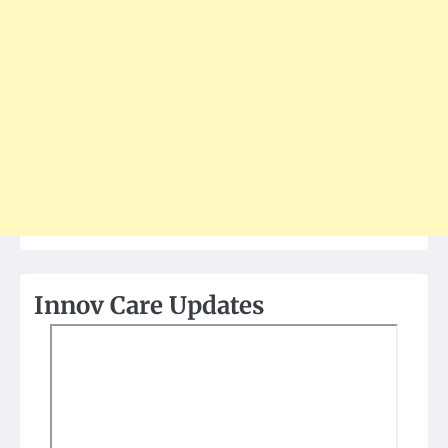
Innov Care Updates