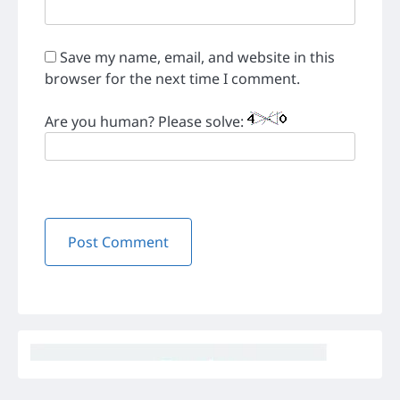
Save my name, email, and website in this
browser for the next time I comment.
Are you human? Please solve: