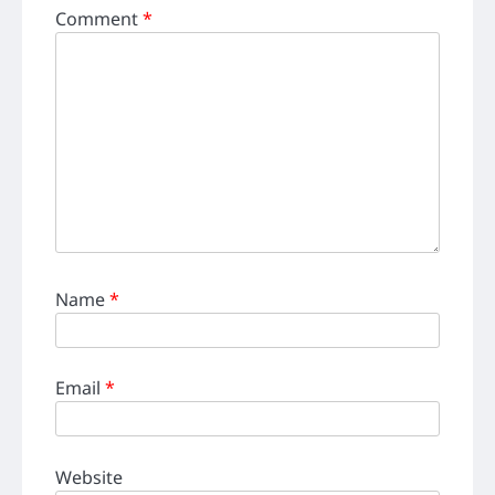
Comment
*
Name
*
Email
*
Website