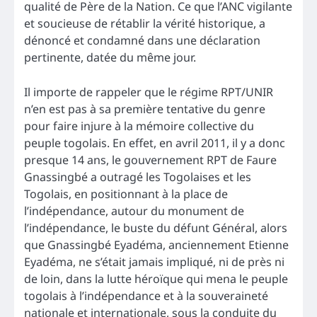
qualité de Père de la Nation. Ce que l’ANC vigilante
et soucieuse de rétablir la vérité historique, a
dénoncé et condamné dans une déclaration
pertinente, datée du même jour.
Il importe de rappeler que le régime RPT/UNIR
n’en est pas à sa première tentative du genre
pour faire injure à la mémoire collective du
peuple togolais. En effet, en avril 2011, il y a donc
presque 14 ans, le gouvernement RPT de Faure
Gnassingbé a outragé les Togolaises et les
Togolais, en positionnant à la place de
l’indépendance, autour du monument de
l’indépendance, le buste du défunt Général, alors
que Gnassingbé Eyadéma, anciennement Etienne
Eyadéma, ne s’était jamais impliqué, ni de près ni
de loin, dans la lutte héroïque qui mena le peuple
togolais à l’indépendance et à la souveraineté
nationale et internationale, sous la conduite du