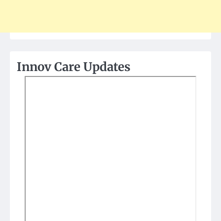
Innov Care Updates