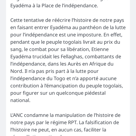
Eyadéma à la Place de l’indépendance.
Cette tentative de réécrire l’histoire de notre pays
en faisant entrer Eyadéma au panthéon de la lutte
pour l’indépendance est une imposture. En effet,
pendant que le peuple togolais livrait au prix du
sang, le combat pour sa libération, Etienne
Eyadéma trucidait les Fellaghas, combattants de
l’indépendance, dans les Aurès en Afrique du
Nord. Il n’a pas pris part à la lutte pour
l’indépendance du Togo et n’a apporté aucune
contribution à l’émancipation du peuple togolais,
pour figurer sur un quelconque piédestal
national.
L’ANC condamne la manipulation de l’histoire de
notre pays par le régime RPT. La falsification de
l’histoire ne peut, en aucun cas, faciliter la