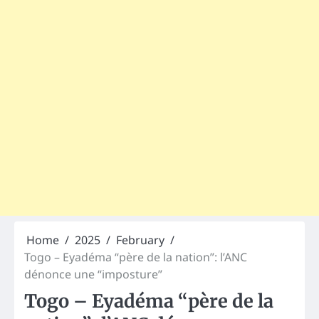
Home
2025
February
Togo – Eyadéma “père de la nation”: l’ANC
dénonce une “imposture”
Togo – Eyadéma “père de la