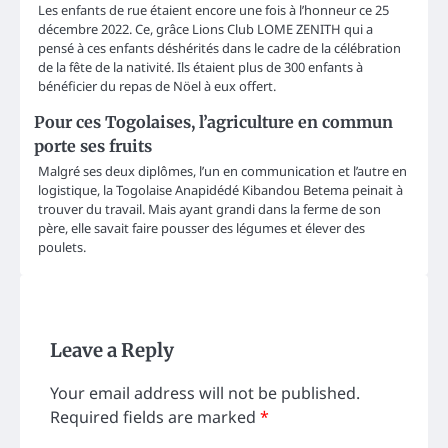
Les enfants de rue étaient encore une fois à l’honneur ce 25
décembre 2022. Ce, grâce Lions Club LOME ZENITH qui a
pensé à ces enfants déshérités dans le cadre de la célébration
de la fête de la nativité. Ils étaient plus de 300 enfants à
bénéficier du repas de Nöel à eux offert.
Pour ces Togolaises, l’agriculture en commun
porte ses fruits
Malgré ses deux diplômes, l’un en communication et l’autre en
logistique, la Togolaise Anapidédé Kibandou Betema peinait à
trouver du travail. Mais ayant grandi dans la ferme de son
père, elle savait faire pousser des légumes et élever des
poulets.
Leave a Reply
Your email address will not be published.
Required fields are marked
*