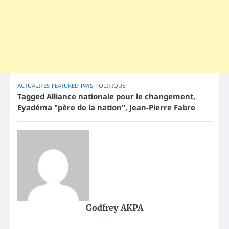
ACTUALITES
FEATURED
PAYS
POLITIQUE
Tagged
Alliance nationale pour le changement
,
Eyadéma "père de la nation"
,
Jean-Pierre Fabre
Godfrey AKPA