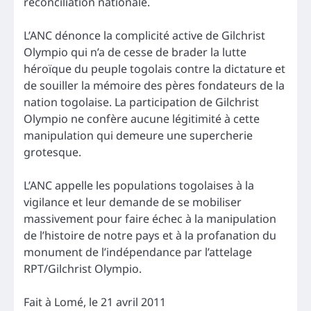
réconciliation nationale.
L’ANC dénonce la complicité active de Gilchrist
Olympio qui n’a de cesse de brader la lutte
héroïque du peuple togolais contre la dictature et
de souiller la mémoire des pères fondateurs de la
nation togolaise. La participation de Gilchrist
Olympio ne confère aucune légitimité à cette
manipulation qui demeure une supercherie
grotesque.
L’ANC appelle les populations togolaises à la
vigilance et leur demande de se mobiliser
massivement pour faire échec à la manipulation
de l’histoire de notre pays et à la profanation du
monument de l’indépendance par l’attelage
RPT/Gilchrist Olympio.
Fait à Lomé, le 21 avril 2011