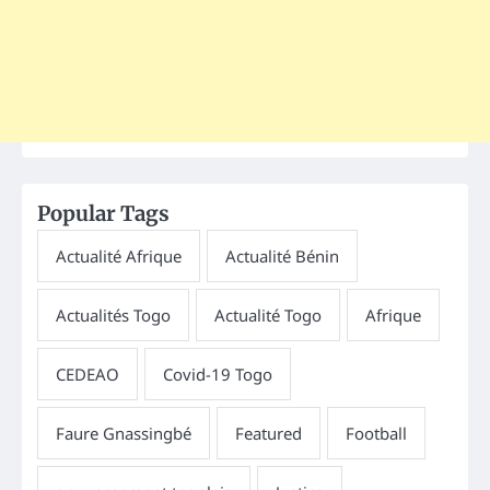
Popular Tags