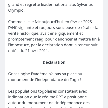
grand et regretté leader nationaliste, Sylvanus
Olympio.
Comme elle le fait aujourd’hui, en février 2025,
l’ANC vigilante et toujours soucieuse de rétablir la
vérité historique, avait énergiquement et
promptement réagi pour dénoncer et mettre fin à
l’imposture, par la déclaration dont la teneur suit,
datée du 21 avril 2011.
Déclaration
Gnassingbé Eyadéma n’a pas sa place au
monument de l’indépendance du Togo !
Les populations togolaises constatent avec
indignation que le régime RPT a positionné
autour du monument de l’indépendance des