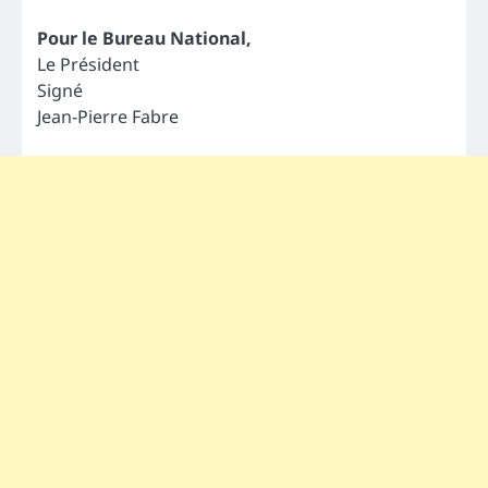
Pour le Bureau National,
Le Président
Signé
Jean-Pierre Fabre