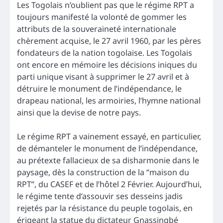
Les Togolais n’oublient pas que le régime RPT a
toujours manifesté la volonté de gommer les
attributs de la souveraineté internationale
chèrement acquise, le 27 avril 1960, par les pères
fondateurs de la nation togolaise. Les Togolais
ont encore en mémoire les décisions iniques du
parti unique visant à supprimer le 27 avril et à
détruire le monument de l’indépendance, le
drapeau national, les armoiries, l’hymne national
ainsi que la devise de notre pays.
Le régime RPT a vainement essayé, en particulier,
de démanteler le monument de l’indépendance,
au prétexte fallacieux de sa disharmonie dans le
paysage, dès la construction de la ‘’maison du
RPT’’, du CASEF et de l’hôtel 2 Février. Aujourd’hui,
le régime tente d’assouvir ses desseins jadis
rejetés par la résistance du peuple togolais, en
érigeant la statue du dictateur Gnassingbé