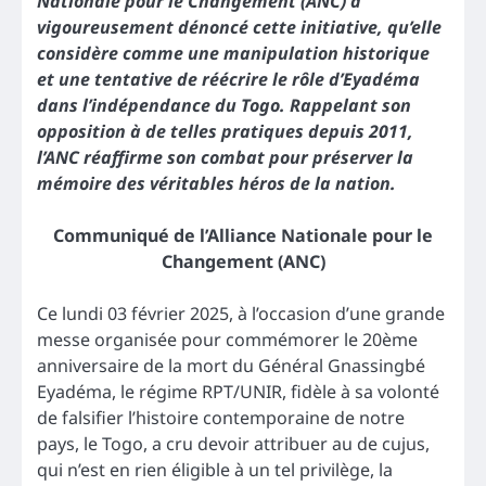
Nationale pour le Changement (ANC) a
vigoureusement dénoncé cette initiative, qu’elle
considère comme une manipulation historique
et une tentative de réécrire le rôle d’Eyadéma
dans l’indépendance du Togo. Rappelant son
opposition à de telles pratiques depuis 2011,
l’ANC réaffirme son combat pour préserver la
mémoire des véritables héros de la nation.
Communiqué de l’Alliance Nationale pour le
Changement (ANC)
Ce lundi 03 février 2025, à l’occasion d’une grande
messe organisée pour commémorer le 20ème
anniversaire de la mort du Général Gnassingbé
Eyadéma, le régime RPT/UNIR, fidèle à sa volonté
de falsifier l’histoire contemporaine de notre
pays, le Togo, a cru devoir attribuer au de cujus,
qui n’est en rien éligible à un tel privilège, la