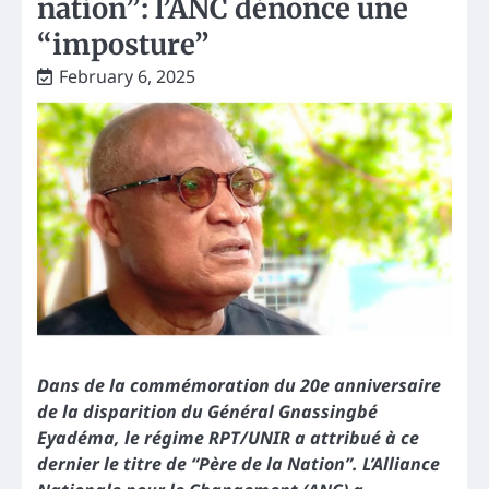
nation”: l’ANC dénonce une
“imposture”
February 6, 2025
Dans de la commémoration du 20e anniversaire
de la disparition du Général Gnassingbé
Eyadéma, le régime RPT/UNIR a attribué à ce
dernier le titre de “Père de la Nation”. L’Alliance