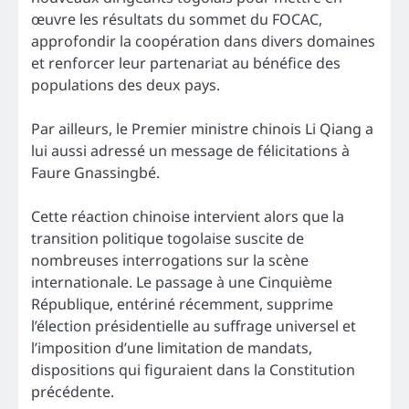
œuvre les résultats du sommet du FOCAC,
approfondir la coopération dans divers domaines
et renforcer leur partenariat au bénéfice des
populations des deux pays.
Par ailleurs, le Premier ministre chinois Li Qiang a
lui aussi adressé un message de félicitations à
Faure Gnassingbé.
Cette réaction chinoise intervient alors que la
transition politique togolaise suscite de
nombreuses interrogations sur la scène
internationale. Le passage à une Cinquième
République, entériné récemment, supprime
l’élection présidentielle au suffrage universel et
l’imposition d’une limitation de mandats,
dispositions qui figuraient dans la Constitution
précédente.