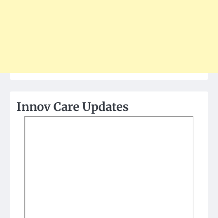
Innov Care Updates