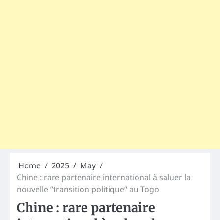
Home
2025
May
Chine : rare partenaire international à saluer la
nouvelle ”transition politique“ au Togo
Chine : rare partenaire