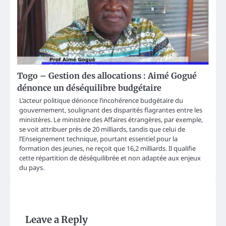
Togo – Gestion des allocations : Aimé Gogué
dénonce un déséquilibre budgétaire
L’acteur politique dénonce l’incohérence budgétaire du
gouvernement, soulignant des disparités flagrantes entre les
ministères. Le ministère des Affaires étrangères, par exemple,
se voit attribuer près de 20 milliards, tandis que celui de
l’Enseignement technique, pourtant essentiel pour la
formation des jeunes, ne reçoit que 16,2 milliards. Il qualifie
cette répartition de déséquilibrée et non adaptée aux enjeux
du pays.
Leave a Reply