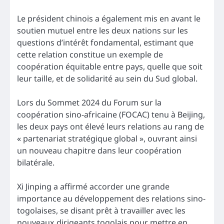
Le président chinois a également mis en avant le
soutien mutuel entre les deux nations sur les
questions d’intérêt fondamental, estimant que
cette relation constitue un exemple de
coopération équitable entre pays, quelle que soit
leur taille, et de solidarité au sein du Sud global.
Lors du Sommet 2024 du Forum sur la
coopération sino-africaine (FOCAC) tenu à Beijing,
les deux pays ont élevé leurs relations au rang de
« partenariat stratégique global », ouvrant ainsi
un nouveau chapitre dans leur coopération
bilatérale.
Xi Jinping a affirmé accorder une grande
importance au développement des relations sino-
togolaises, se disant prêt à travailler avec les
nouveaux dirigeants togolais pour mettre en