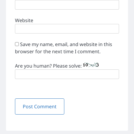
Website
Save my name, email, and website in this
browser for the next time I comment.
Are you human? Please solve: