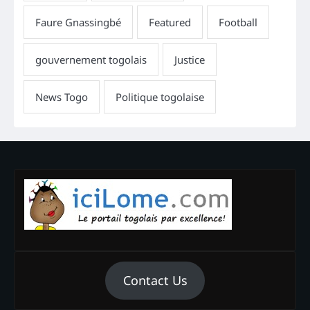
Contact Us