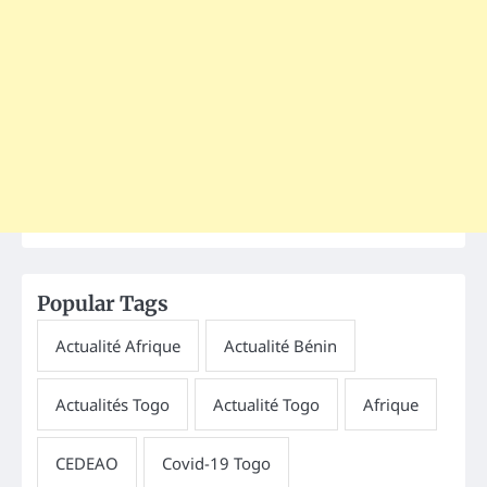
Popular Tags