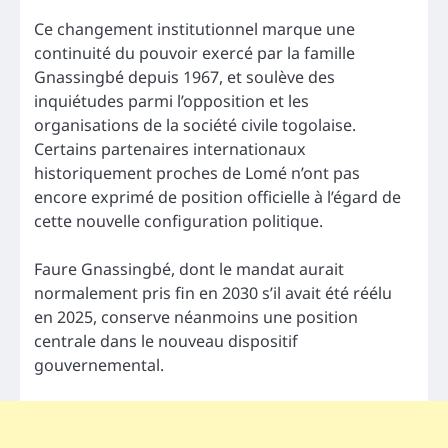
Ce changement institutionnel marque une
continuité du pouvoir exercé par la famille
Gnassingbé depuis 1967, et soulève des
inquiétudes parmi l’opposition et les
organisations de la société civile togolaise.
Certains partenaires internationaux
historiquement proches de Lomé n’ont pas
encore exprimé de position officielle à l’égard de
cette nouvelle configuration politique.
Faure Gnassingbé, dont le mandat aurait
normalement pris fin en 2030 s’il avait été réélu
en 2025, conserve néanmoins une position
centrale dans le nouveau dispositif
gouvernemental.