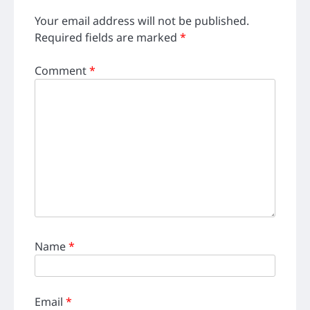
Your email address will not be published.
Required fields are marked
*
Comment
*
Name
*
Email
*