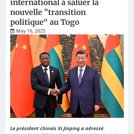
international à saluer la
nouvelle ”transition
politique“ au Togo
May 16, 2025
Le président chinois Xi Jinping a adressé