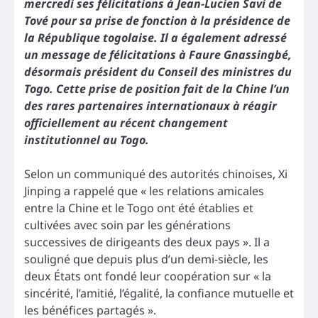
mercredi ses félicitations à Jean-Lucien Savi de
Tové pour sa prise de fonction à la présidence de
la République togolaise. Il a également adressé
un message de félicitations à Faure Gnassingbé,
désormais président du Conseil des ministres du
Togo. Cette prise de position fait de la Chine l’un
des rares partenaires internationaux à réagir
officiellement au récent changement
institutionnel au Togo.
Selon un communiqué des autorités chinoises, Xi
Jinping a rappelé que « les relations amicales
entre la Chine et le Togo ont été établies et
cultivées avec soin par les générations
successives de dirigeants des deux pays ». Il a
souligné que depuis plus d’un demi-siècle, les
deux États ont fondé leur coopération sur « la
sincérité, l’amitié, l’égalité, la confiance mutuelle et
les bénéfices partagés ».