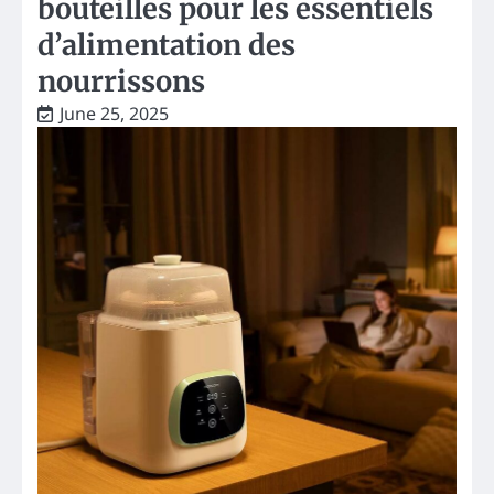
bouteilles pour les essentiels
d’alimentation des
nourrissons
June 25, 2025