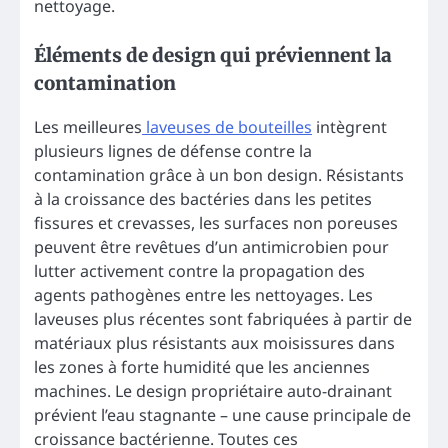
nettoyage.
Éléments de design qui préviennent la
contamination
Les meilleures
laveuses de bouteilles
intègrent
plusieurs lignes de défense contre la
contamination grâce à un bon design. Résistants
à la croissance des bactéries dans les petites
fissures et crevasses, les surfaces non poreuses
peuvent être revêtues d’un antimicrobien pour
lutter activement contre la propagation des
agents pathogènes entre les nettoyages. Les
laveuses plus récentes sont fabriquées à partir de
matériaux plus résistants aux moisissures dans
les zones à forte humidité que les anciennes
machines. Le design propriétaire auto-drainant
prévient l’eau stagnante – une cause principale de
croissance bactérienne. Toutes ces