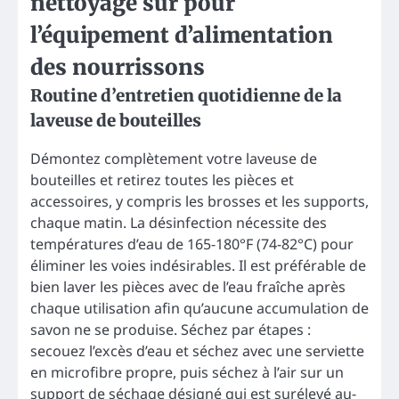
nettoyage sûr pour
l’équipement d’alimentation
des nourrissons
Routine d’entretien quotidienne de la
laveuse de bouteilles
Démontez complètement votre laveuse de
bouteilles et retirez toutes les pièces et
accessoires, y compris les brosses et les supports,
chaque matin. La désinfection nécessite des
températures d’eau de 165-180°F (74-82°C) pour
éliminer les voies indésirables. Il est préférable de
bien laver les pièces avec de l’eau fraîche après
chaque utilisation afin qu’aucune accumulation de
savon ne se produise. Séchez par étapes :
secouez l’excès d’eau et séchez avec une serviette
en microfibre propre, puis séchez à l’air sur un
support de séchage désigné qui est surélevé au-