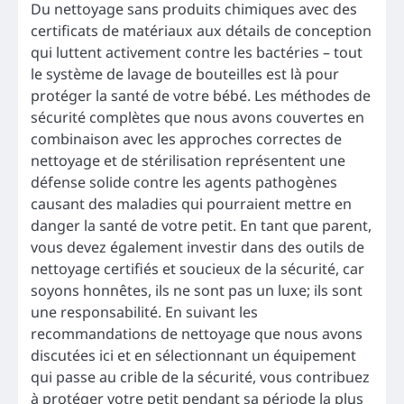
Du nettoyage sans produits chimiques avec des
certificats de matériaux aux détails de conception
qui luttent activement contre les bactéries – tout
le système de lavage de bouteilles est là pour
protéger la santé de votre bébé. Les méthodes de
sécurité complètes que nous avons couvertes en
combinaison avec les approches correctes de
nettoyage et de stérilisation représentent une
défense solide contre les agents pathogènes
causant des maladies qui pourraient mettre en
danger la santé de votre petit. En tant que parent,
vous devez également investir dans des outils de
nettoyage certifiés et soucieux de la sécurité, car
soyons honnêtes, ils ne sont pas un luxe; ils sont
une responsabilité. En suivant les
recommandations de nettoyage que nous avons
discutées ici et en sélectionnant un équipement
qui passe au crible de la sécurité, vous contribuez
à protéger votre petit pendant sa période la plus