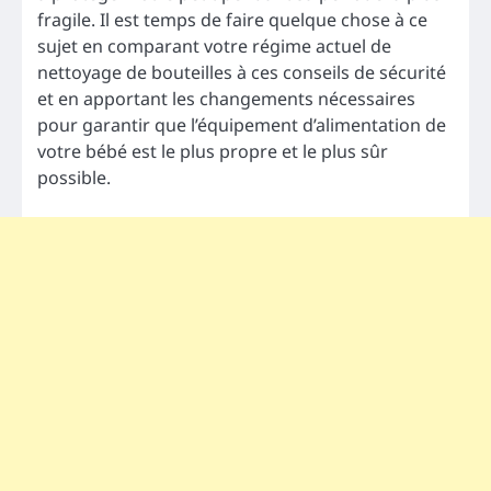
fragile. Il est temps de faire quelque chose à ce
sujet en comparant votre régime actuel de
nettoyage de bouteilles à ces conseils de sécurité
et en apportant les changements nécessaires
pour garantir que l’équipement d’alimentation de
votre bébé est le plus propre et le plus sûr
possible.