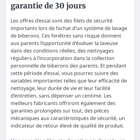
garantie de 30 jours
Les offres d’essai sont des filets de sécurité
importants lors de l’achat d’un système de lavage
de biberons. Ces fenêtres sans risque donnent
aux parents l’opportunité d’évaluer la laveuse
dans des conditions réelles, des nettoyages
réguliers à l’incorporation dans la collection
personnelle de biberons des parents. Et pendant
cette période d’essai, vous pourrez suivre des
variables importantes telles que leur efficacité de
nettoyage, leur durée de vie et leur facilité
d’entretien, sans dépenser un centime. Les
meilleurs fabricants offriront également des
garanties prolongées sur tout, des pièces
mécaniques aux caractéristiques de sécurité, un
indicateur de retour élevé de qualité de produit.