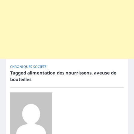
CHRONIQUES
SOCIÉTÉ
Tagged
alimentation des nourrissons
,
aveuse de
bouteilles