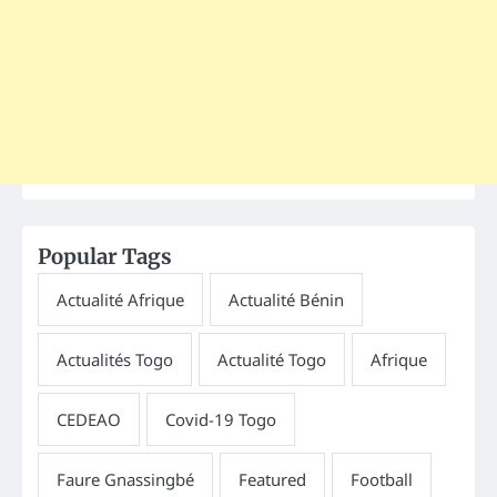
Popular Tags