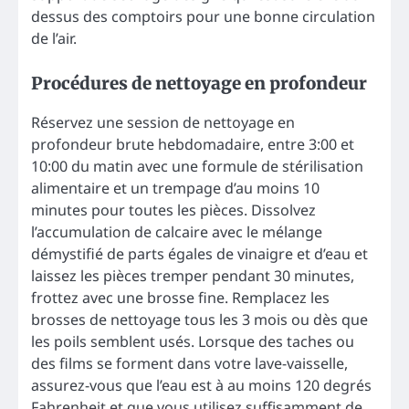
dessus des comptoirs pour une bonne circulation
de l’air.
Procédures de nettoyage en profondeur
Réservez une session de nettoyage en
profondeur brute hebdomadaire, entre 3:00 et
10:00 du matin avec une formule de stérilisation
alimentaire et un trempage d’au moins 10
minutes pour toutes les pièces. Dissolvez
l’accumulation de calcaire avec le mélange
démystifié de parts égales de vinaigre et d’eau et
laissez les pièces tremper pendant 30 minutes,
frottez avec une brosse fine. Remplacez les
brosses de nettoyage tous les 3 mois ou dès que
les poils semblent usés. Lorsque des taches ou
des films se forment dans votre lave-vaisselle,
assurez-vous que l’eau est à au moins 120 degrés
Fahrenheit et que vous utilisez suffisamment de