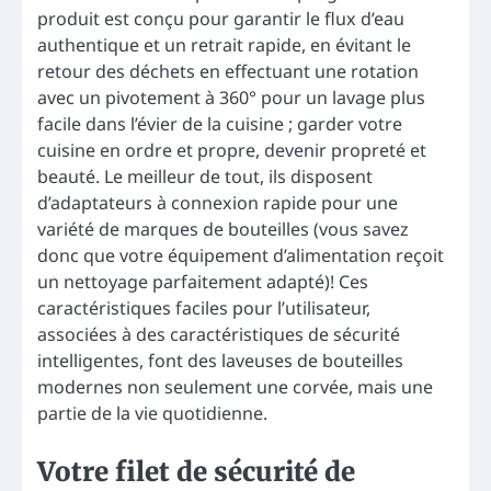
produit est conçu pour garantir le flux d’eau
authentique et un retrait rapide, en évitant le
retour des déchets en effectuant une rotation
avec un pivotement à 360° pour un lavage plus
facile dans l’évier de la cuisine ; garder votre
cuisine en ordre et propre, devenir propreté et
beauté. Le meilleur de tout, ils disposent
d’adaptateurs à connexion rapide pour une
variété de marques de bouteilles (vous savez
donc que votre équipement d’alimentation reçoit
un nettoyage parfaitement adapté)! Ces
caractéristiques faciles pour l’utilisateur,
associées à des caractéristiques de sécurité
intelligentes, font des laveuses de bouteilles
modernes non seulement une corvée, mais une
partie de la vie quotidienne.
Votre filet de sécurité de