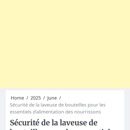
Home
2025
June
Sécurité de la laveuse de bouteilles pour les
essentiels d’alimentation des nourrissons
Sécurité de la laveuse de