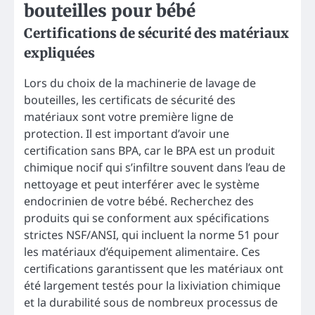
bouteilles pour bébé
Certifications de sécurité des matériaux
expliquées
Lors du choix de la machinerie de lavage de
bouteilles, les certificats de sécurité des
matériaux sont votre première ligne de
protection. Il est important d’avoir une
certification sans BPA, car le BPA est un produit
chimique nocif qui s’infiltre souvent dans l’eau de
nettoyage et peut interférer avec le système
endocrinien de votre bébé. Recherchez des
produits qui se conforment aux spécifications
strictes NSF/ANSI, qui incluent la norme 51 pour
les matériaux d’équipement alimentaire. Ces
certifications garantissent que les matériaux ont
été largement testés pour la lixiviation chimique
et la durabilité sous de nombreux processus de