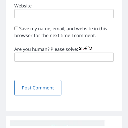
Website
Save my name, email, and website in this
browser for the next time I comment.
Are you human? Please solve: