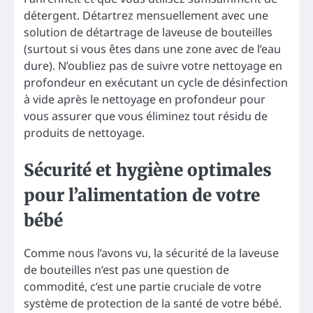
détergent. Détartrez mensuellement avec une
solution de détartrage de laveuse de bouteilles
(surtout si vous êtes dans une zone avec de l’eau
dure). N’oubliez pas de suivre votre nettoyage en
profondeur en exécutant un cycle de désinfection
à vide après le nettoyage en profondeur pour
vous assurer que vous éliminez tout résidu de
produits de nettoyage.
Sécurité et hygiène optimales
pour l’alimentation de votre
bébé
Comme nous l’avons vu, la sécurité de la laveuse
de bouteilles n’est pas une question de
commodité, c’est une partie cruciale de votre
système de protection de la santé de votre bébé.