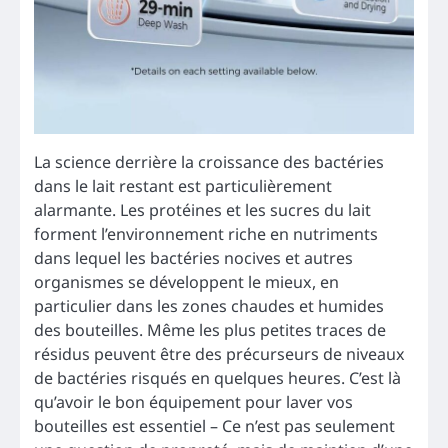
La science derrière la croissance des bactéries
dans le lait restant est particulièrement
alarmante. Les protéines et les sucres du lait
forment l’environnement riche en nutriments
dans lequel les bactéries nocives et autres
organismes se développent le mieux, en
particulier dans les zones chaudes et humides
des bouteilles. Même les plus petites traces de
résidus peuvent être des précurseurs de niveaux
de bactéries risqués en quelques heures. C’est là
qu’avoir le bon équipement pour laver vos
bouteilles est essentiel – Ce n’est pas seulement