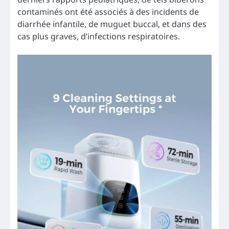
contaminés ont été associés à des incidents de
diarrhée infantile, de muguet buccal, et dans des
cas plus graves, d’infections respiratoires.