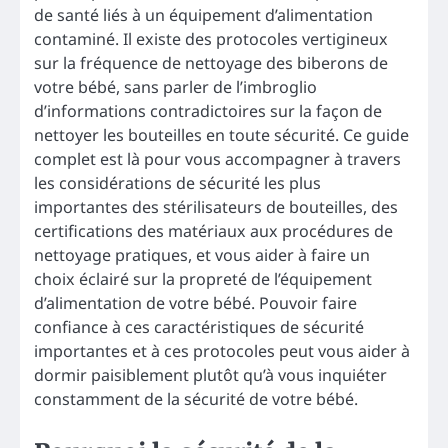
de santé liés à un équipement d’alimentation
contaminé. Il existe des protocoles vertigineux
sur la fréquence de nettoyage des biberons de
votre bébé, sans parler de l’imbroglio
d’informations contradictoires sur la façon de
nettoyer les bouteilles en toute sécurité. Ce guide
complet est là pour vous accompagner à travers
les considérations de sécurité les plus
importantes des stérilisateurs de bouteilles, des
certifications des matériaux aux procédures de
nettoyage pratiques, et vous aider à faire un
choix éclairé sur la propreté de l’équipement
d’alimentation de votre bébé. Pouvoir faire
confiance à ces caractéristiques de sécurité
importantes et à ces protocoles peut vous aider à
dormir paisiblement plutôt qu’à vous inquiéter
constamment de la sécurité de votre bébé.