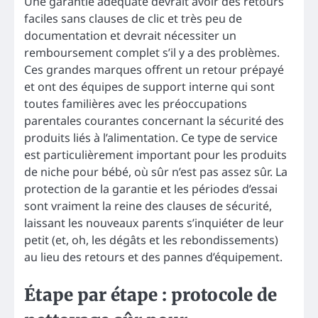
Une garantie adéquate devrait avoir des retours
faciles sans clauses de clic et très peu de
documentation et devrait nécessiter un
remboursement complet s’il y a des problèmes.
Ces grandes marques offrent un retour prépayé
et ont des équipes de support interne qui sont
toutes familières avec les préoccupations
parentales courantes concernant la sécurité des
produits liés à l’alimentation. Ce type de service
est particulièrement important pour les produits
de niche pour bébé, où sûr n’est pas assez sûr. La
protection de la garantie et les périodes d’essai
sont vraiment la reine des clauses de sécurité,
laissant les nouveaux parents s’inquiéter de leur
petit (et, oh, les dégâts et les rebondissements)
au lieu des retours et des pannes d’équipement.
Étape par étape : protocole de