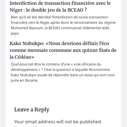
Interdiction de transaction financière avec le
Niger : le double jeu de la BCEAO ?
Bien qu’il ait été décrété l’interdiction de toute transaction
financière vers le Niger, après donc le renversement du régime
Mohamed Bazoum, la BCEAO continuerait d’alimenter ledit
pays.
Kako Nubukpo: «Nous devrions définir l’éco
comme monnaie commune aux quinze États de
la Cédéao»
Quel pourrait être le contenu d’une « voie africaine du
développement » ? C’est la question à laquelle l’économiste
Kako Nubukpo essaie de répondre dans un essai qui sort tout
juste en librairie.
Leave a Reply
Your email address will not be published.