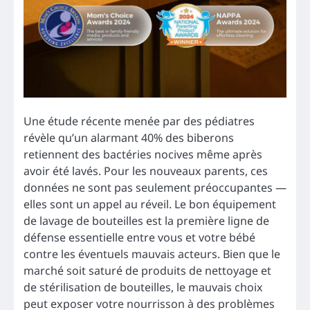
Une étude récente menée par des pédiatres
révèle qu’un alarmant 40% des biberons
retiennent des bactéries nocives même après
avoir été lavés. Pour les nouveaux parents, ces
données ne sont pas seulement préoccupantes —
elles sont un appel au réveil. Le bon équipement
de lavage de bouteilles est la première ligne de
défense essentielle entre vous et votre bébé
contre les éventuels mauvais acteurs. Bien que le
marché soit saturé de produits de nettoyage et
de stérilisation de bouteilles, le mauvais choix
peut exposer votre nourrisson à des problèmes