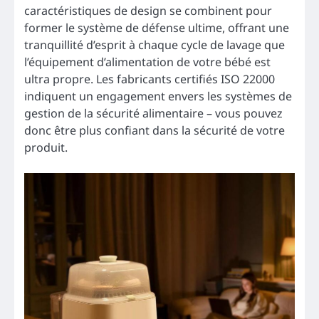
caractéristiques de design se combinent pour
former le système de défense ultime, offrant une
tranquillité d’esprit à chaque cycle de lavage que
l’équipement d’alimentation de votre bébé est
ultra propre. Les fabricants certifiés ISO 22000
indiquent un engagement envers les systèmes de
gestion de la sécurité alimentaire – vous pouvez
donc être plus confiant dans la sécurité de votre
produit.