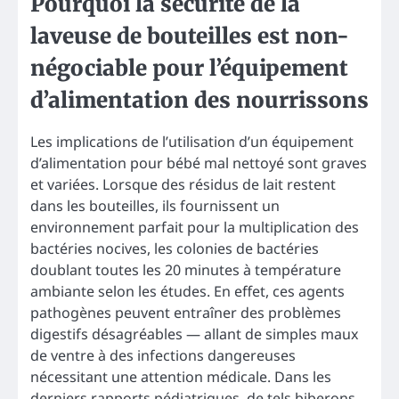
Pourquoi la sécurité de la
laveuse de bouteilles est non-
négociable pour l’équipement
d’alimentation des nourrissons
Les implications de l’utilisation d’un équipement
d’alimentation pour bébé mal nettoyé sont graves
et variées. Lorsque des résidus de lait restent
dans les bouteilles, ils fournissent un
environnement parfait pour la multiplication des
bactéries nocives, les colonies de bactéries
doublant toutes les 20 minutes à température
ambiante selon les études. En effet, ces agents
pathogènes peuvent entraîner des problèmes
digestifs désagréables — allant de simples maux
de ventre à des infections dangereuses
nécessitant une attention médicale. Dans les
derniers rapports pédiatriques, de tels biberons