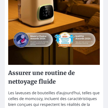
Assurer une routine de
nettoyage fluide
Les laveuses de bouteilles d’aujourd’hui, telles que
celles de momcozy, incluent des caractéristiques
bien conçues qui respectent les réalités de la