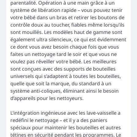
parentalité. Opération à une main grâce à un
système de libération rapide – vous pouvez tenir
votre bébé dans un bras et retirer les boutons de
contrôle doux au toucher, fiables même lorsqu’ils
sont mouillés. Les modèles haut de gamme sont
également ultra silencieux, ce qui est évidemment
ce dont vous avez besoin chaque fois que vous
faites un nettoyage tard le soir et que vous ne
voulez pas réveiller votre bébé. Les meilleures
sont conçues avec des supports de bouteilles
universels qui s’adaptent à toutes les bouteilles,
quelle que soit la marque, du standard à un
système anti-coliques, éliminant ainsi le besoin
d’appareils pour les nettoyeurs.
L’intégration ingénieuse avec les lave-vaisselle a
redéfini le nettoyage – et il y a des paniers
spéciaux pour maintenir les bouteilles et autres
tétines en sécurité pendant les programmes. Le