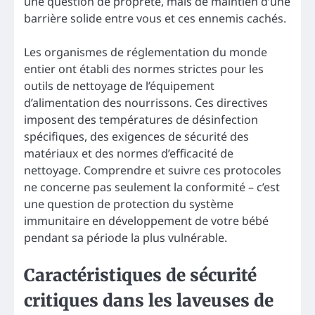
une question de propreté, mais de maintien d’une
barrière solide entre vous et ces ennemis cachés.
Les organismes de réglementation du monde
entier ont établi des normes strictes pour les
outils de nettoyage de l’équipement
d’alimentation des nourrissons. Ces directives
imposent des températures de désinfection
spécifiques, des exigences de sécurité des
matériaux et des normes d’efficacité de
nettoyage. Comprendre et suivre ces protocoles
ne concerne pas seulement la conformité – c’est
une question de protection du système
immunitaire en développement de votre bébé
pendant sa période la plus vulnérable.
Caractéristiques de sécurité
critiques dans les laveuses de