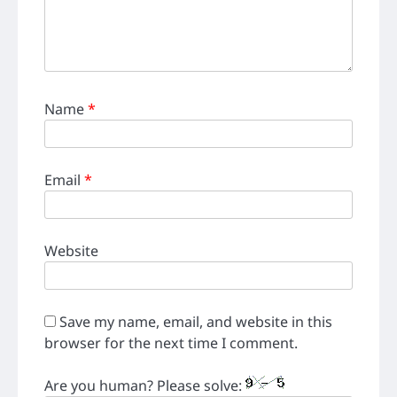
Name
*
Email
*
Website
Save my name, email, and website in this
browser for the next time I comment.
Are you human? Please solve: