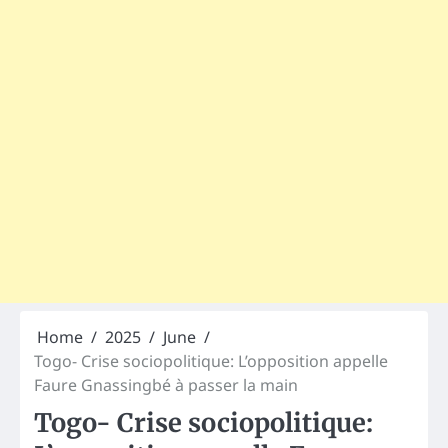
Home
2025
June
Togo- Crise sociopolitique: L’opposition appelle
Faure Gnassingbé à passer la main
Togo- Crise sociopolitique: