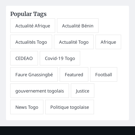
Popular Tags