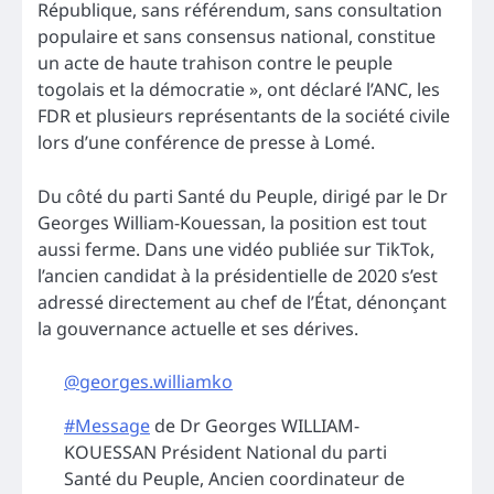
République, sans référendum, sans consultation
populaire et sans consensus national, constitue
un acte de haute trahison contre le peuple
togolais et la démocratie », ont déclaré l’ANC, les
FDR et plusieurs représentants de la société civile
lors d’une conférence de presse à Lomé.
Du côté du parti Santé du Peuple, dirigé par le Dr
Georges William-Kouessan, la position est tout
aussi ferme. Dans une vidéo publiée sur TikTok,
l’ancien candidat à la présidentielle de 2020 s’est
adressé directement au chef de l’État, dénonçant
la gouvernance actuelle et ses dérives.
@georges.williamko
#Message
de Dr Georges WILLIAM-
KOUESSAN Président National du parti
Santé du Peuple, Ancien coordinateur de