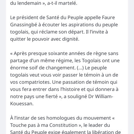
du lendemain », a-t-il martelé.
Le président de Santé du Peuple appelle Faure
Gnassingbé à écouter les aspirations du peuple
togolais, qui réclame son départ. Il l’invite à
quitter le pouvoir avec dignité.
« Après presque soixante années de règne sans
partage d’un même régime, les Togolais ont une
énorme soif de changement. (…) Le peuple
togolais veut vous voir passer le témoin à un de
vos compatriotes. Une passation de témoin qui
vous fera entrer dans l’histoire et qui donnera à
notre pays une fierté », a souligné Dr William-
Kouessan.
À l’instar de ses homologues du mouvement «
Touche pas à ma Constitution », le leader du
Santé du Peuple exige également la libération de