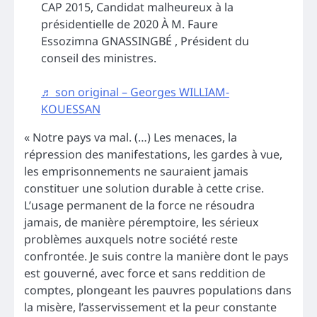
CAP 2015, Candidat malheureux à la
présidentielle de 2020 À M. Faure
Essozimna GNASSINGBÉ , Président du
conseil des ministres.
♬ son original – Georges WILLIAM-
KOUESSAN
« Notre pays va mal. (…) Les menaces, la
répression des manifestations, les gardes à vue,
les emprisonnements ne sauraient jamais
constituer une solution durable à cette crise.
L’usage permanent de la force ne résoudra
jamais, de manière péremptoire, les sérieux
problèmes auxquels notre société reste
confrontée. Je suis contre la manière dont le pays
est gouverné, avec force et sans reddition de
comptes, plongeant les pauvres populations dans
la misère, l’asservissement et la peur constante