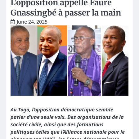
L’opposition appelle Faure
Gnassingbé à passer la main
June 24, 2025
Au Togo, l’opposition démocratique semble
parler d’une seule voix. Des organisations de la
société civile, ainsi que des formations
politiques telles que l’Alliance nationale pour le