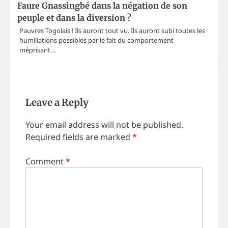
Faure Gnassingbé dans la négation de son
peuple et dans la diversion ?
Pauvres Togolais ! Ils auront tout vu. Ils auront subi toutes les
humiliations possibles par le fait du comportement
méprisant…
Leave a Reply
Your email address will not be published.
Required fields are marked
*
Comment
*