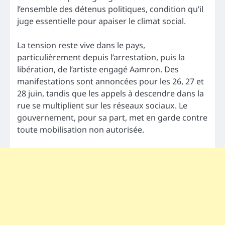
l’ensemble des détenus politiques, condition qu’il
juge essentielle pour apaiser le climat social.
La tension reste vive dans le pays,
particulièrement depuis l’arrestation, puis la
libération, de l’artiste engagé Aamron. Des
manifestations sont annoncées pour les 26, 27 et
28 juin, tandis que les appels à descendre dans la
rue se multiplient sur les réseaux sociaux. Le
gouvernement, pour sa part, met en garde contre
toute mobilisation non autorisée.