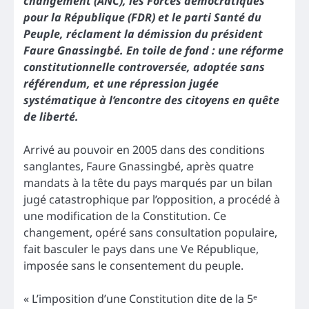
changement (ANC), les Forces démocratiques
pour la République (FDR) et le parti Santé du
Peuple, réclament la démission du président
Faure Gnassingbé. En toile de fond : une réforme
constitutionnelle controversée, adoptée sans
référendum, et une répression jugée
systématique à l’encontre des citoyens en quête
de liberté.
Arrivé au pouvoir en 2005 dans des conditions
sanglantes, Faure Gnassingbé, après quatre
mandats à la tête du pays marqués par un bilan
jugé catastrophique par l’opposition, a procédé à
une modification de la Constitution. Ce
changement, opéré sans consultation populaire,
fait basculer le pays dans une Ve République,
imposée sans le consentement du peuple.
« L’imposition d’une Constitution dite de la 5ᵉ