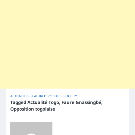
ACTUALITES
FEATURED
POLITICS
SOCIETY
Tagged
Actualité Togo
,
Faure Gnassingbé
,
Opposition togolaise