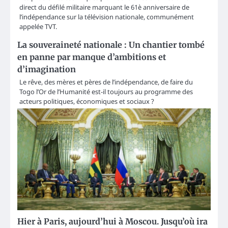
direct du défilé militaire marquant le 61è anniversaire de
l’indépendance sur la télévision nationale, communément
appelée TVT.
La souveraineté nationale : Un chantier tombé
en panne par manque d’ambitions et
d’imagination
Le rêve, des mères et pères de l’indépendance, de faire du
Togo l’Or de l’Humanité est-il toujours au programme des
acteurs politiques, économiques et sociaux ?
Hier à Paris, aujourd’hui à Moscou. Jusqu’où ira