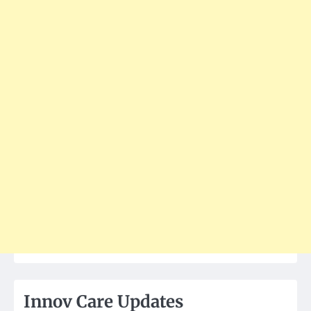
Innov Care Updates