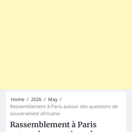
Home
2026
May
Rassemblement à Paris autour des questions de
souveraineté africaine
Rassemblement à Paris