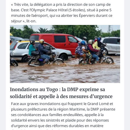
« Très vite, la délégation a pris la direction de son camp de
base. C’est l’Olympic Palace Hôtel (5 étoiles), situé à peine 5
minutes de l’aéroport, qui va abriter les Éperviers durant ce
séjour », lit-on.
Inondations au Togo : la DMP exprime sa
solidarité et appelle à des mesures d’urgence
Face aux graves inondations qui frappent le Grand Lomé et
plusieurs préfectures de la région Maritime, la DMP présente
ses condoléances aux familles endeuillées, appelle à la
solidarité envers les sinistrés et plaide pour des réponses
d’urgence ainsi que des réformes durables en matière