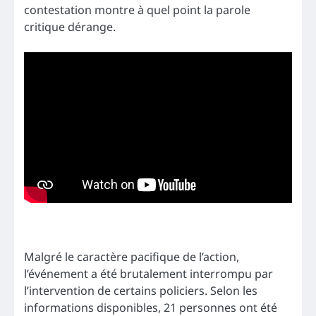
contestation montre à quel point la parole
critique dérange.
Malgré le caractère pacifique de l’action,
l’événement a été brutalement interrompu par
l’intervention de certains policiers. Selon les
informations disponibles, 21 personnes ont été