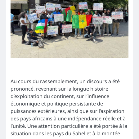
Au cours du rassemblement, un discours a été
prononcé, revenant sur la longue histoire
d’exploitation du continent, sur l’influence
économique et politique persistante de
puissances extérieures, ainsi que sur l’aspiration
des pays africains à une indépendance réelle et à
l’unité. Une attention particulière a été portée à la
situation dans les pays du Sahel et à la montée