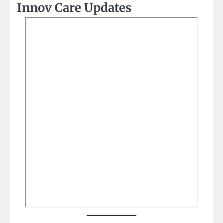
Innov Care Updates