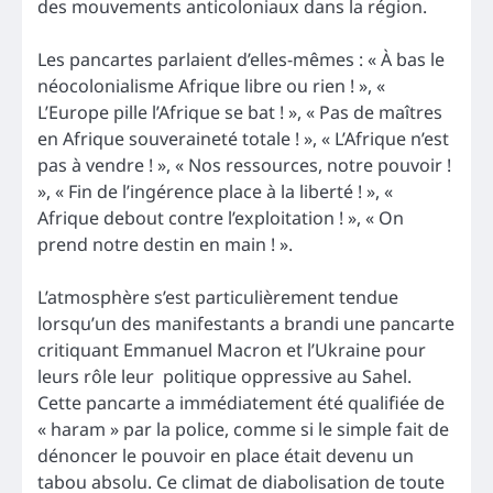
des mouvements anticoloniaux dans la région.
Les pancartes parlaient d’elles-mêmes : « À bas le
néocolonialisme Afrique libre ou rien ! », «
L’Europe pille l’Afrique se bat ! », « Pas de maîtres
en Afrique souveraineté totale ! », « L’Afrique n’est
pas à vendre ! », « Nos ressources, notre pouvoir !
», « Fin de l’ingérence place à la liberté ! », «
Afrique debout contre l’exploitation ! », « On
prend notre destin en main ! ».
L’atmosphère s’est particulièrement tendue
lorsqu’un des manifestants a brandi une pancarte
critiquant Emmanuel Macron et l’Ukraine pour
leurs rôle leur politique oppressive au Sahel.
Cette pancarte a immédiatement été qualifiée de
« haram » par la police, comme si le simple fait de
dénoncer le pouvoir en place était devenu un
tabou absolu. Ce climat de diabolisation de toute