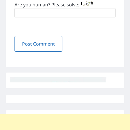
Are you human? Please solve: