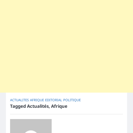
ACTUALITES
AFRIQUE
EDITORIAL
POLITIQUE
Tagged
Actualités
,
Afrique