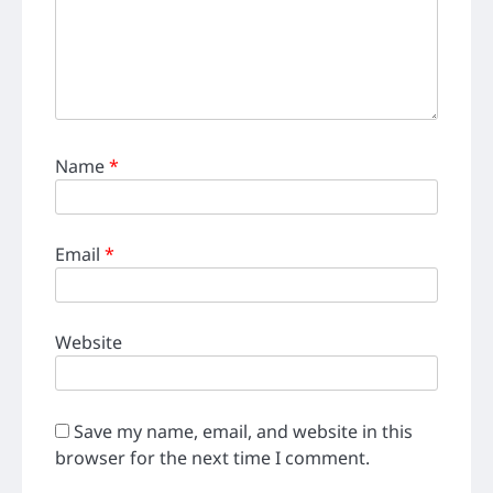
Name
*
Email
*
Website
Save my name, email, and website in this
browser for the next time I comment.