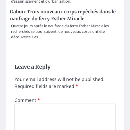
d’assainissement et d’urbanisation.
Gabon-Trois nouveaux corps repêchés dans le
naufrage du ferry Esther Miracle
Quatre jours après le naufrage du ferry Esther Miracle les
recherches se poursuivent, de nouveaux corps ont été
découverts. Les…
Leave a Reply
Your email address will not be published.
Required fields are marked
*
Comment
*