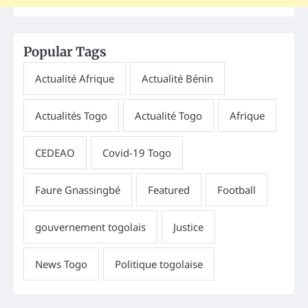
Popular Tags