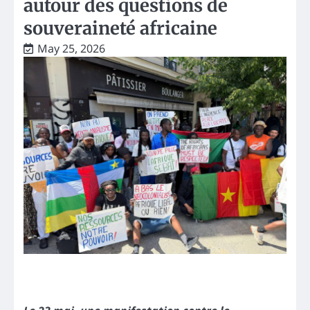
autour des questions de
souveraineté africaine
May 25, 2026