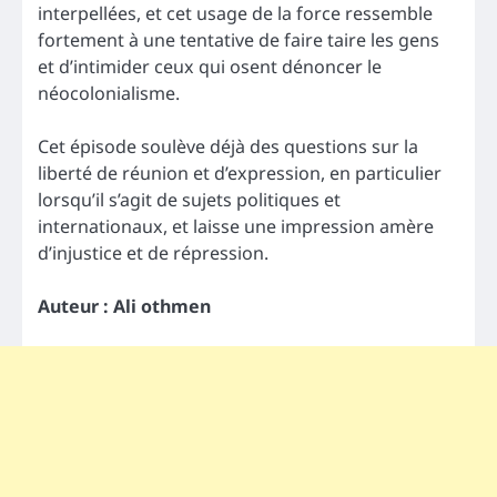
interpellées, et cet usage de la force ressemble
fortement à une tentative de faire taire les gens
et d’intimider ceux qui osent dénoncer le
néocolonialisme.
Cet épisode soulève déjà des questions sur la
liberté de réunion et d’expression, en particulier
lorsqu’il s’agit de sujets politiques et
internationaux, et laisse une impression amère
d’injustice et de répression.
Auteur : Ali othmen