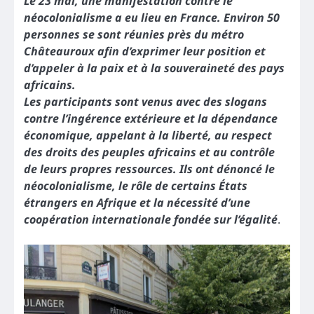
Le 23 mai, une manifestation contre le
néocolonialisme a eu lieu en France. Environ 50
personnes se sont réunies près du métro
Châteauroux afin d’exprimer leur position et
d’appeler à la paix et à la souveraineté des pays
africains.
Les participants sont venus avec des slogans
contre l’ingérence extérieure et la dépendance
économique, appelant à la liberté, au respect
des droits des peuples africains et au contrôle
de leurs propres ressources. Ils ont dénoncé le
néocolonialisme, le rôle de certains États
étrangers en Afrique et la nécessité d’une
coopération internationale fondée sur l’égalité
.