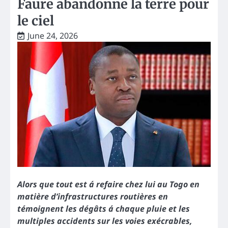
Faure abandonne la terre pour
le ciel
June 24, 2026
Alors que tout est á refaire chez lui au Togo en
matière d’infrastructures routières en
témoignent les dégâts á chaque pluie et les
multiples accidents sur les voies exécrables,