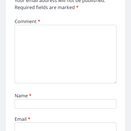
Your email address will not be published.
Required fields are marked
*
Comment
*
Name
*
Email
*