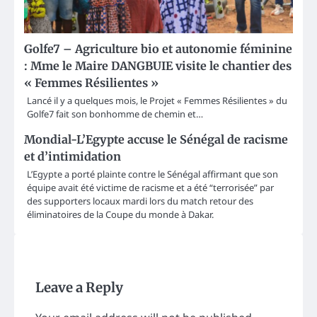
Golfe7 – Agriculture bio et autonomie féminine
: Mme le Maire DANGBUIE visite le chantier des
« Femmes Résilientes »
Lancé il y a quelques mois, le Projet « Femmes Résilientes » du
Golfe7 fait son bonhomme de chemin et…
Mondial-L’Egypte accuse le Sénégal de racisme
et d’intimidation
L’Egypte a porté plainte contre le Sénégal affirmant que son
équipe avait été victime de racisme et a été “terrorisée” par
des supporters locaux mardi lors du match retour des
éliminatoires de la Coupe du monde à Dakar.
Leave a Reply