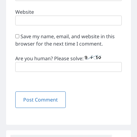
Website
Save my name, email, and website in this
browser for the next time I comment.
Are you human? Please solve: