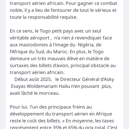
transport aérien africain. Pour gagner ce combat
noble, il y a lieu de l’entourer de tout le sérieux et
toute la responsabilité requise.
En ce sens, le Togo petit pays avec un seul
véritable aéroport , n’a rien à revendiquer face
aux mastodontes à l’image du Nigéria, de
l’Afrique du Sud, du Maroc. En plus, le Togo
demeure un très mauvais élève en matière de
surtaxes des billets d’avion, principal obstacle au
transport aérien africain.
Début août 2025, le Directeur Général d’Asky
Esayas Woldemariam Hailu n’en pouvant plus,
avait lâché le morceau.
Pour lui, l’un des principaux freins au
développement du transport aérien en Afrique
reste le coût des billets. « En moyenne, les taxes
représentent entre 35% et 65% du prix total. C’est