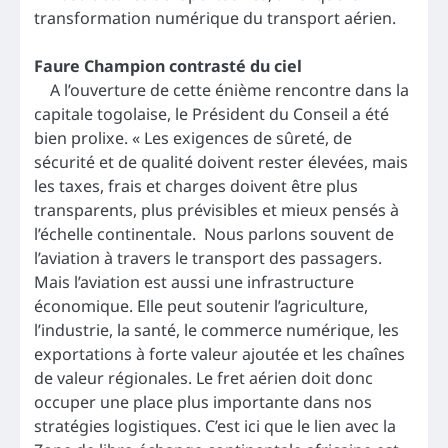
transformation numérique du transport aérien.
Faure Champion contrasté du ciel
A l’ouverture de cette énième rencontre dans la
capitale togolaise, le Président du Conseil a été
bien prolixe. « Les exigences de sûreté, de
sécurité et de qualité doivent rester élevées, mais
les taxes, frais et charges doivent être plus
transparents, plus prévisibles et mieux pensés à
l’échelle continentale. Nous parlons souvent de
l’aviation à travers le transport des passagers.
Mais l’aviation est aussi une infrastructure
économique. Elle peut soutenir l’agriculture,
l’industrie, la santé, le commerce numérique, les
exportations à forte valeur ajoutée et les chaînes
de valeur régionales. Le fret aérien doit donc
occuper une place plus importante dans nos
stratégies logistiques. C’est ici que le lien avec la