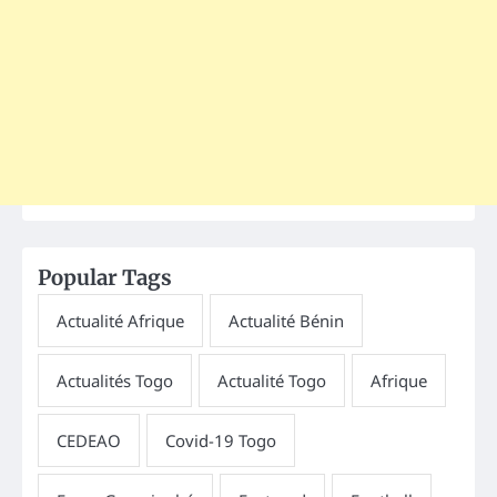
Popular Tags