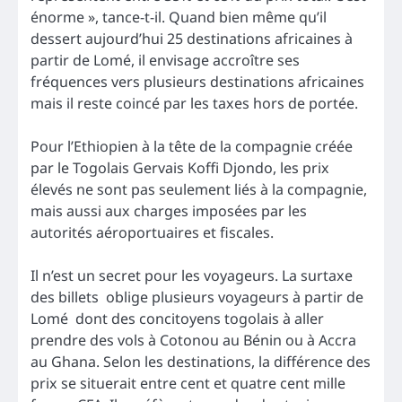
énorme », tance-t-il. Quand bien même qu’il
dessert aujourd’hui 25 destinations africaines à
partir de Lomé, il envisage accroître ses
fréquences vers plusieurs destinations africaines
mais il reste coincé par les taxes hors de portée.
Pour l’Ethiopien à la tête de la compagnie créée
par le Togolais Gervais Koffi Djondo, les prix
élevés ne sont pas seulement liés à la compagnie,
mais aussi aux charges imposées par les
autorités aéroportuaires et fiscales.
Il n’est un secret pour les voyageurs. La surtaxe
des billets oblige plusieurs voyageurs à partir de
Lomé dont des concitoyens togolais à aller
prendre des vols à Cotonou au Bénin ou à Accra
au Ghana. Selon les destinations, la différence des
prix se situerait entre cent et quatre cent mille