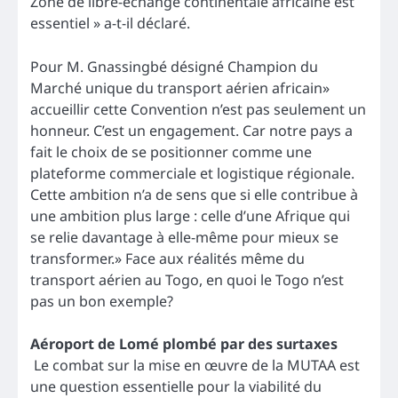
Zone de libre-échange continentale africaine est
essentiel » a-t-il déclaré.
Pour M. Gnassingbé désigné Champion du
Marché unique du transport aérien africain»
accueillir cette Convention n’est pas seulement un
honneur. C’est un engagement. Car notre pays a
fait le choix de se positionner comme une
plateforme commerciale et logistique régionale.
Cette ambition n’a de sens que si elle contribue à
une ambition plus large : celle d’une Afrique qui
se relie davantage à elle-même pour mieux se
transformer.» Face aux réalités même du
transport aérien au Togo, en quoi le Togo n’est
pas un bon exemple?
Aéroport de Lomé plombé par des surtaxes
Le combat sur la mise en œuvre de la MUTAA est
une question essentielle pour la viabilité du