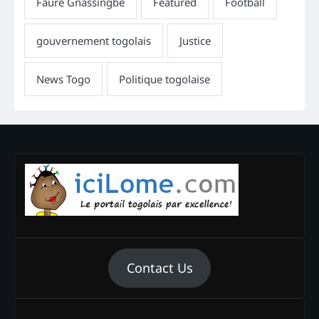
Contact Us