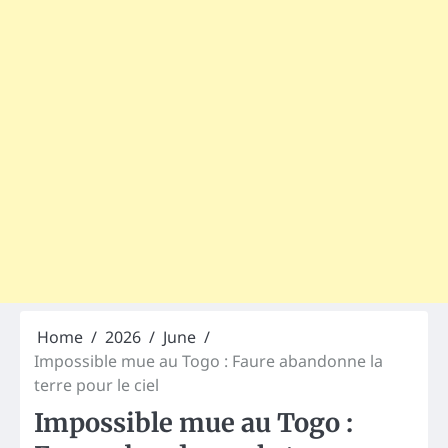
Home
2026
June
Impossible mue au Togo : Faure abandonne la
terre pour le ciel
Impossible mue au Togo :