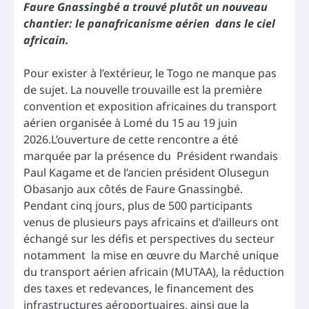
Faure Gnassingbé a trouvé plutôt un nouveau
chantier: le panafricanisme aérien dans le ciel
africain.
Pour exister à l’extérieur, le Togo ne manque pas
de sujet. La nouvelle trouvaille est la première
convention et exposition africaines du transport
aérien organisée à Lomé du 15 au 19 juin
2026.L’ouverture de cette rencontre a été
marquée par la présence du Président rwandais
Paul Kagame et de l’ancien président Olusegun
Obasanjo aux côtés de Faure Gnassingbé.
Pendant cinq jours, plus de 500 participants
venus de plusieurs pays africains et d’ailleurs ont
échangé sur les défis et perspectives du secteur
notamment la mise en œuvre du Marché unique
du transport aérien africain (MUTAA), la réduction
des taxes et redevances, le financement des
infrastructures aéroportuaires, ainsi que la