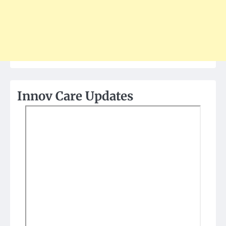
Innov Care Updates