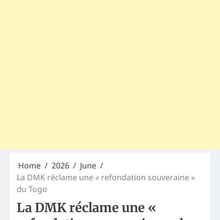
Home
2026
June
La DMK réclame une « refondation souveraine »
du Togo
La DMK réclame une «