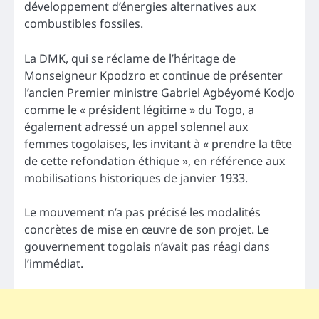
développement d’énergies alternatives aux
combustibles fossiles.
La DMK, qui se réclame de l’héritage de
Monseigneur Kpodzro et continue de présenter
l’ancien Premier ministre Gabriel Agbéyomé Kodjo
comme le « président légitime » du Togo, a
également adressé un appel solennel aux
femmes togolaises, les invitant à « prendre la tête
de cette refondation éthique », en référence aux
mobilisations historiques de janvier 1933.
Le mouvement n’a pas précisé les modalités
concrètes de mise en œuvre de son projet. Le
gouvernement togolais n’avait pas réagi dans
l’immédiat.