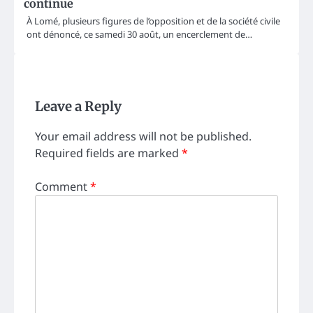
continue
À Lomé, plusieurs figures de l’opposition et de la société civile
ont dénoncé, ce samedi 30 août, un encerclement de…
Leave a Reply
Your email address will not be published.
Required fields are marked
*
Comment
*