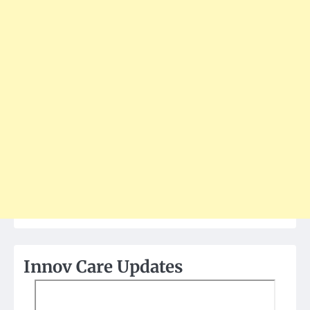
Innov Care Updates