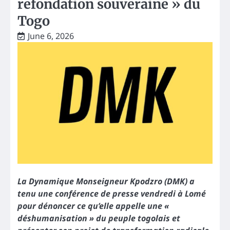
refondation souveraine » du
Togo
June 6, 2026
La Dynamique Monseigneur Kpodzro (DMK) a
tenu une conférence de presse vendredi à Lomé
pour dénoncer ce qu’elle appelle une «
déshumanisation » du peuple togolais et