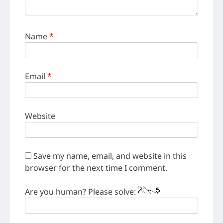
Name
*
Email
*
Website
Save my name, email, and website in this
browser for the next time I comment.
Are you human? Please solve: