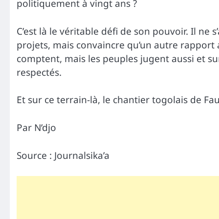
politiquement à vingt ans ?
C’est là le véritable défi de son pouvoir. Il ne
projets, mais convaincre qu’un autre rapport a
comptent, mais les peuples jugent aussi et su
respectés.
Et sur ce terrain-là, le chantier togolais de 
Par N’djo
Source : Journalsika’a