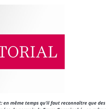
: en même temps qu’il faut reconnaître que des