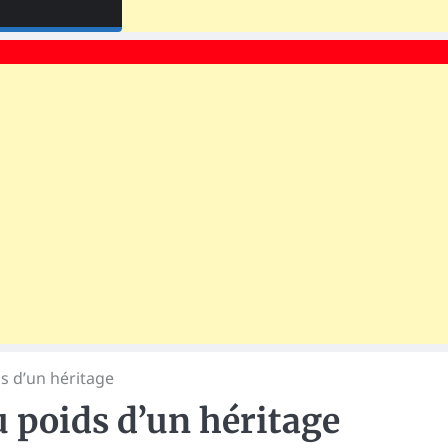
s d’un héritage
 poids d’un héritage