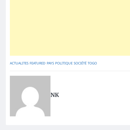
ACTUALITES
FEATURED
PAYS
POLITIQUE
SOCIÉTÉ
TOGO
NK