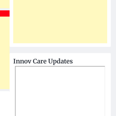
Innov Care Updates