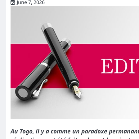
June 7, 2026
Au Togo, il y a comme un paradoxe permanant