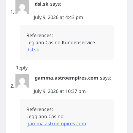
dsl.sk
says:
July 9, 2026 at 4:43 pm
References:
Legiano Casino Kundenservice
dsl.sk
Reply
gamma.astroempires.com
says:
July 9, 2026 at 10:37 pm
References:
Leggiano Casino
gamma.astroempires.com