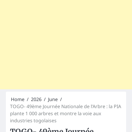
Home
2026
June
TOGO- 49ème Journée Nationale de l’Arbre : la PIA
plante 1 000 arbres et montre la voie aux
industries togolaises
TOGO- 49ème Journée