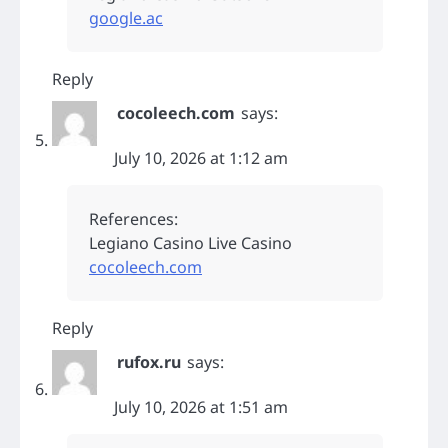
google.ac
Reply
cocoleech.com
says:
July 10, 2026 at 1:12 am
References:
Legiano Casino Live Casino
cocoleech.com
Reply
rufox.ru
says:
July 10, 2026 at 1:51 am