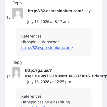
Reply
http://82.espresionium.com/
says:
July 13, 2026 at 8:17 am
References:
Hitnspin aktionscode
http://82.espresionium.com/
Reply
http://g.i.ua/?
userID=6897361&userID=6897361&_url=http
July 13, 2026 at 12:25 pm
References:
Hitnspin casino einzahlung