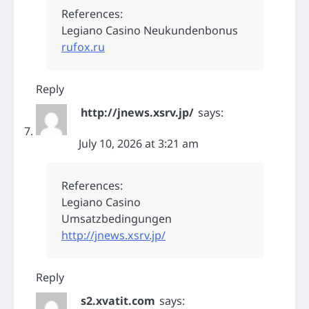
References:
Legiano Casino Neukundenbonus
rufox.ru
Reply
http://jnews.xsrv.jp/
says:
July 10, 2026 at 3:21 am
References:
Legiano Casino
Umsatzbedingungen
http://jnews.xsrv.jp/
Reply
s2.xvatit.com
says: