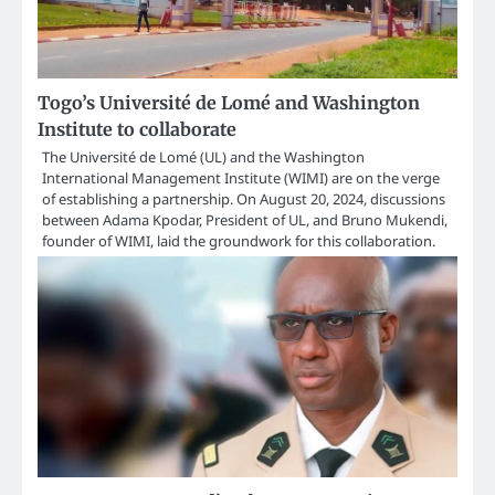
Togo’s Université de Lomé and Washington
Institute to collaborate
The Université de Lomé (UL) and the Washington
International Management Institute (WIMI) are on the verge
of establishing a partnership. On August 20, 2024, discussions
between Adama Kpodar, President of UL, and Bruno Mukendi,
founder of WIMI, laid the groundwork for this collaboration.