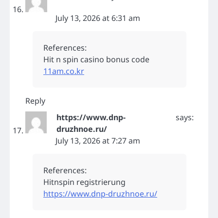
July 13, 2026 at 6:31 am
References:
Hit n spin casino bonus code
11am.co.kr
Reply
https://www.dnp-
says:
druzhnoe.ru/
July 13, 2026 at 7:27 am
References:
Hitnspin registrierung
https://www.dnp-druzhnoe.ru/