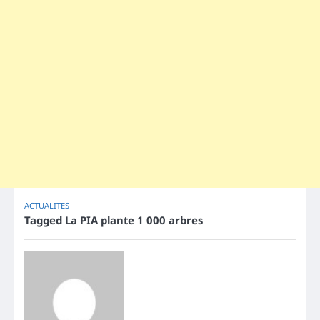
ACTUALITES
Tagged
La PIA plante 1 000 arbres