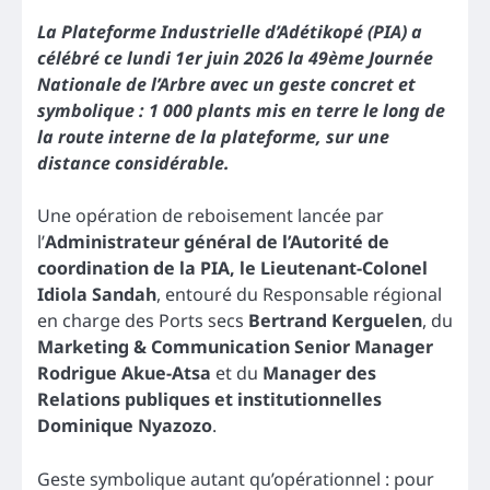
La Plateforme Industrielle d’Adétikopé (PIA) a
célébré ce lundi 1er juin 2026 la 49ème Journée
Nationale de l’Arbre avec un geste concret et
symbolique : 1 000 plants mis en terre le long de
la route interne de la plateforme, sur une
distance considérable.
Une opération de reboisement lancée par
l’
Administrateur général de l’Autorité de
coordination de la PIA, le Lieutenant-Colonel
Idiola Sandah
, entouré du Responsable régional
en charge des Ports secs
Bertrand Kerguelen
, du
Marketing & Communication Senior Manager
Rodrigue Akue-Atsa
et du
Manager des
Relations publiques et institutionnelles
Dominique Nyazozo
.
Geste symbolique autant qu’opérationnel : pour