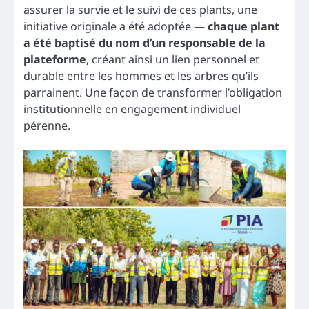
assurer la survie et le suivi de ces plants, une
initiative originale a été adoptée —
chaque plant
a été baptisé du nom d’un responsable de la
plateforme
, créant ainsi un lien personnel et
durable entre les hommes et les arbres qu’ils
parrainent. Une façon de transformer l’obligation
institutionnelle en engagement individuel
pérenne.