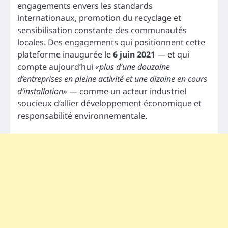
engagements envers les standards
internationaux, promotion du recyclage et
sensibilisation constante des communautés
locales. Des engagements qui positionnent cette
plateforme inaugurée le
6 juin 2021
— et qui
compte aujourd’hui
«plus d’une douzaine
d’entreprises en pleine activité et une dizaine en cours
d’installation»
— comme un acteur industriel
soucieux d’allier développement économique et
responsabilité environnementale.