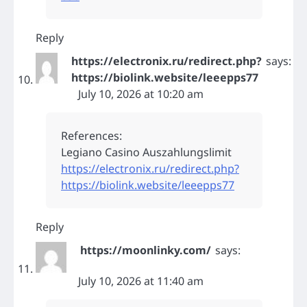
Reply
https://electronix.ru/redirect.php?
says:
https://biolink.website/leeepps77
July 10, 2026 at 10:20 am
References:
Legiano Casino Auszahlungslimit
https://electronix.ru/redirect.php?
https://biolink.website/leeepps77
Reply
https://moonlinky.com/
says:
July 10, 2026 at 11:40 am