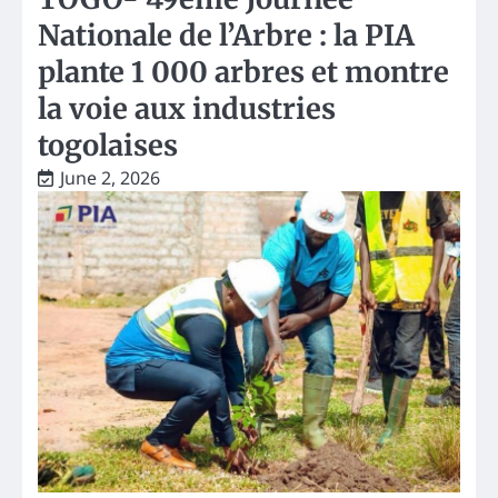
Nationale de l’Arbre : la PIA
plante 1 000 arbres et montre
la voie aux industries
togolaises
June 2, 2026