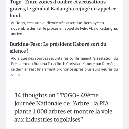
Togo- Entre zones d’ombre et accusations
graves, le général Kadangha rejugé en appel ce
lundi
Au Togo, c’est une audience très attendue. Renvoyé en
novembre dernier, le procès en appel de Félix Abalo Kadangha,
ancien…
Burkina-Faso: Le président Kaboré sort du
silence !
Alors que des sources sécuritaires confirmaient l’arrestation du
Président du Burkina Faso Roch Christian Kaboré par l’armée,
ce dernier s’est finalement prononcé après plusieurs heures du
silence.
34 thoughts on “
TOGO- 49ème
Journée Nationale de l’Arbre : la PIA
plante 1 000 arbres et montre la voie
aux industries togolaises
”