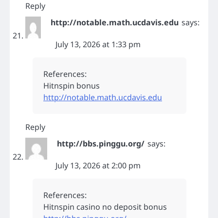
Reply
http://notable.math.ucdavis.edu
says:
July 13, 2026 at 1:33 pm
References:
Hitnspin bonus
http://notable.math.ucdavis.edu
Reply
http://bbs.pinggu.org/
says:
July 13, 2026 at 2:00 pm
References:
Hitnspin casino no deposit bonus