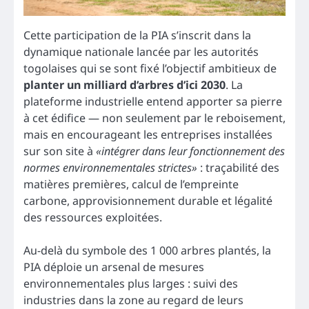
Cette participation de la PIA s’inscrit dans la
dynamique nationale lancée par les autorités
togolaises qui se sont fixé l’objectif ambitieux de
planter un milliard d’arbres d’ici 2030
. La
plateforme industrielle entend apporter sa pierre
à cet édifice — non seulement par le reboisement,
mais en encourageant les entreprises installées
sur son site à
«intégrer dans leur fonctionnement des
normes environnementales strictes»
: traçabilité des
matières premières, calcul de l’empreinte
carbone, approvisionnement durable et légalité
des ressources exploitées.
Au-delà du symbole des 1 000 arbres plantés, la
PIA déploie un arsenal de mesures
environnementales plus larges : suivi des
industries dans la zone au regard de leurs