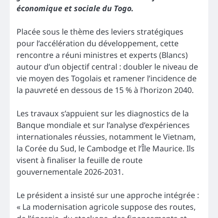
économique et sociale du Togo.
Placée sous le thème des leviers stratégiques
pour l’accélération du développement, cette
rencontre a réuni ministres et experts (Blancs)
autour d’un objectif central : doubler le niveau de
vie moyen des Togolais et ramener l’incidence de
la pauvreté en dessous de 15 % à l’horizon 2040.
Les travaux s’appuient sur les diagnostics de la
Banque mondiale et sur l’analyse d’expériences
internationales réussies, notamment le Vietnam,
la Corée du Sud, le Cambodge et l’Île Maurice. Ils
visent à finaliser la feuille de route
gouvernementale 2026-2031.
Le président a insisté sur une approche intégrée :
« La modernisation agricole suppose des routes,