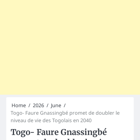
Home
2026
June
Togo- Faure Gnassingbé promet de doubler le
niveau de vie des Togolais en 2040
Togo- Faure Gnassingbé