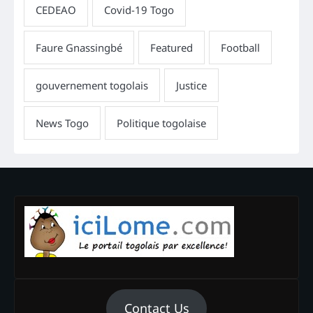
Contact Us