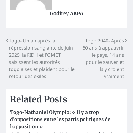
Godfrey AKPA
Post
Togo- Un an après la
Togo 2040- Après
répression sanglante de juin
60 ans à appauvrir
navigation
2025, la FIDH et l’OMCT
le pays, 14 ans
saisissent les autorités
pour le sauver, et
togolaises et plaident pour le
ils y croient
retour des exilés
vraiment
Related Posts
Togo-Nathaniel Olympio: « Il y a trop
d’oppositions entre les partis politiques de
l’opposition »