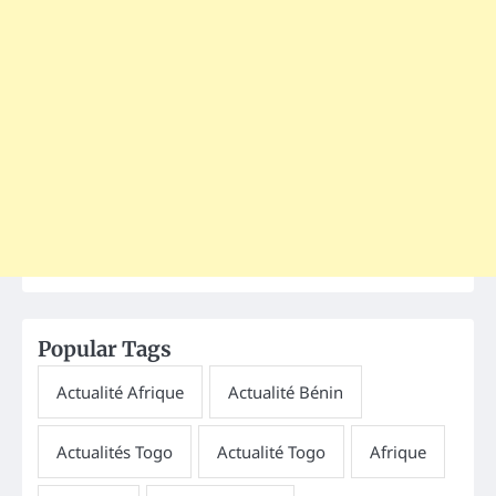
Popular Tags