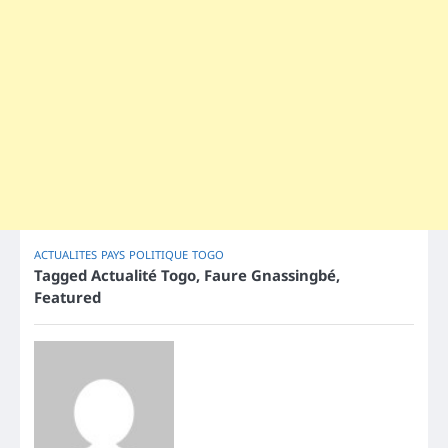
ACTUALITES
PAYS
POLITIQUE
TOGO
Tagged
Actualité Togo
,
Faure Gnassingbé
,
Featured