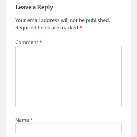
Leave a Reply
Your email address will not be published.
Required fields are marked
*
Comment
*
Name
*