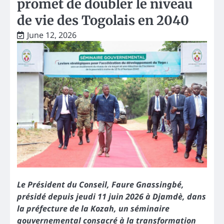
promet de doubler le niveau
de vie des Togolais en 2040
June 12, 2026
Le Président du Conseil, Faure Gnassingbé,
présidé depuis jeudi 11 juin 2026 à Djamdè, dans
la préfecture de la Kozah, un séminaire
gouvernemental consacré à la transformation