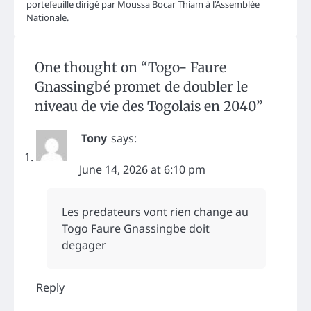
portefeuille dirigé par Moussa Bocar Thiam à l’Assemblée
Nationale.
One thought on “
Togo- Faure
Gnassingbé promet de doubler le
niveau de vie des Togolais en 2040
”
Tony
says:
June 14, 2026 at 6:10 pm
Les predateurs vont rien change au
Togo Faure Gnassingbe doit
degager
Reply