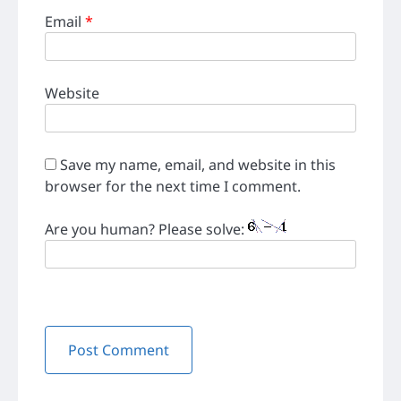
Email
*
Website
Save my name, email, and website in this
browser for the next time I comment.
Are you human? Please solve: