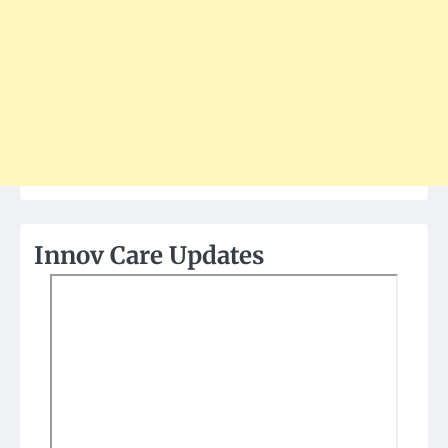
Innov Care Updates