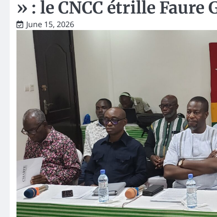
» : le CNCC étrille Faure
June 15, 2026