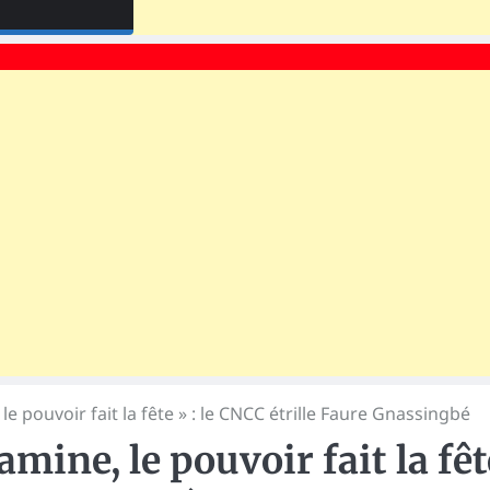
le pouvoir fait la fête » : le CNCC étrille Faure Gnassingbé
amine, le pouvoir fait la fêt