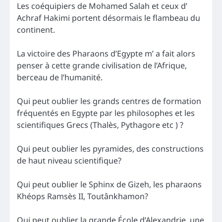
Les coéquipiers de Mohamed Salah et ceux d’
Achraf Hakimi portent désormais le flambeau du
continent.
La victoire des Pharaons d’Egypte m’ a fait alors
penser à cette grande civilisation de l’Afrique,
berceau de l’humanité.
Qui peut oublier les grands centres de formation
fréquentés en Egypte par les philosophes et les
scientifiques Grecs (Thalès, Pythagore etc ) ?
Qui peut oublier les pyramides, des constructions
de haut niveau scientifique?
Qui peut oublier le Sphinx de Gizeh, les pharaons
Khéops Ramsès II, Toutânkhamon?
Qui peut oublier la grande École d’Alexandrie, une