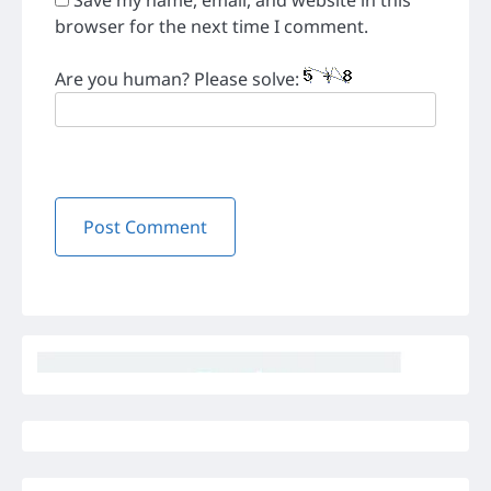
browser for the next time I comment.
Are you human? Please solve: