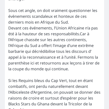
Sous cet angle, on doit vraiment questionner les
évènements scandaleux et honteux de ces
derniers mois en Afrique du Sud.
Devant ces événements, l’Union Africaine n’a pas
été à la hauteur de ses responsabilités.Car à
l’Afrique chassée sur les autres continents,
l’Afrique du Sud a offert l’image d’une extrême
barbarie qui décrédibilise tous les discours d’
appel à la reconnaissance et à l’unité. Fermons la
parenthèse ici et retournons aux leçons à tirer de
la coupe du monde qui continue.
Si les Requins bleus du Cap Vert, tout en étant
combatifs, ont perdu naturellement devant
l’Albiceleste d’Argentine, on pouvait se donner des
raisons de croire et surtout d’espérer pour les
Blacks Stars du Ghana devant la Tricolor de la