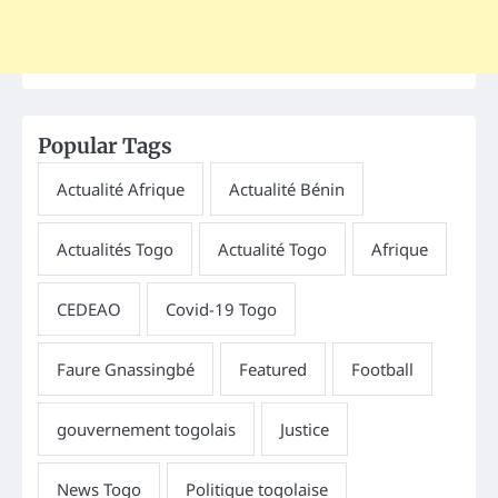
Popular Tags