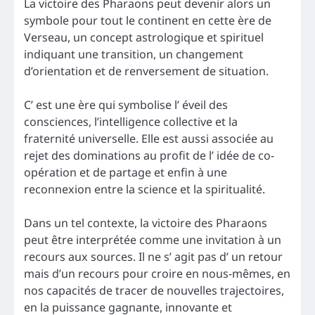
La victoire des Pharaons peut devenir alors un
symbole pour tout le continent en cette ère de
Verseau, un concept astrologique et spirituel
indiquant une transition, un changement
d’orientation et de renversement de situation.
C’ est une ère qui symbolise l’ éveil des
consciences, l’intelligence collective et la
fraternité universelle. Elle est aussi associée au
rejet des dominations au profit de l’ idée de co-
opération et de partage et enfin à une
reconnexion entre la science et la spiritualité.
Dans un tel contexte, la victoire des Pharaons
peut être interprétée comme une invitation à un
recours aux sources. Il ne s’ agit pas d’ un retour
mais d’un recours pour croire en nous-mêmes, en
nos capacités de tracer de nouvelles trajectoires,
en la puissance gagnante, innovante et