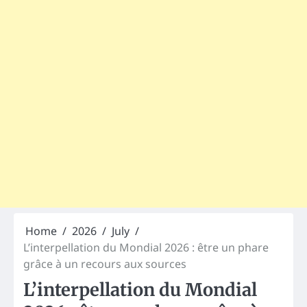
Home
2026
July
L’interpellation du Mondial 2026 : être un phare
grâce à un recours aux sources
L’interpellation du Mondial