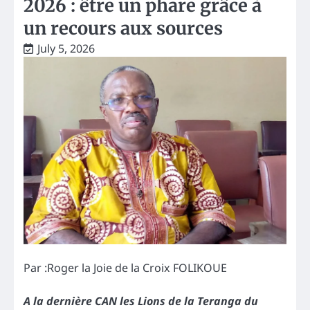
2026 : être un phare grâce à
un recours aux sources
July 5, 2026
Par :Roger la Joie de la Croix FOLIKOUE
A la dernière CAN les Lions de la Teranga du