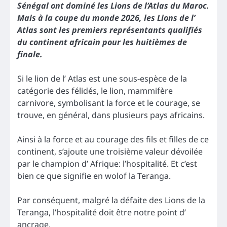
Sénégal ont dominé les Lions de l’Atlas du Maroc.
Mais à la coupe du monde 2026, les Lions de l’
Atlas sont les premiers représentants qualifiés
du continent africain pour les huitièmes de
finale.
Si le lion de l’ Atlas est une sous-espèce de la
catégorie des félidés, le lion, mammifère
carnivore, symbolisant la force et le courage, se
trouve, en général, dans plusieurs pays africains.
Ainsi à la force et au courage des fils et filles de ce
continent, s’ajoute une troisième valeur dévoilée
par le champion d’ Afrique: l’hospitalité. Et c’est
bien ce que signifie en wolof la Teranga.
Par conséquent, malgré la défaite des Lions de la
Teranga, l’hospitalité doit être notre point d’
ancrage.