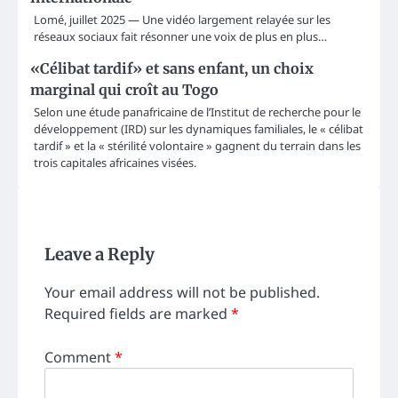
Lomé, juillet 2025 — Une vidéo largement relayée sur les
réseaux sociaux fait résonner une voix de plus en plus…
«Célibat tardif» et sans enfant, un choix
marginal qui croît au Togo
Selon une étude panafricaine de l’Institut de recherche pour le
développement (IRD) sur les dynamiques familiales, le « célibat
tardif » et la « stérilité volontaire » gagnent du terrain dans les
trois capitales africaines visées.
Leave a Reply
Your email address will not be published.
Required fields are marked
*
Comment
*