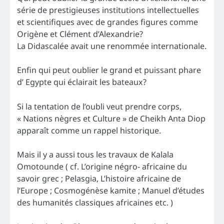
série de prestigieuses institutions intellectuelles
et scientifiques avec de grandes figures comme
Origène et Clément d’Alexandrie?
La Didascalée avait une renommée internationale.
Enfin qui peut oublier le grand et puissant phare
d’ Egypte qui éclairait les bateaux?
Si la tentation de l’oubli veut prendre corps,
« Nations nègres et Culture » de Cheikh Anta Diop
apparaît comme un rappel historique.
Mais il y a aussi tous les travaux de Kalala
Omotounde ( cf. L’origine négro- africaine du
savoir grec ; Pelasgia, L’histoire africaine de
l’Europe ; Cosmogénèse kamite ; Manuel d’études
des humanités classiques africaines etc. )