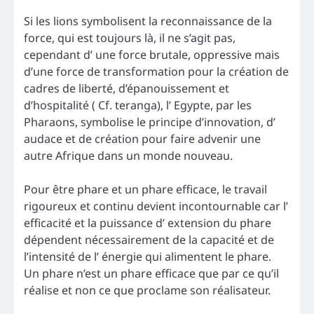
Si les lions symbolisent la reconnaissance de la
force, qui est toujours là, il ne s’agit pas,
cependant d’ une force brutale, oppressive mais
d’une force de transformation pour la création de
cadres de liberté, d’épanouissement et
d’hospitalité ( Cf. teranga), l’ Egypte, par les
Pharaons, symbolise le principe d’innovation, d’
audace et de création pour faire advenir une
autre Afrique dans un monde nouveau.
Pour être phare et un phare efficace, le travail
rigoureux et continu devient incontournable car l’
efficacité et la puissance d’ extension du phare
dépendent nécessairement de la capacité et de
l’intensité de l’ énergie qui alimentent le phare.
Un phare n’est un phare efficace que par ce qu’il
réalise et non ce que proclame son réalisateur.