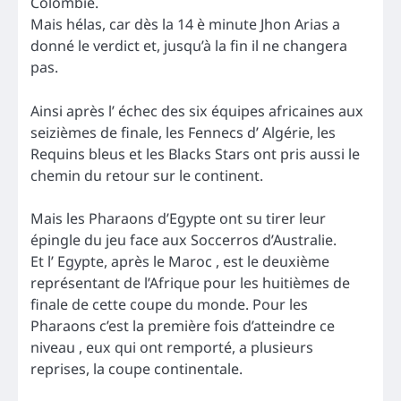
Colombie.
Mais hélas, car dès la 14 è minute Jhon Arias a
donné le verdict et, jusqu’à la fin il ne changera
pas.
Ainsi après l’ échec des six équipes africaines aux
seizièmes de finale, les Fennecs d’ Algérie, les
Requins bleus et les Blacks Stars ont pris aussi le
chemin du retour sur le continent.
Mais les Pharaons d’Egypte ont su tirer leur
épingle du jeu face aux Soccerros d’Australie.
Et l’ Egypte, après le Maroc , est le deuxième
représentant de l’Afrique pour les huitièmes de
finale de cette coupe du monde. Pour les
Pharaons c’est la première fois d’atteindre ce
niveau , eux qui ont remporté, a plusieurs
reprises, la coupe continentale.