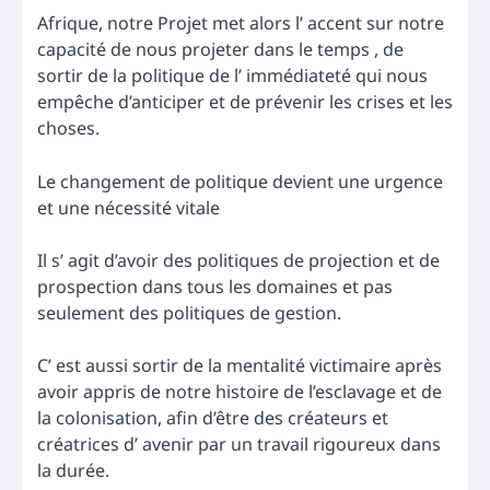
Afrique, notre Projet met alors l’ accent sur notre
capacité de nous projeter dans le temps , de
sortir de la politique de l’ immédiateté qui nous
empêche d’anticiper et de prévenir les crises et les
choses.
Le changement de politique devient une urgence
et une nécessité vitale
Il s’ agit d’avoir des politiques de projection et de
prospection dans tous les domaines et pas
seulement des politiques de gestion.
C’ est aussi sortir de la mentalité victimaire après
avoir appris de notre histoire de l’esclavage et de
la colonisation, afin d’être des créateurs et
créatrices d’ avenir par un travail rigoureux dans
la durée.