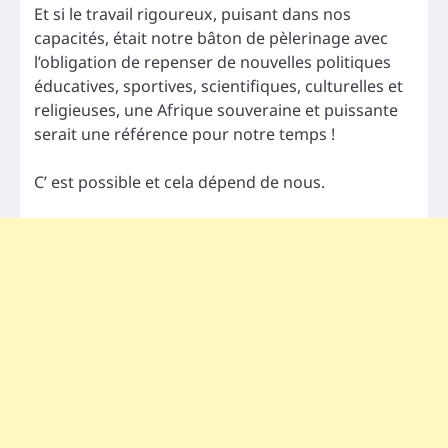
Et si le travail rigoureux, puisant dans nos
capacités, était notre bâton de pèlerinage avec
l’obligation de repenser de nouvelles politiques
éducatives, sportives, scientifiques, culturelles et
religieuses, une Afrique souveraine et puissante
serait une référence pour notre temps !
C’ est possible et cela dépend de nous.