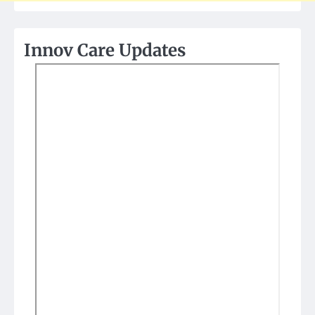
Innov Care Updates