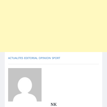
ACTUALITES
EDITORIAL
OPINION
SPORT
NK