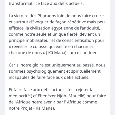
transformatrice face aux défis actuels.
La victoire des Pharaons loin de nous faire croire
et surtout d’évoquer de façon répétitive mais peu
efficace, la civilisation égyptienne de l’antiquité,
comme notre seule et unique fierté, devient un
principe mobilisateur et de conscientisation pour
« réveiller le colosse qui existe en chacun et
chacune de nous » ( Kä Mana) sur ce continent.
Car si notre gloire est uniquement au passé, nous
sommes psychologiquement et spirituellement
incapables de faire face aux défis actuels.
Et faire face aux défis actuels c’est rejeter la
médiocrité ( cf Ebénézer Njoh- Mouellé) pour faire
de l’Afrique notre avenir par l’ Afrique comme
notre Projet ( Kä Mana).