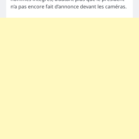
n’a pas encore fait d’annonce devant les caméras.