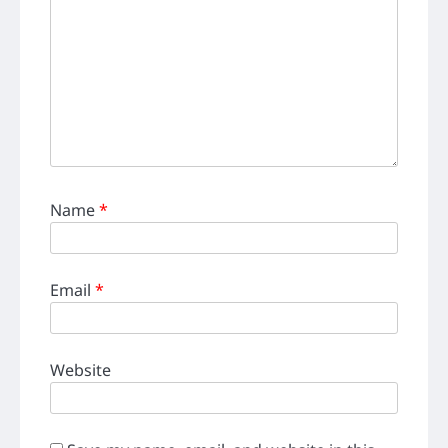
Name
*
Email
*
Website