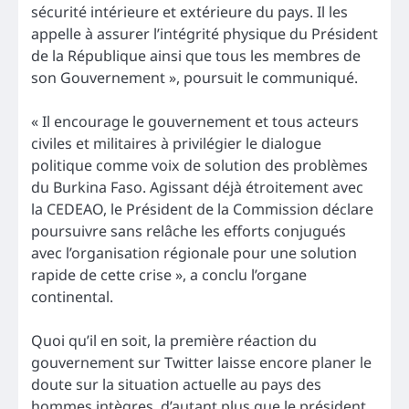
sécurité intérieure et extérieure du pays. Il les
appelle à assurer l’intégrité physique du Président
de la République ainsi que tous les membres de
son Gouvernement », poursuit le communiqué.
« Il encourage le gouvernement et tous acteurs
civiles et militaires à privilégier le dialogue
politique comme voix de solution des problèmes
du Burkina Faso. Agissant déjà étroitement avec
la CEDEAO, le Président de la Commission déclare
poursuivre sans relâche les efforts conjugués
avec l’organisation régionale pour une solution
rapide de cette crise », a conclu l’organe
continental.
Quoi qu’il en soit, la première réaction du
gouvernement sur Twitter laisse encore planer le
doute sur la situation actuelle au pays des
hommes intègres, d’autant plus que le président