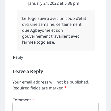
January 24, 2022 at 6:36 pm
Le Togo suivra avec un coup d’etat
d’ici une semaine. certainement
que Agbeyome et son
gouvernement travaillent avec
l’armee togolaise.
Reply
Leave a Reply
Your email address will not be published.
Required fields are marked
*
Comment
*