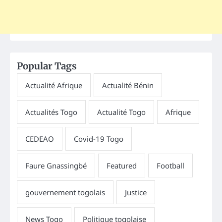
Popular Tags