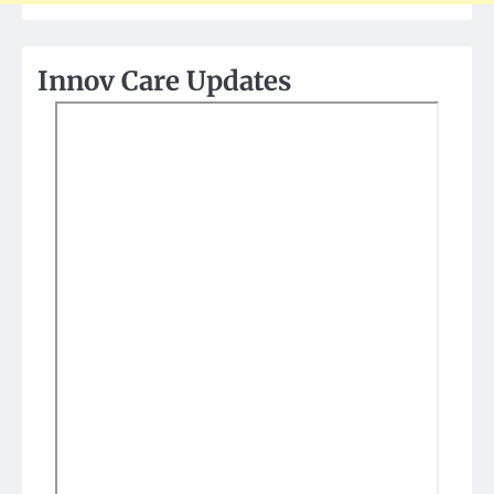
Innov Care Updates