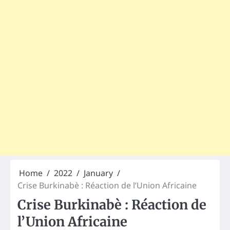
Home
2022
January
Crise Burkinabè : Réaction de l’Union Africaine
Crise Burkinabè : Réaction de
l’Union Africaine