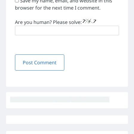
Save my name, email, and website in this
browser for the next time I comment.
Are you human? Please solve: