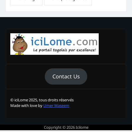
Contact Us
© iciLome 2025, tous droits réservés
Made with love by
Umer Waseem
Copyright © 2026
Icilome