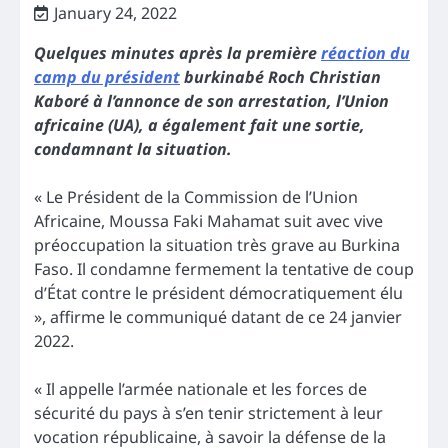
January 24, 2022
Quelques minutes après la première
réaction du
camp du président
burkinabé Roch Christian
Kaboré à l’annonce de son arrestation, l’Union
africaine (UA), a également fait une sortie,
condamnant la situation.
« Le Président de la Commission de l’Union
Africaine, Moussa Faki Mahamat suit avec vive
préoccupation la situation très grave au Burkina
Faso. Il condamne fermement la tentative de coup
d’État contre le président démocratiquement élu
», affirme le communiqué datant de ce 24 janvier
2022.
« Il appelle l’armée nationale et les forces de
sécurité du pays à s’en tenir strictement à leur
vocation républicaine, à savoir la défense de la